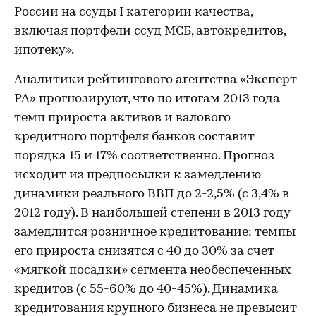
России на ссуды I категории качества,
включая портфели ссуд МСБ, автокредитов,
ипотеку».
Аналитики рейтингового агентства «Эксперт
РА» прогнозируют, что по итогам 2013 года
темп прироста активов и валового
кредитного портфеля банков составит
порядка 15 и 17% соответственно. Прогноз
исходит из предпосылки к замедлению
динамики реального ВВП до 2-2,5% (с 3,4% в
2012 году). В наибольшей степени в 2013 году
замедлится розничное кредитование: темпы
его прироста снизятся с 40 до 30% за счет
«мягкой посадки» сегмента необеспеченных
кредитов (с 55-60% до 40-45%). Динамика
кредитования крупного бизнеса не превысит