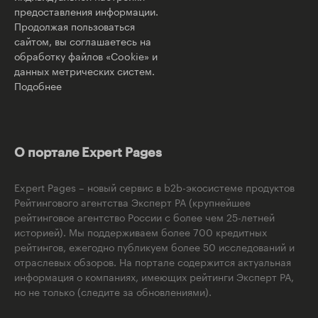
предоставления информации.
Продолжая пользоваться
сайтом, вы соглашаетесь на
обработку файлов «Cookie» и
данных метрических систем.
Подобнее
О портале Expert Pages
Expert Pages – новый сервис в b2b-экосистеме продуктов
Рейтингового агентства Эксперт РА (крупнейшее
рейтинговое агентство России с более чем 25-летней
историей). Мы поддерживаем более 700 кредитных
рейтингов, ежегодно публикуем более 50 исследований и
отраслевых обзоров. На портале содержится актуальная
информация о компаниях, имеющих рейтинги Эксперт РА,
но не только (следите за обновлениями).