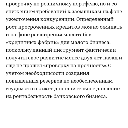
просрочку по розничному портфелю, но и со
снижением требований к заемщикам на фоне
ужесточения конкуренции. Определенный
рост просроченных кредитов можно ожидать
и на фоне расширения масштабов
«кредитных фабрик» для малого бизнеса,
поскольку данный инструмент фактически
получил свое развитие менее двух лет назад и
еще не прошел «проверку на прочность». С
учетом необходимости создания
повышенных резервов по необеспеченным
ссудам это окажет дополнительное давление
на рентабельность банковского бизнеса.