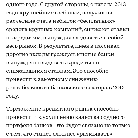
одного года. С другой стороны, с начала 2013
года крупнейшие госбанки, получив на
расчетные счета избыток «бесплатных»
средств крупных компаний, снижают ставки
по кредитам, вынуждая следовать за собой
весь рынок. В результате, имея в пассивах
дорогие вклады граждан, многие банки
вынуждены выдавать кредиты по
снижающимся ставкам. Это способно
привести к заметному снижению
рентабельности банковского сектора в 2013
году.
Торможение кредитного рынка способно
привести и к ухудшению качества ссудного
портфеля банков. Это будет связано не только
с тем, что станет сложнее «размывать»