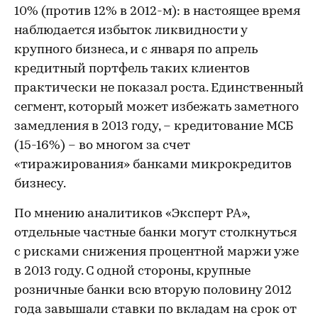
10% (против 12% в 2012-м): в настоящее время
наблюдается избыток ликвидности у
крупного бизнеса, и с января по апрель
кредитный портфель таких клиентов
практически не показал роста. Единственный
сегмент, который может избежать заметного
замедления в 2013 году, – кредитование МСБ
(15-16%) – во многом за счет
«тиражирования» банками микрокредитов
бизнесу.
По мнению аналитиков «Эксперт РА»,
отдельные частные банки могут столкнуться
с рисками снижения процентной маржи уже
в 2013 году. С одной стороны, крупные
розничные банки всю вторую половину 2012
года завышали ставки по вкладам на срок от