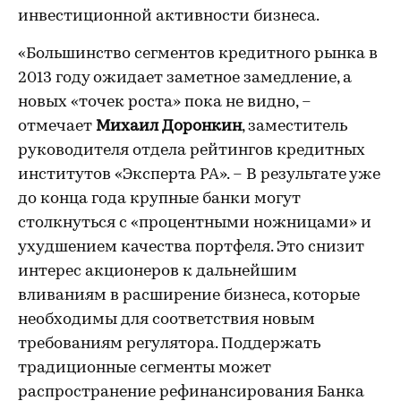
инвестиционной активности бизнеса.
«Большинство сегментов кредитного рынка в
2013 году ожидает заметное замедление, а
новых «точек роста» пока не видно, –
отмечает
Михаил Доронкин
, заместитель
руководителя отдела рейтингов кредитных
институтов «Эксперта РА». – В результате уже
до конца года крупные банки могут
столкнуться с «процентными ножницами» и
ухудшением качества портфеля. Это снизит
интерес акционеров к дальнейшим
вливаниям в расширение бизнеса, которые
необходимы для соответствия новым
требованиям регулятора. Поддержать
традиционные сегменты может
распространение рефинансирования Банка