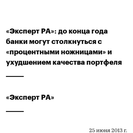
«Эксперт РА»: до конца года
банки могут столкнуться с
«процентными ножницами» и
ухудшением качества портфеля
«Эксперт РА»
25 июня 2013 г.