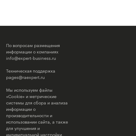
По вопросам размещения
информации о компаниях
info@expert-business.ru
Техническая поддержка
pages@raexpert.ru
Мы используем файлы
«Cookie» и метрические
системы для сбора и анализа
информации о
производительности и
использовании сайта, а также
для улучшения и
индивидуальной настройки