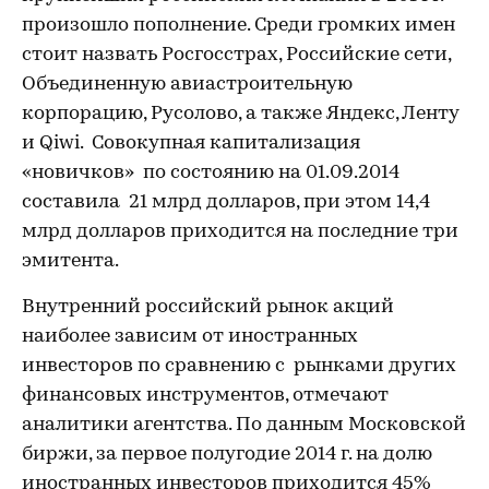
произошло пополнение. Среди громких имен
стоит назвать Росгосстрах, Российские сети,
Объединенную авиастроительную
корпорацию, Русолово, а также Яндекс, Ленту
и Qiwi. Совокупная капитализация
«новичков» по состоянию на 01.09.2014
составила 21 млрд долларов, при этом 14,4
млрд долларов приходится на последние три
эмитента.
Внутренний российский рынок акций
наиболее зависим от иностранных
инвесторов по сравнению с рынками других
финансовых инструментов, отмечают
аналитики агентства. По данным Московской
биржи, за первое полугодие 2014 г. на долю
иностранных инвесторов приходится 45%