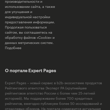
производительности и
использовании сайта, а также
для улучшения и
индивидуальной настройки
предоставления информации.
Продолжая пользоваться
сайтом, вы соглашаетесь на
обработку файлов «Cookie» и
данных метрических систем.
Подобнее
О портале Expert Pages
Expert Pages – новый сервис в b2b-экосистеме продуктов
Рейтингового агентства Эксперт РА (крупнейшее
рейтинговое агентство России с более чем 25-летней
историей). Мы поддерживаем более 700 кредитных
рейтингов, ежегодно публикуем более 50 исследований и
отраслевых обзоров. На портале содержится актуальная