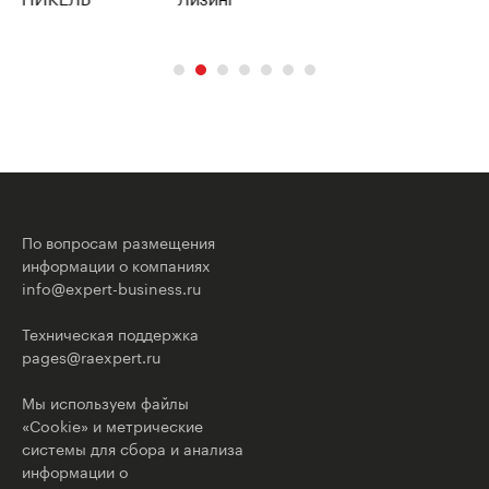
По вопросам размещения
информации о компаниях
info@expert-business.ru
Техническая поддержка
pages@raexpert.ru
Мы используем файлы
«Cookie» и метрические
системы для сбора и анализа
информации о