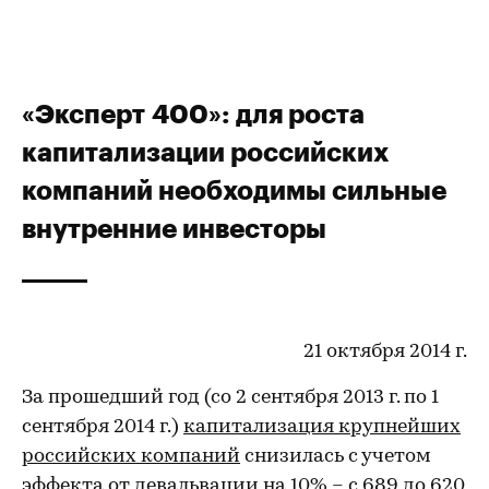
«Эксперт 400»: для роста
капитализации российских
компаний необходимы сильные
внутренние инвесторы
21 октября 2014 г.
За прошедший год (со 2 сентября 2013 г. по 1
сентября 2014 г.)
капитализация крупнейших
российских компаний
снизилась с учетом
эффекта от девальвации на 10% – с 689 до 620