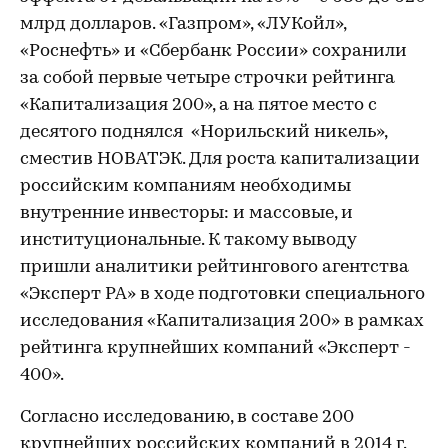
млрд долларов. «Газпром», «ЛУКойл»,
«Роснефть» и «Сбербанк России» сохранили
за собой первые четыре строчки рейтинга
«Капитализация 200», а на пятое место с
десятого поднялся «Норильский никель»,
сместив НОВАТЭК. Для роста капитализации
российским компаниям необходимы
внутренние инвесторы: и массовые, и
институциональные. К такому выводу
пришли аналитики рейтингового агентства
«Эксперт РА» в ходе подготовки специального
исследования «Капитализация 200» в рамках
рейтинга крупнейших компаний «Эксперт -
400».
Согласно исследованию, в составе 200
крупнейших российских компаний в 2014 г.