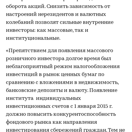
оборота акций. Снизить зависимость от
настроений нерезидентов и валютных
колебаний позволят сильные внутренние
инвесторы: как массовые, так и
институциональные.
«Препятствием для появления массового
розничного инвестора долгое время был
неблагоприятный режим налогообложения
инвестиций в рынок ценных бумаг по
сравнению с вложениями в недвижимость,
банковские депозиты и валюту. Появление
института индивидуальных
инвестиционных счетов с 1 января 2015 г.
должно повысить конкурентоспособность
фондового рынка как направления
инвестирования сбережений граждан. Тем не