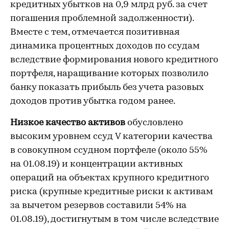
кредитных убытков на 0,9 млрд руб. за счет
погашения проблемной задолженности).
Вместе с тем, отмечается позитивная
динамика процентных доходов по ссудам
вследствие формирования нового кредитного
портфеля, наращивание которых позволило
банку показать прибыль без учета разовых
доходов против убытка годом ранее.
Низкое качество активов
обусловлено
высоким уровнем ссуд V категории качества
в совокупном ссудном портфеле (около 55%
на 01.08.19) и концентрации активных
операций на объектах крупного кредитного
риска (крупные кредитные риски к активам
за вычетом резервов составили 54% на
01.08.19), достигнутым в том числе вследствие