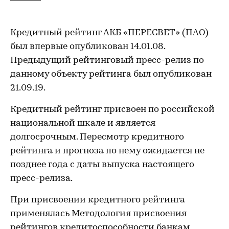
Кредитный рейтинг АКБ «ПЕРЕСВЕТ» (ПАО)
был впервые опубликован 14.01.08.
Предыдущий рейтинговый пресс-релиз по
данному объекту рейтинга был опубликован
21.09.19.
Кредитный рейтинг присвоен по российской
национальной шкале и является
долгосрочным. Пересмотр кредитного
рейтинга и прогноза по нему ожидается не
позднее года с даты выпуска настоящего
пресс-релиза.
При присвоении кредитного рейтинга
применялась Методология присвоения
рейтингов кредитоспособности банкам