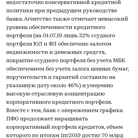
недостаточно консервативной кредитной
политики при предыдущем руководстве
банка. Агентство также отмечает невысокий
уровень обеспеченности кредитного
портфеля (на 01.07.19 лишь 32% ссудного
портфеля ЮЛ и ФЛ обеспечено залогом
недвижимости и денежных средств,
покрытие ссудного портфеля без учета МБК
обеспечением без учета залога ценных бумаг,
поручительств и гарантий составило на
указанную дату около 46%) и умеренно
высокую отраслевую концентрацию
корпоративного кредитного портфеля.
Вместе с тем, банк с опережением графика
ПФО продолжает наращивать
корпоративный портфель кредитов, объем
которого по итогам 1пг2019 достиг 70 млрд