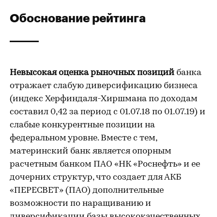
Обоснование рейтинга
Невысокая оценка рыночных позиций
банка
отражает слабую диверсификацию бизнеса
(индекс Херфиндаля-Хиршмана по доходам
составил 0,42 за период с 01.07.18 по 01.07.19) и
слабые конкурентные позиции на
федеральном уровне. Вместе с тем,
материнский банк является опорным
расчетным банком ПАО «НК «Роснефть» и ее
дочерних структур, что создает для АКБ
«ПЕРЕСВЕТ» (ПАО) дополнительные
возможности по наращиванию и
диверсификации базы высококачественных