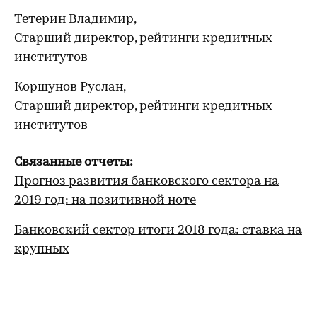
Тетерин Владимир,
Старший директор, рейтинги кредитных
институтов
Коршунов Руслан,
Старший директор, рейтинги кредитных
институтов
Связанные отчеты:
Прогноз развития банковского сектора на
2019 год: на позитивной ноте
Банковский сектор итоги 2018 года: ставка на
крупных