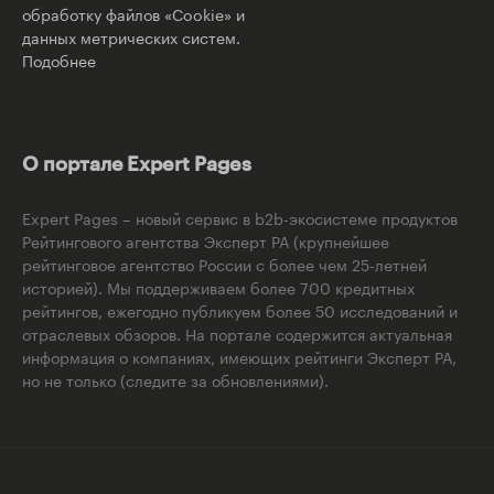
обработку файлов «Cookie» и
данных метрических систем.
Подобнее
О портале Expert Pages
Expert Pages – новый сервис в b2b-экосистеме продуктов
Рейтингового агентства Эксперт РА (крупнейшее
рейтинговое агентство России с более чем 25-летней
историей). Мы поддерживаем более 700 кредитных
рейтингов, ежегодно публикуем более 50 исследований и
отраслевых обзоров. На портале содержится актуальная
информация о компаниях, имеющих рейтинги Эксперт РА,
но не только (следите за обновлениями).