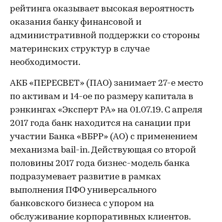
рейтинга оказывает высокая вероятность
оказания банку финансовой и
административной поддержки со стороны
материнских структур в случае
необходимости.
АКБ «ПЕРЕСВЕТ» (ПАО) занимает 27-е место
по активам и 14-ое по размеру капитала в
рэнкингах «Эксперт РА» на 01.07.19. С апреля
2017 года банк находится на санации при
участии Банка «ВБРР» (АО) с применением
механизма bail-in. Действующая со второй
половины 2017 года бизнес-модель банка
подразумевает развитие в рамках
выполнения ПФО универсального
банковского бизнеса с упором на
обслуживание корпоративных клиентов.