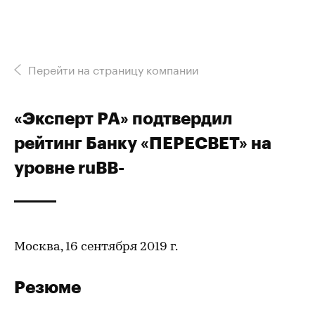
Перейти на страницу компании
«Эксперт РА» подтвердил
рейтинг Банку «ПЕРЕСВЕТ» на
уровне ruВВ-
Москва, 16 сентября 2019 г.
Резюме