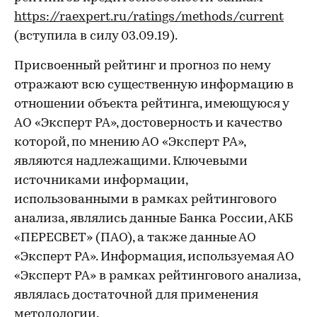
https://raexpert.ru/ratings/methods/current
(вступила в силу 03.09.19).
Присвоенный рейтинг и прогноз по нему
отражают всю существенную информацию в
отношении объекта рейтинга, имеющуюся у
АО «Эксперт РА», достоверность и качество
которой, по мнению АО «Эксперт РА»,
являются надлежащими. Ключевыми
источниками информации,
использованными в рамках рейтингового
анализа, являлись данные Банка России, АКБ
«ПЕРЕСВЕТ» (ПАО), а также данные АО
«Эксперт РА». Информация, используемая АО
«Эксперт РА» в рамках рейтингового анализа,
являлась достаточной для применения
методологии.