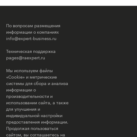
По вопросам размещения
информации о компаниях
info@expert-business.ru
Техническая поддержка
pages@raexpert.ru
Мы используем файлы
«Cookie» и метрические
системы для сбора и анализа
информации о
производительности и
использовании сайта, а также
для улучшения и
индивидуальной настройки
предоставления информации.
Продолжая пользоваться
сайтом, вы соглашаетесь на