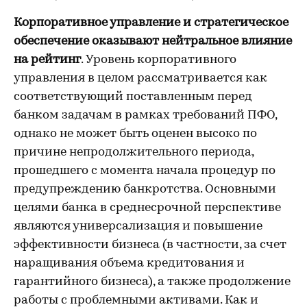
Корпоративное управление и стратегическое
обеспечение оказывают нейтральное влияние
на рейтинг
. Уровень корпоративного
управления в целом рассматривается как
соответствующий поставленным перед
банком задачам в рамках требований ПФО,
однако не может быть оценен высоко по
причине непродолжительного периода,
прошедшего с момента начала процедур по
предупреждению банкротства. Основными
целями банка в среднесрочной перспективе
являются универсализация и повышение
эффективности бизнеса (в частности, за счет
наращивания объема кредитования и
гарантийного бизнеса), а также продолжение
работы с проблемными активами. Как и