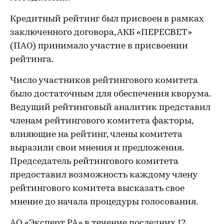
Кредитный рейтинг был присвоен в рамках
заключенного договора, АКБ «ПЕРЕСВЕТ»
(ПАО) принимало участие в присвоении
рейтинга.
Число участников рейтингового комитета
было достаточным для обеспечения кворума.
Ведущий рейтинговый аналитик представил
членам рейтингового комитета факторы,
влияющие на рейтинг, члены комитета
выразили свои мнения и предложения.
Председатель рейтингового комитета
предоставил возможность каждому члену
рейтингового комитета высказать свое
мнение до начала процедуры голосования.
АО «Эксперт РА» в течение последних 12