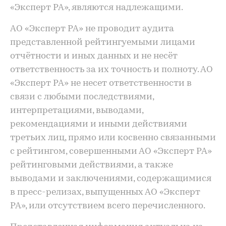
«Эксперт РА», являются надлежащими.
АО «Эксперт РА» не проводит аудита
представленной рейтингуемыми лицами
отчётности и иных данных и не несёт
ответственность за их точность и полноту. АО
«Эксперт РА» не несет ответственности в
связи с любыми последствиями,
интерпретациями, выводами,
рекомендациями и иными действиями
третьих лиц, прямо или косвенно связанными
с рейтингом, совершенными АО «Эксперт РА»
рейтинговыми действиями, а также
выводами и заключениями, содержащимися
в пресс-релизах, выпущенных АО «Эксперт
РА», или отсутствием всего перечисленного.