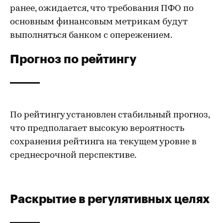
ранее, ожидается, что требования ПФО по
основным финансовым метрикам будут
выполняться банком с опережением.
Прогноз по рейтингу
По рейтингу установлен стабильный прогноз,
что предполагает высокую вероятность
сохранения рейтинга на текущем уровне в
среднесрочной перспективе.
Раскрытие в регулятивных целях