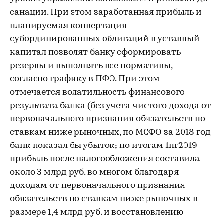
санации. При этом заработанная прибыль и
планируемая конвертация
субординированных облигаций в уставный
капитал позволят банку сформировать
резервы и выполнять все нормативы,
согласно графику в ПФО. При этом
отмечается волатильность финансового
результата банка (без учета чистого дохода от
первоначального признания обязательств по
ставкам ниже рыночных, по МСФО за 2018 год
банк показал бы убыток; по итогам 1пг2019
прибыль после налогообложения составила
около 3 млрд руб. во многом благодаря
доходам от первоначального признания
обязательств по ставкам ниже рыночных в
размере 1,4 млрд руб. и восстановлению