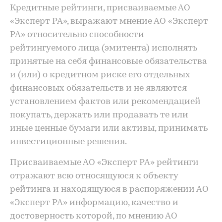
Кредитные рейтинги, присваиваемые АО
«Эксперт РА», выражают мнение АО «Эксперт
РА» относительно способности
рейтингуемого лица (эмитента) исполнять
принятые на себя финансовые обязательства
и (или) о кредитном риске его отдельных
финансовых обязательств и не являются
установлением фактов или рекомендацией
покупать, держать или продавать те или
иные ценные бумаги или активы, принимать
инвестиционные решения.
Присваиваемые АО «Эксперт РА» рейтинги
отражают всю относящуюся к объекту
рейтинга и находящуюся в распоряжении АО
«Эксперт РА» информацию, качество и
достоверность которой, по мнению АО