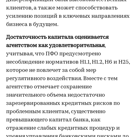
клиентов, а также может способствовать
усилению позиций в ключевых направлениях
бизнеса в будущем.
Достаточность капитала оценивается
агентством как удовлетворительная
,
учитывая, что ПФО предусмотрено
несоблюдение нормативов Н1.1, Н1.2, Н6 и Н25,
которое не повлечет за собой мер
регулятивного воздействия. Вместе с тем
агентство отмечает сохранение
значительного объема недостаточно
зарезервированных кредитных рисков по
проблемным клиентам, существенно
превышающего капитал банка, как
отражение слабых кредитных процедур и
уровня управления банковскими рисками до