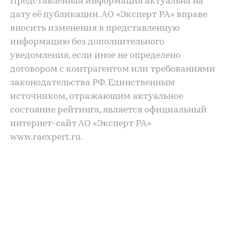
Представленная информация актуальна на
дату её публикации. АО «Эксперт РА» вправе
вносить изменения в представленную
информацию без дополнительного
уведомления, если иное не определено
договором с контрагентом или требованиями
законодательства РФ. Единственным
источником, отражающим актуальное
состояние рейтинга, является официальный
интернет-сайт АО «Эксперт РА»
www.raexpert.ru.