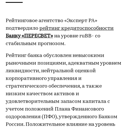
Рейтинговое агентство «Эксперт РА»
подтвердило
рейтинг кредитоспособности
Банку «ПЕРЕСВЕТ»
на уровне ruВВ- со
стабильным прогнозом.
Рейтинг банка обусловлен невысокими
рыночными позициями, адекватным уровнем
ликвидности, нейтральной оценкой
корпоративного управления и
стратегического обеспечения, а также
низким качеством активов и
удовлетворительным запасом капитала с
учетом положений Плана Финансового
оздоровления (ПФО), утвержденного Банком
России. Положительное влияние на уровень