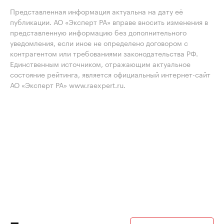
Представленная информация актуальна на дату её
публикации. АО «Эксперт РА» вправе вносить изменения в
представленную информацию без дополнительного
уведомления, если иное не определено договором с
контрагентом или требованиями законодательства РФ.
Единственным источником, отражающим актуальное
состояние рейтинга, является официальный интернет-сайт
АО «Эксперт РА» www.raexpert.ru.