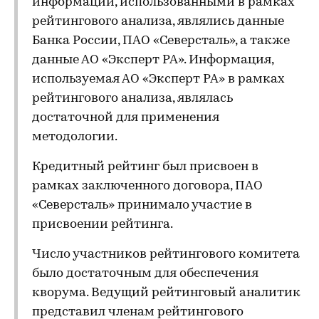
информации, использованными в рамках
рейтингового анализа, являлись данные
Банка России, ПАО «Северсталь», а также
данные АО «Эксперт РА». Информация,
используемая АО «Эксперт РА» в рамках
рейтингового анализа, являлась
достаточной для применения
методологии.
Кредитный рейтинг был присвоен в
рамках заключенного договора, ПАО
«Северсталь» принимало участие в
присвоении рейтинга.
Число участников рейтингового комитета
было достаточным для обеспечения
кворума. Ведущий рейтинговый аналитик
представил членам рейтингового