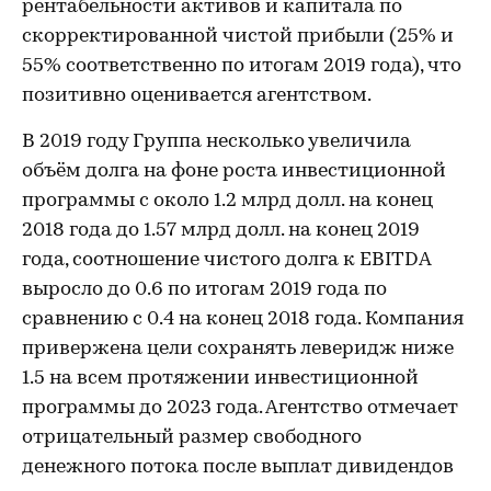
рентабельности активов и капитала по
скорректированной чистой прибыли (25% и
55% соответственно по итогам 2019 года), что
позитивно оценивается агентством.
В 2019 году Группа несколько увеличила
объём долга на фоне роста инвестиционной
программы с около 1.2 млрд долл. на конец
2018 года до 1.57 млрд долл. на конец 2019
года, соотношение чистого долга к EBITDA
выросло до 0.6 по итогам 2019 года по
сравнению с 0.4 на конец 2018 года. Компания
привержена цели сохранять леверидж ниже
1.5 на всем протяжении инвестиционной
программы до 2023 года. Агентство отмечает
отрицательный размер свободного
денежного потока после выплат дивидендов