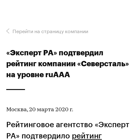
Перейти на страницу компании
«Эксперт РА» подтвердил
рейтинг компании «Северсталь»
на уровне ruAАА
Москва, 20 марта 2020 г.
Рейтинговое агентство «Эксперт
РА» подтвердило
рейтинг