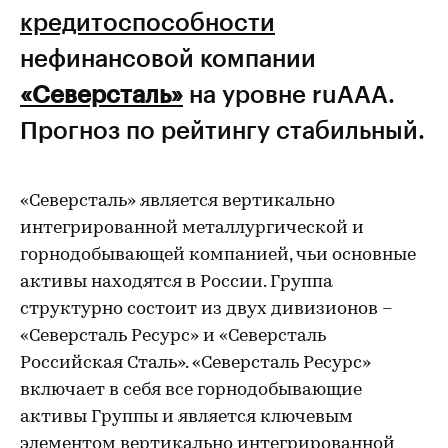
кредитоспособности
нефинансовой компании
«Северсталь»
на уровне ruAАА.
Прогноз по рейтингу стабильный.
«Северсталь» является вертикально
интегрированной металлургической и
горнодобывающей компанией, чьи основные
активы находятся в России. Группа
структурно состоит из двух дивизионов –
«Северсталь Ресурс» и «Северсталь
Российская Сталь». «Северсталь Ресурс»
включает в себя все горнодобывающие
активы Группы и является ключевым
элементом вертикально интегрированной