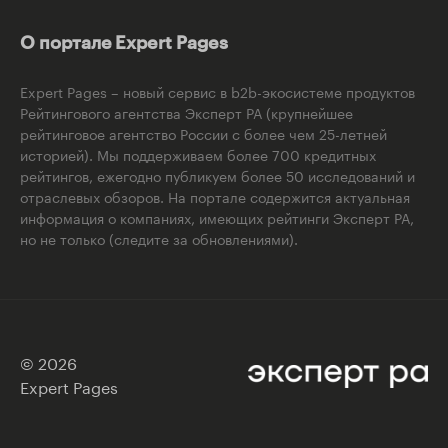
О портале Expert Pages
Expert Pages – новый сервис в b2b-экосистеме продуктов
Рейтингового агентства Эксперт РА (крупнейшее
рейтинговое агентство России с более чем 25-летней
историей). Мы поддерживаем более 700 кредитных
рейтингов, ежегодно публикуем более 50 исследований и
отраслевых обзоров. На портале содержится актуальная
информация о компаниях, имеющих рейтинги Эксперт РА,
но не только (следите за обновлениями).
© 2026
Expert Pages