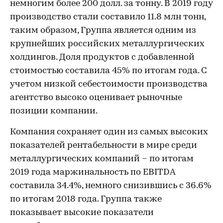
немногим более 200 долл. за тонну. В 2019 году
производство стали составило 11.8 млн тонн,
таким образом, Группа является одним из
крупнейших российских металлургических
холдингов. Доля продуктов с добавленной
стоимостью составила 45% по итогам года. С
учетом низкой себестоимости производства
агентство высоко оценивает рыночные
позиции компании.
Компания сохраняет один из самых высоких
показателей рентабельности в мире среди
металлургических компаний – по итогам
2019 года маржинальность по EBITDA
составила 34.4%, немного снизившись с 36.6%
по итогам 2018 года. Группа также
показывает высокие показатели