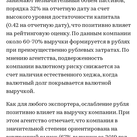
занимают незначительный объём пассивов,
порядка 32% на отчетную дату за счет
высокого уровня достаточности капитала
(0.42 на отчетную дату), что позитивно влияет
на рейтинговую оценку. По данным компании
около 60-70% выручки формируется в рублях
при преимущественно рублевых затратах. По
мнению агентства, подверженность
компании валютному риску снижается за
счет наличия естественного хеджа, когда
валютный долг покрывается валютной
выручкой.
Как для любого экспортера, ослабление рубля
позитивно влияет на выручку компании. При
этом агентство отмечает, что компания в
значительной степени ориентирована на