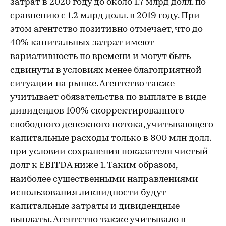
затрат в 2020 году до около 1.7 млрд долл. по
сравнению с 1.2 млрд долл. в 2019 году. При
этом агентство позитивно отмечает, что до
40% капитальных затрат имеют
вариативность по времени и могут быть
сдвинуты в условиях менее благоприятной
ситуации на рынке. Агентство также
учитывает обязательства по выплате в виде
дивидендов 100% скорректированного
свободного денежного потока, учитывающего
капитальные расходы только в 800 млн долл.
при условии сохранения показателя чистый
долг к EBITDA ниже 1. Таким образом,
наиболее существенными направлениями
использования ликвидности будут
капитальные затраты и дивидендные
выплаты. Агентство также учитывало в