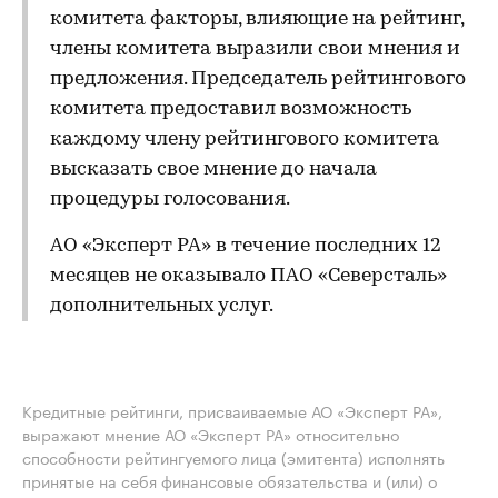
комитета факторы, влияющие на рейтинг,
члены комитета выразили свои мнения и
предложения. Председатель рейтингового
комитета предоставил возможность
каждому члену рейтингового комитета
высказать свое мнение до начала
процедуры голосования.
АО «Эксперт РА» в течение последних 12
месяцев не оказывало ПАО «Северсталь»
дополнительных услуг.
Кредитные рейтинги, присваиваемые АО «Эксперт РА»,
выражают мнение АО «Эксперт РА» относительно
способности рейтингуемого лица (эмитента) исполнять
принятые на себя финансовые обязательства и (или) о