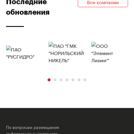
Последние
Все компании
обновления
По вопросам размещения
информации о компаниях