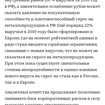
внутренний рынок (67% выручки за 2019 год
в РФ), а значительное ослабление рубля может
оказать давление на покупательную
способность и платежеспособный спрос на
металлопродукцию в РФ. Ещё порядка 22%
выручки в 2019 году было сформировано в
Европе, где на момент рейтинговой оценки в
ряде стран вводятся серьёзные ограничения,
связанные с новым вирусом, что не может не
сказаться на спросе на металлопродукцию.
При этом пока существует значительная
степень неопределённости в оценке влияния
нового вируса на спрос на сталь как в России,
так и в Европе.
Аналитики агентства продолжают позитивно
оценивать блок корпоративных рисков в силу