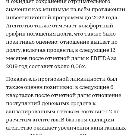
и ожидает сохранения отрицательного
значения как минимум на всём протяжении
инвестиционной программы до 2023 года.
Агентство также отмечает комфортный
график погашения долга, что также было
позитивно оценено: отношение выплат по
долгу, включая проценты, в следующие 12
месяцев после отчетной даты к EBITDA за
2019 год составит около 0,06х.
Показатель прогнозной ликвидности был
также оценен позитивно: в следующие 6
кварталов после отчетной даты отношение
поступлений денежных средств к
запланированным оттокам составит 1.2 по
расчетам агентства. В базовом сценарии
агентство ожидает увеличения капитальных