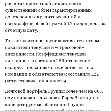
расчетах прогнозной ликвидности
существенный объем гарантированных
долгосрочных кредитных линий и
овердрафтов общей суммой 1.25 млрд долл. на
отчетную дату.
Также позитивно оцениваются агентством
показатели текущей и «стрессовой»
ликвидности. Коэффициент текущей
ликвидности составил 1.66, отношение
скорректированных на качество активов
компании к обязательствам составило 1.22
(«стрессовая» ликвидность).
Долговой портфель Группы более чем на 80%
номинирован в долларах. Еврооблигации и
конвертируемые облигации Группы