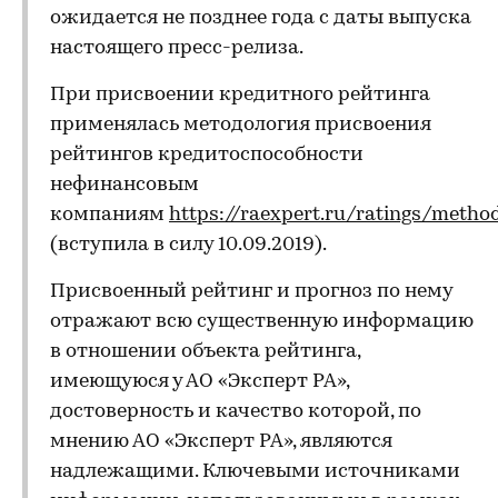
ожидается не позднее года с даты выпуска
настоящего пресс-релиза.
При присвоении кредитного рейтинга
применялась методология присвоения
рейтингов кредитоспособности
нефинансовым
компаниям
https://raexpert.ru/ratings/metho
(вступила в силу 10.09.2019).
Присвоенный рейтинг и прогноз по нему
отражают всю существенную информацию
в отношении объекта рейтинга,
имеющуюся у АО «Эксперт РА»,
достоверность и качество которой, по
мнению АО «Эксперт РА», являются
надлежащими. Ключевыми источниками