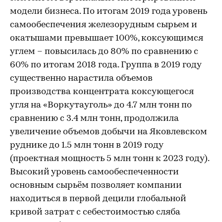
модели бизнеса. По итогам 2019 года уровень
самообеспечения железорудным сырьем и
окатышами превышает 100%, коксующимся
углем – повысилась до 80% по сравнению с
60% по итогам 2018 года. Группа в 2019 году
существенно нарастила объемов
производства концентрата коксующегося
угля на «Воркутауголь» до 4.7 млн тонн по
сравнению с 3.4 млн тонн, продолжила
увеличение объемов добычи на Яковлевском
руднике до 1.5 млн тонн в 2019 году
(проектная мощность 5 млн тонн к 2023 году).
Высокий уровень самообеспеченности
основным сырьём позволяет компании
находиться в первой децили глобальной
кривой затрат с себестоимостью сляба