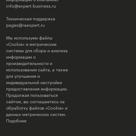
info@expert-business.ru
Техническая поддержка
pages@raexpert.ru
Мы используем файлы
«Cookie» и метрические
системы для сбора и анализа
информации о
производительности и
использовании сайта, а также
для улучшения и
индивидуальной настройки
предоставления информации.
Продолжая пользоваться
сайтом, вы соглашаетесь на
обработку файлов «Cookie» и
данных метрических систем.
Подобнее