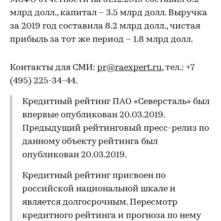
млрд долл., капитал – 3.5 млрд долл. Выручка
за 2019 год составила 8.2 млрд долл., чистая
прибыль за тот же период – 1.8 млрд долл.
Контакты для СМИ:
pr@raexpert.ru
, тел.: +7
(495) 225-34-44.
Кредитный рейтинг ПАО «Северсталь» был
впервые опубликован 20.03.2019.
Предыдущий рейтинговый пресс-релиз по
данному объекту рейтинга был
опубликован 20.03.2019.
Кредитный рейтинг присвоен по
российской национальной шкале и
является долгосрочным. Пересмотр
кредитного рейтинга и прогноза по нему