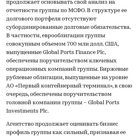
продолжает основывать свой анализ на
отчетности группы по МСФО. В структуре ее
долгового портфеля отсутствуют
субординированные долговые обязательства.
В частности, еврооблигации группы
совокупным объемом 700 млн долл. США,
выпущенные Global Ports Finance Plc,
обеспечены поручительством ключевых
операционных компаний группы. Биржевые
рублевые облигации, выпущенные на уровне
АО «Первый контейнерный терминал», в свою
очередь, обеспечены поручительством
головной компании группы – Global Ports
Investments Plc.
Агентство продолжает оценивать бизнес
профиль группы как сильный, признавая ее