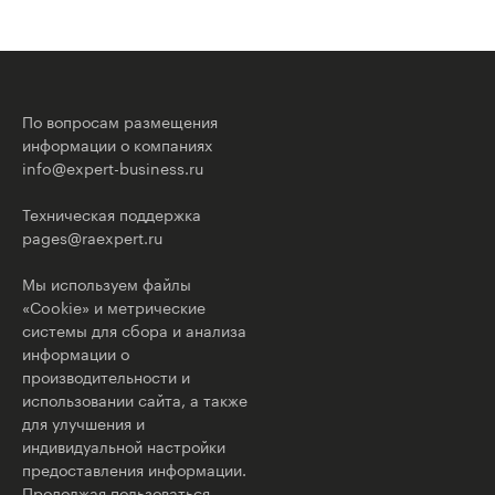
По вопросам размещения
информации о компаниях
info@expert-business.ru
Техническая поддержка
pages@raexpert.ru
Мы используем файлы
«Cookie» и метрические
системы для сбора и анализа
информации о
производительности и
использовании сайта, а также
для улучшения и
индивидуальной настройки
предоставления информации.
Продолжая пользоваться