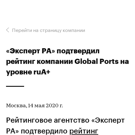
Перейти на страницу компании
«Эксперт РА» подтвердил
рейтинг компании Global Ports на
уровне ruA+
Москва, 14 мая 2020 г.
Рейтинговое агентство «Эксперт
РА» подтвердило
рейтинг