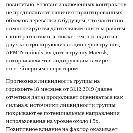
позитивно. Условия заключенных контрактов
не предполагают наличия гарантированных
объемов перевалки в будущем, что частично
компенсируется длительным опытом работы
с контрагентами, а также тем, что один из
двух контролирующих акционеров группы,
APM Terminals, входит в группу Maersk,
которая является лидирующим в мире
контейнерным оператором.
Прогнозная ликвидность группы на
горизонте 18 месяцев от 31.12.2019 (далее –
отчетная дата) продолжает оцениваться как
сильная: источники ликвидности группы
покрывают ее потенциальные направления
использования на уровне около 1,5х.
Позитивное влияние на фактор оказывает