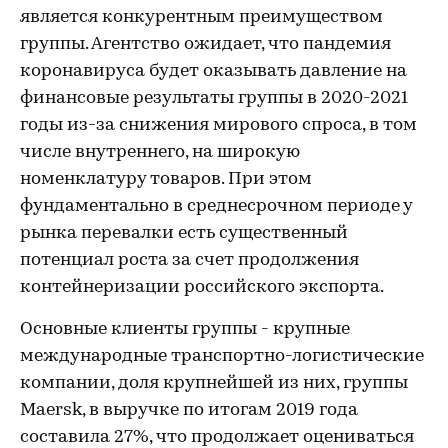
является конкурентным преимуществом
группы. Агентство ожидает, что пандемия
коронавируса будет оказывать давление на
финансовые результаты группы в 2020-2021
годы из-за снижения мирового спроса, в том
числе внутреннего, на широкую
номенклатуру товаров. При этом
фундаментально в среднесрочном периоде у
рынка перевалки есть существенный
потенциал роста за счет продолжения
контейнеризации российского экспорта.
Основные клиенты группы - крупные
международные транспортно-логистические
компании, доля крупнейшей из них, группы
Maersk, в выручке по итогам 2019 года
составила 27%, что продолжает оцениваться