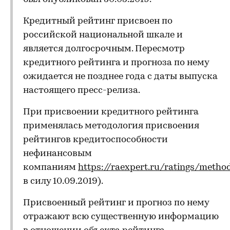
Кредитный рейтинг присвоен по
российской национальной шкале и
является долгосрочным. Пересмотр
кредитного рейтинга и прогноза по нему
ожидается не позднее года с даты выпуска
настоящего пресс-релиза.
При присвоении кредитного рейтинга
применялась методология присвоения
рейтингов кредитоспособности
нефинансовым
компаниям
https://raexpert.ru/ratings/metho
в силу 10.09.2019).
Присвоенный рейтинг и прогноз по нему
отражают всю существенную информацию