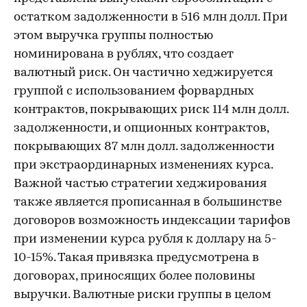
остатком задолженности в 516 млн долл. При
этом выручка группы полностью
номинирована в рублях, что создает
валютный риск. Он частично хеджируется
группой с использованием форвардных
контрактов, покрывающих риск 114 млн долл.
задолженности, и опционных контрактов,
покрывающих 87 млн долл. задолженности
при экстраординарных изменениях курса.
Важной частью стратегии хеджирования
также является прописанная в большинстве
договоров возможность индексации тарифов
при изменении курса рубля к доллару на 5-
10-15%. Такая привязка предусмотрена в
договорах, приносящих более половины
выручки. Валютные риски группы в целом