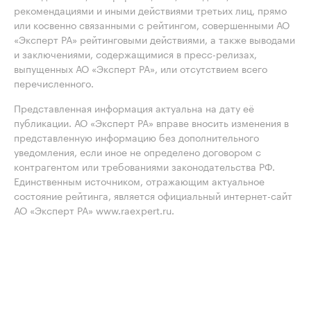
рекомендациями и иными действиями третьих лиц, прямо
или косвенно связанными с рейтингом, совершенными АО
«Эксперт РА» рейтинговыми действиями, а также выводами
и заключениями, содержащимися в пресс-релизах,
выпущенных АО «Эксперт РА», или отсутствием всего
перечисленного.
Представленная информация актуальна на дату её
публикации. АО «Эксперт РА» вправе вносить изменения в
представленную информацию без дополнительного
уведомления, если иное не определено договором с
контрагентом или требованиями законодательства РФ.
Единственным источником, отражающим актуальное
состояние рейтинга, является официальный интернет-сайт
АО «Эксперт РА» www.raexpert.ru.