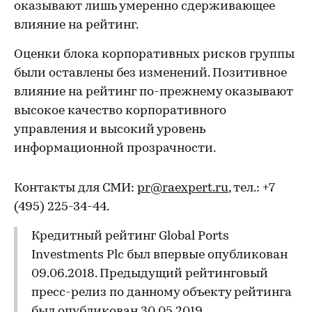
оказывают лишь умеренно сдерживающее
влияние на рейтинг.
Оценки блока корпоративных рисков группы
были оставлены без изменений. Позитивное
влияние на рейтинг по-прежнему оказывают
высокое качество корпоративного
управления и высокий уровень
информационной прозрачности.
Контакты для СМИ:
pr@raexpert.ru
, тел.: +7
(495) 225-34-44.
Кредитный рейтинг Global Ports
Investments Plc был впервые опубликован
09.06.2018. Предыдущий рейтинговый
пресс-релиз по данному объекту рейтинга
был опубликован 30.05.2019.