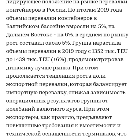
лидирующее положение на рынке перевалки
контейнеров в России. По итогам 2019 года
объемы перевалки контейнеров в
Балтийском бассейне выросли на 5%, на
Дальнем Востоке - на 6%, в среднем по рынку
рост составил около 5%. Группа нарастила
объемы перевалки в 2019 году с 1352 тыс. TEU
до 1439 тыс. TEU (+6%), продемонстрировав
динамику лучше рынка. При этом
продолжается тенденция роста доли
экспортной перевалки, которая балансирует
импортную перевалку, снижая зависимость
операционных результатов группы от
колебаний валютного курса. При этом
экспортеры, как правило, предъявляют
повышенные требования к вместимости и
технической оснащенности терминалов, что