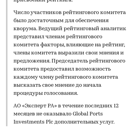
присвоении рейтинга.
Число участников рейтингового комитета
было достаточным для обеспечения
кворума. Ведущий рейтинговый аналитик
представил членам рейтингового
комитета факторы, влияющие на рейтинг,
члены комитета выразили свои мнения и
предложения. Председатель рейтингового
комитета предоставил возможность
каждому члену рейтингового комитета
высказать свое мнение до начала
процедуры голосования.
АО «Эксперт РА» в течение последних 12
месяцев не оказывало Global Ports
Investments Plc дополнительных услуг.