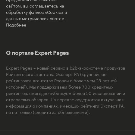
сайтом, вы соглашаетесь на
обработку файлов «Cookie» и
данных метрических систем.
Подобнее
О портале Expert Pages
Expert Pages – новый сервис в b2b-экосистеме продуктов
Рейтингового агентства Эксперт РА (крупнейшее
рейтинговое агентство России с более чем 25-летней
историей). Мы поддерживаем более 700 кредитных
рейтингов, ежегодно публикуем более 50 исследований и
отраслевых обзоров. На портале содержится актуальная
информация о компаниях, имеющих рейтинги Эксперт РА,
но не только (следите за обновлениями).