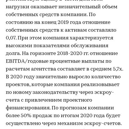
нагрузки оказывает незначительный объем
собственных средств компании. По
состоянию на конец 2019 года отношение
собственных средств к активам составляло
0,07. При этом компания характеризуется
высокими показателями обслуживания
долга. На горизонте 2018-2020 гг. отношение
EBITDA/годовые процентные выплаты по
расчетам агентства составляет в среднем 5,7х.
В 2020 году значительно выросло количество
проектов, которые компания реализовывает
по новому законодательству через эскроу-
счета с привлечением проектного
финансирования. По прогнозам компании
более 50% продаж по итогам 2020 года будет
осуществлено через механизм эскроу-счетов.