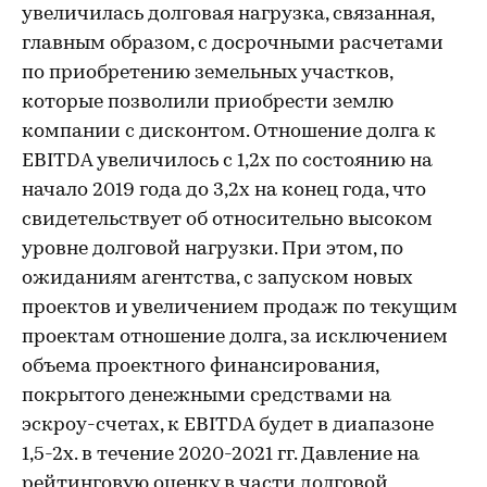
увеличилась долговая нагрузка, связанная,
главным образом, с досрочными расчетами
по приобретению земельных участков,
которые позволили приобрести землю
компании с дисконтом. Отношение долга к
EBITDA увеличилось с 1,2х по состоянию на
начало 2019 года до 3,2х на конец года, что
свидетельствует об относительно высоком
уровне долговой нагрузки. При этом, по
ожиданиям агентства, с запуском новых
проектов и увеличением продаж по текущим
проектам отношение долга, за исключением
объема проектного финансирования,
покрытого денежными средствами на
эскроу-счетах, к EBITDA будет в диапазоне
1,5-2х. в течение 2020-2021 гг. Давление на
рейтинговую оценку в части долговой