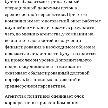
будет наблюдаться отрицательный
операционный денежный поток в
среднесрочной перспективе. При этом
компания имеет многолетний опыт работы с
крупнейшими кредиторами, в результате
чего, по мнению агентства, у компании не
возникнет сложностей в получении
финансирования в необходимом объеме и
показатели ликвидности будут находиться
на приемлемом уровне. Дополнительную
поддержку ликвидности компании
оказывает сбалансированный долговой
портфель без пиковых погашений в
среднесрочной перспективе.
Агентство позитивно оценивает блок
корпоративных рисков. Компания