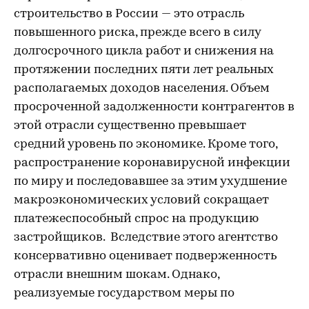
строительство в России — это отрасль
повышенного риска, прежде всего в силу
долгосрочного цикла работ и снижения на
протяжении последних пяти лет реальных
располагаемых доходов населения. Объем
просроченной задолженности контрагентов в
этой отрасли существенно превышает
средний уровень по экономике. Кроме того,
распространение коронавирусной инфекции
по миру и последовавшее за этим ухудшение
макроэкономических условий сокращает
платежеспособный спрос на продукцию
застройщиков. Вследствие этого агентство
консервативно оценивает подверженность
отрасли внешним шокам. Однако,
реализуемые государством меры по