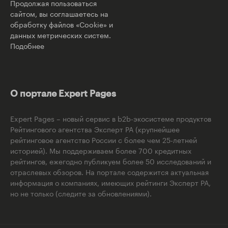
Продолжая пользоваться
сайтом, вы соглашаетесь на
обработку файлов «Cookie» и
данных метрических систем.
Подобнее
О портале Expert Pages
Expert Pages – новый сервис в b2b-экосистеме продуктов
Рейтингового агентства Эксперт РА (крупнейшее
рейтинговое агентство России с более чем 25-летней
историей). Мы поддерживаем более 700 кредитных
рейтингов, ежегодно публикуем более 50 исследований и
отраслевых обзоров. На портале содержится актуальная
информация о компаниях, имеющих рейтинги Эксперт РА,
но не только (следите за обновлениями).