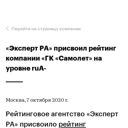
Перейти на страницу компании
«Эксперт РА» присвоил рейтинг
компании «ГК «Самолет» на
уровне ruА-
Москва, 7 октября 2020 г.
Рейтинговое агентство «Эксперт
РА» присвоило
рейтинг