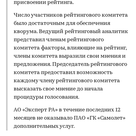
присвоении рейтинга.
Число участников рейтингового комитета
было достаточным для обеспечения
кворума. Ведущий рейтинговый аналитик
представил членам рейтингового
комитета факторы, влияющие на рейтинг,
члены комитета выразили свои мнения и
предложения. Председатель рейтингового
комитета предоставил возможность
каждому члену рейтингового комитета
высказать свое мнение до начала
процедуры голосования.
АО «Эксперт РА» в течение последних 12
месяцев не оказывало ПАО «ГК «Самолет»
дополнительных услуг.