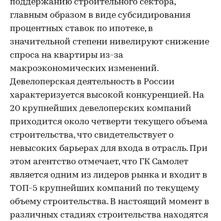
поддержанию строительного сектора,
главным образом в виде субсидирования
процентных ставок по ипотеке, в
значительной степени нивелируют снижение
спроса на квартиры из-за
макроэкономических изменений.
Девелоперская деятельность в России
характеризуется высокой конкуренцией. На
20 крупнейших девелоперских компаний
приходится около четверти текущего объема
строительства, что свидетельствует о
невысоких барьерах для входа в отрасль. При
этом агентство отмечает, что ГК Самолет
является одним из лидеров рынка и входит в
ТОП-5 крупнейших компаний по текущему
объему строительства. В настоящий момент в
различных стадиях строительства находятся