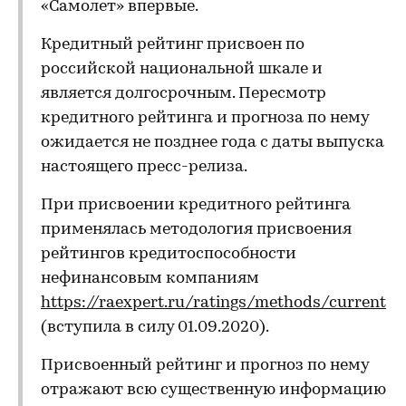
«Самолет» впервые.
Кредитный рейтинг присвоен по
российской национальной шкале и
является долгосрочным. Пересмотр
кредитного рейтинга и прогноза по нему
ожидается не позднее года с даты выпуска
настоящего пресс-релиза.
При присвоении кредитного рейтинга
применялась методология присвоения
рейтингов кредитоспособности
нефинансовым компаниям
https://raexpert.ru/ratings/methods/current
(вступила в силу 01.09.2020).
Присвоенный рейтинг и прогноз по нему
отражают всю существенную информацию