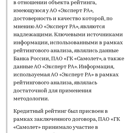
в отношении объекта рейтинга,
имеющуюся у АО «Эксперт РА»,
достоверность и качество которой, по
мнению АО «Эксперт РА», являются
надлежащими. Ключевыми источниками
информации, использованными в рамках
рейтингового анализа, являлись данные
Банка России, ПАО «ГК «Самолет», а также
данные АО «Эксперт РА». Информация,
используемая АО «Эксперт РА» в рамках
рейтингового анализа, являлась
достаточной для применения
методологии.
Кредитный рейтинг был присвоен в
рамках заключенного договора, ПАО «ГК
«Самолет» принимало участие в