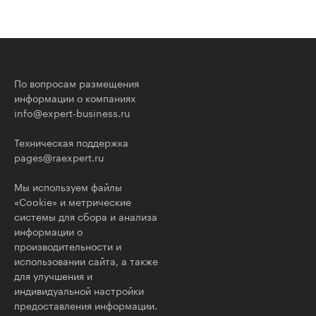
По вопросам размещения
информации о компаниях
info@expert-business.ru
Техническая поддержка
pages@raexpert.ru
Мы используем файлы
«Cookie» и метрические
системы для сбора и анализа
информации о
производительности и
использовании сайта, а также
для улучшения и
индивидуальной настройки
предоставления информации.