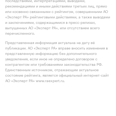
последствиями, интерпретациями, выводами,
рекомендациями и иными действиями третьих лиц, прямо
или косвенно связанными с рейтингом, совершенными АО
«Эксперт РА» рейтинговыми действиями, а также выводами
и заключениями, содержащимися в пресс-релизах,
выпущенных АО «Эксперт РА», или отсутствием всего
перечисленного.
Представленная информация актуальна на дату её
публикации. АО «Эксперт РА» вправе вносить изменения в
представленную информацию без дополнительного
уведомления, если иное не определено договором с
контрагентом или требованиями законодательства РФ.
Единственным источником, отражающим актуальное
состояние рейтинга, является официальный интернет-сайт
АО «Эксперт РА» www.raexpert.ru.