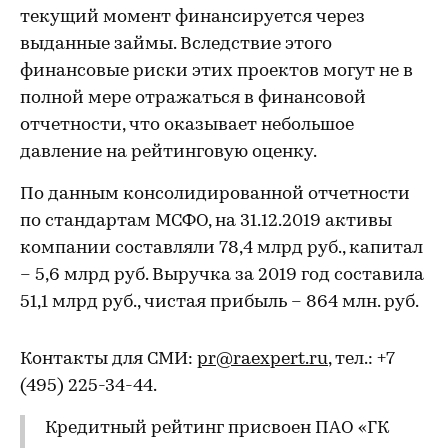
текущий момент финансируется через
выданные займы. Вследствие этого
финансовые риски этих проектов могут не в
полной мере отражаться в финансовой
отчетности, что оказывает небольшое
давление на рейтинговую оценку.
По данным консолидированной отчетности
по стандартам МСФО, на 31.12.2019 активы
компании составляли 78,4 млрд руб., капитал
– 5,6 млрд руб. Выручка за 2019 год составила
51,1 млрд руб., чистая прибыль – 864 млн. руб.
Контакты для СМИ:
pr@raexpert.ru
, тел.: +7
(495) 225-34-44.
Кредитный рейтинг присвоен ПАО «ГК