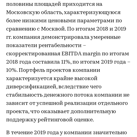
половины площадей приходится на
Московскую область, характеризующуюся
более низкими ценовыми параметрами по
сравнению с Москвой. По итогам 2018 и 2019
гг. компания демонстрировала умеренные
показатели рентабельности –
скорректированная EBITDA margin по итогам
2018 года составила 11%, по итогам 2019 года –
10%. Портфель проектов компании
характеризуется крайне высокой
диверсификацией, вследствие чего
стабильность денежного потока компании не
зависит от успешной реализации отдельного
проекта, что оказывает дополнительную
поддержку рейтинговой оценке.
В течение 2019 года у компании значительно