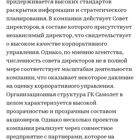
придерживается высоких стандартов
раскрытия информации и стратегического
планирования. В компании действует Совет
директоров, в составе которого присутствует
независимый директор, что свидетельствует
о высоком качестве корпоративного
управления. Однако, по мнению агентства,
численность совета директоров не в полной
мере соответствует масштабам деятельности
компании, что оказывает некоторое давление
на оценку корпоративного управления.
Организационная структура ГК Самолет в
целом характеризуется высокой
прозрачностью и прозрачным составом
акционеров. Однако несколько проектов
компания реализует через совместное
предприятие с партнерами, которое на