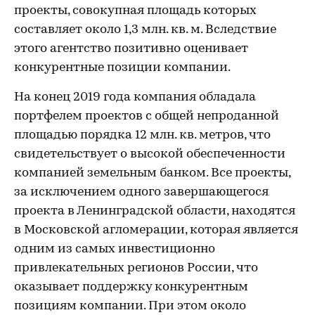
проекты, совокупная площадь которых
составляет около 1,3 млн. кв. м. Вследствие
этого агентство позитивно оценивает
конкурентные позиции компании.
На конец 2019 года компания обладала
портфелем проектов с общей непроданной
площадью порядка 12 млн. кв. метров, что
свидетельствует о высокой обеспеченности
компанией земельным банком. Все проекты,
за исключением одного завершающегося
проекта в Ленинградской области, находятся
в Московской агломерации, которая является
одним из самых инвестиционно
привлекательных регионов России, что
оказывает поддержку конкурентным
позициям компании. При этом около