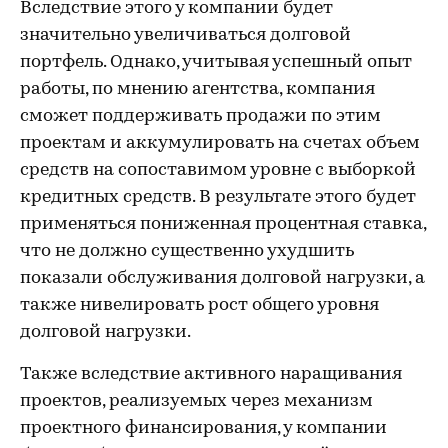
Вследствие этого у компании будет
значительно увеличиваться долговой
портфель. Однако, учитывая успешный опыт
работы, по мнению агентства, компания
сможет поддерживать продажи по этим
проектам и аккумулировать на счетах объем
средств на сопоставимом уровне с выборкой
кредитных средств. В результате этого будет
применяться пониженная процентная ставка,
что не должно существенно ухудшить
показали обслуживания долговой нагрузки, а
также нивелировать рост общего уровня
долговой нагрузки.
Также вследствие активного наращивания
проектов, реализуемых через механизм
проектного финансирования, у компании