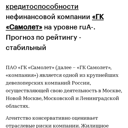
кредитоспособности
нефинансовой компании
«ГК
«Самолет»
на уровне ruА-.
Прогноз по рейтингу -
стабильный
ПАО «ГК «Самолет» (далее – «ГК Самолет»,
«компания») является одной из крупнейших
девелоперских компаний России,
осуществляющей свою деятельность в Москве,
Новой Москве, Московской и Ленинградской
областях.
Агентство консервативно оценивает
отраслевые риски компании. Жилищное