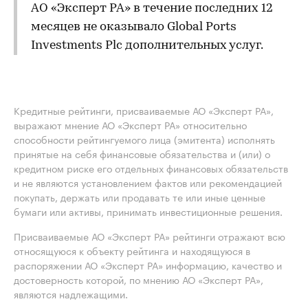
АО «Эксперт РА» в течение последних 12
месяцев не оказывало Global Ports
Investments Plc дополнительных услуг.
Кредитные рейтинги, присваиваемые АО «Эксперт РА»,
выражают мнение АО «Эксперт РА» относительно
способности рейтингуемого лица (эмитента) исполнять
принятые на себя финансовые обязательства и (или) о
кредитном риске его отдельных финансовых обязательств
и не являются установлением фактов или рекомендацией
покупать, держать или продавать те или иные ценные
бумаги или активы, принимать инвестиционные решения.
Присваиваемые АО «Эксперт РА» рейтинги отражают всю
относящуюся к объекту рейтинга и находящуюся в
распоряжении АО «Эксперт РА» информацию, качество и
достоверность которой, по мнению АО «Эксперт РА»,
являются надлежащими.