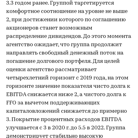
3.3 годом ранее. Группой таргетируется
комфортное соотношение на уровне не выше
2, при достижении которого по соглашению
акционеров станет возможным
распределение дивидендов. До этого момента
агентство ожидает, что группа продолжит
направлять свободный денежный поток на
погашение долгового портфеля. Для целей
оценки агентство рассматривает
четырехлетний горизонт с 2019 года, на этом
горизонте значение показателя чисто долга к
EBITDA снижается ниже 2, а чистого долга к
FFO за вычетом поддерживающих
капиталовложений снижается до примерно
3. Покрытие процентных расходов EBITDA
улучшается с 3 в 2020 г. до 5.5 в 2022. Группа
демонстрирует стабильно высокую