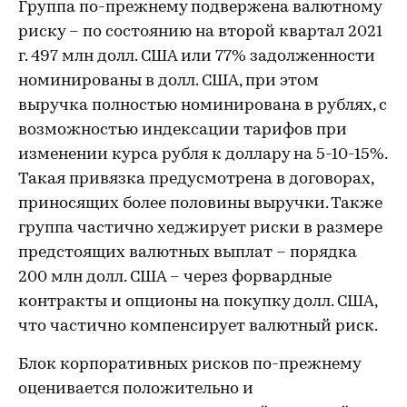
Группа по-прежнему подвержена валютному
риску – по состоянию на второй квартал 2021
г. 497 млн долл. США или 77% задолженности
номинированы в долл. США, при этом
выручка полностью номинирована в рублях, с
возможностью индексации тарифов при
изменении курса рубля к доллару на 5-10-15%.
Такая привязка предусмотрена в договорах,
приносящих более половины выручки. Также
группа частично хеджирует риски в размере
предстоящих валютных выплат – порядка
200 млн долл. США – через форвардные
контракты и опционы на покупку долл. США,
что частично компенсирует валютный риск.
Блок корпоративных рисков по-прежнему
оценивается положительно и