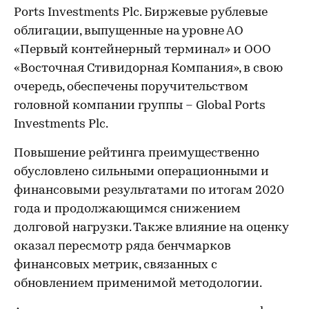
Ports Investments Plc. Биржевые рублевые
облигации, выпущенные на уровне АО
«Первый контейнерный терминал» и ООО
«Восточная Стивидорная Компания», в свою
очередь, обеспечены поручительством
головной компании группы – Global Ports
Investments Plc.
Повышение рейтинга преимущественно
обусловлено сильными операционными и
финансовыми результатами по итогам 2020
года и продолжающимся снижением
долговой нагрузки. Также влияние на оценку
оказал пересмотр ряда бенчмарков
финансовых метрик, связанных с
обновлением применимой методологии.