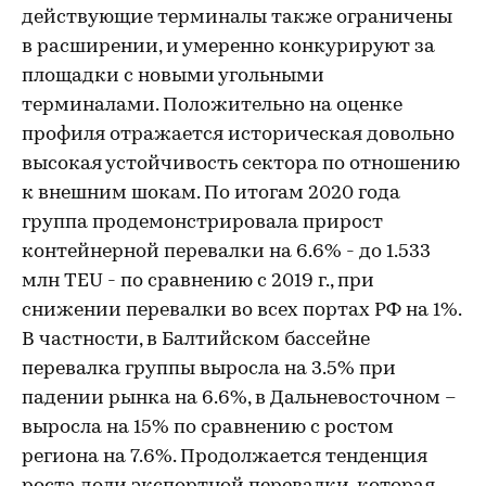
действующие терминалы также ограничены
в расширении, и умеренно конкурируют за
площадки с новыми угольными
терминалами. Положительно на оценке
профиля отражается историческая довольно
высокая устойчивость сектора по отношению
к внешним шокам. По итогам 2020 года
группа продемонстрировала прирост
контейнерной перевалки на 6.6% - до 1.533
млн TEU - по сравнению с 2019 г., при
снижении перевалки во всех портах РФ на 1%.
В частности, в Балтийском бассейне
перевалка группы выросла на 3.5% при
падении рынка на 6.6%, в Дальневосточном –
выросла на 15% по сравнению с ростом
региона на 7.6%. Продолжается тенденция