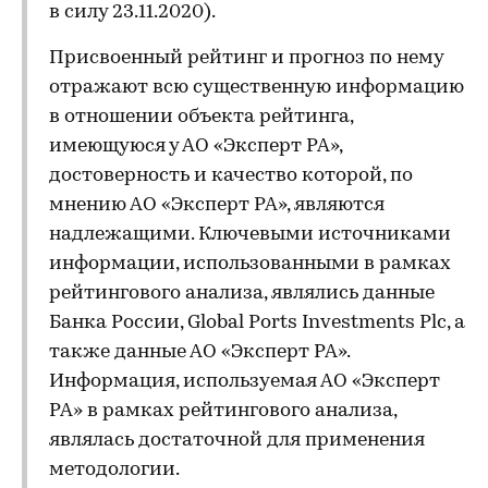
в силу 23.11.2020).
Присвоенный рейтинг и прогноз по нему
отражают всю существенную информацию
в отношении объекта рейтинга,
имеющуюся у АО «Эксперт РА»,
достоверность и качество которой, по
мнению АО «Эксперт РА», являются
надлежащими. Ключевыми источниками
информации, использованными в рамках
рейтингового анализа, являлись данные
Банка России, Global Ports Investments Plc, а
также данные АО «Эксперт РА».
Информация, используемая АО «Эксперт
РА» в рамках рейтингового анализа,
являлась достаточной для применения
методологии.