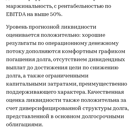
маржинальность, с рентабельностью по
EBITDA на выше 50%.
Уровень прогнозной ликвидности
оценивается положительно: хорошие
результаты по операционному денежному
потоку дополняются комфортным графиком
погашения долга, отсутствием дивидендных
выплат до достижения цели по снижению
долга, а также ограниченными
капитальными затратами, преимущественно
поддерживающего характера. Качественная
оценка ликвидности также положительна за
счет диверсифицированной структуры долга,
представленной в основном долгосрочными
облигациями.