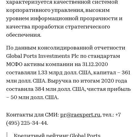
характеризуется качественной системой
корпоративного управления, высоким
уровнем информационной прозрачности и
качества проработки стратегического
обеспечения.
По данным консолидированной отчетности
Global Ports Investments Plc по стандартам
МСФО активы компании на 31.12.2020
составляли 1.33 млрд долл. США, капитал – 361
млн долл. США. Выручка по итогам 2020 года
составила 384 млн долл. США, чистая прибыль
– 50 млн долл. США.
Контакты для СМИ:
pr@raexpert.ru
, тел.: +7
(495) 225-34-44.
Кредитный рейтинг Global Ports