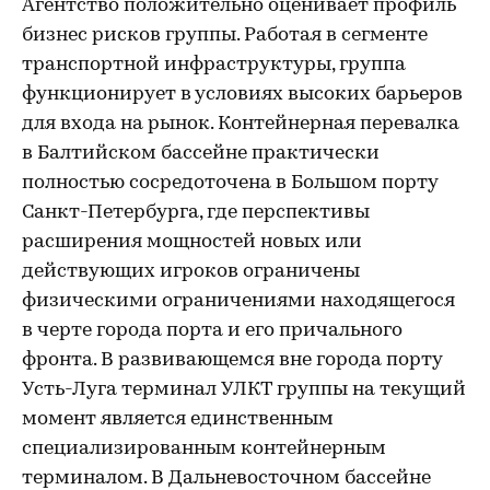
Агентство положительно оценивает профиль
бизнес рисков группы. Работая в сегменте
транспортной инфраструктуры, группа
функционирует в условиях высоких барьеров
для входа на рынок. Контейнерная перевалка
в Балтийском бассейне практически
полностью сосредоточена в Большом порту
Санкт-Петербурга, где перспективы
расширения мощностей новых или
действующих игроков ограничены
физическими ограничениями находящегося
в черте города порта и его причального
фронта. В развивающемся вне города порту
Усть-Луга терминал УЛКТ группы на текущий
момент является единственным
специализированным контейнерным
терминалом. В Дальневосточном бассейне