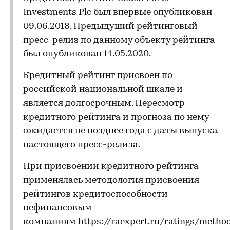
Investments Plc был впервые опубликован
09.06.2018. Предыдущий рейтинговый
пресс-релиз по данному объекту рейтинга
был опубликован 14.05.2020.
Кредитный рейтинг присвоен по
российской национальной шкале и
является долгосрочным. Пересмотр
кредитного рейтинга и прогноза по нему
ожидается не позднее года с даты выпуска
настоящего пресс-релиза.
При присвоении кредитного рейтинга
применялась методология присвоения
рейтингов кредитоспособности
нефинансовым
компаниям
https://raexpert.ru/ratings/metho