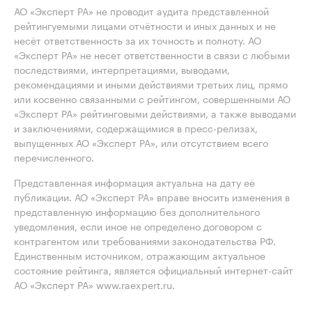
АО «Эксперт РА» не проводит аудита представленной
рейтингуемыми лицами отчётности и иных данных и не
несёт ответственность за их точность и полноту. АО
«Эксперт РА» не несет ответственности в связи с любыми
последствиями, интерпретациями, выводами,
рекомендациями и иными действиями третьих лиц, прямо
или косвенно связанными с рейтингом, совершенными АО
«Эксперт РА» рейтинговыми действиями, а также выводами
и заключениями, содержащимися в пресс-релизах,
выпущенных АО «Эксперт РА», или отсутствием всего
перечисленного.
Представленная информация актуальна на дату её
публикации. АО «Эксперт РА» вправе вносить изменения в
представленную информацию без дополнительного
уведомления, если иное не определено договором с
контрагентом или требованиями законодательства РФ.
Единственным источником, отражающим актуальное
состояние рейтинга, является официальный интернет-сайт
АО «Эксперт РА» www.raexpert.ru.