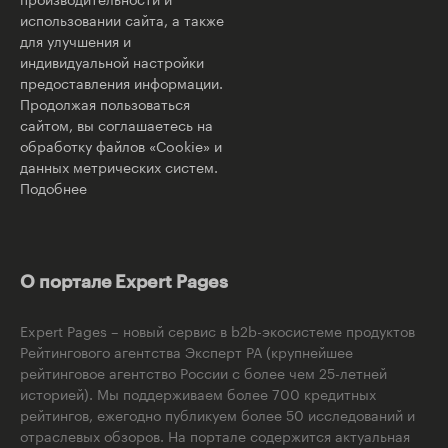
использовании сайта, а также
для улучшения и
индивидуальной настройки
предоставления информации.
Продолжая пользоваться
сайтом, вы соглашаетесь на
обработку файлов «Cookie» и
данных метрических систем.
Подобнее
О портале Expert Pages
Expert Pages – новый сервис в b2b-экосистеме продуктов
Рейтингового агентства Эксперт РА (крупнейшее
рейтинговое агентство России с более чем 25-летней
историей). Мы поддерживаем более 700 кредитных
рейтингов, ежегодно публикуем более 50 исследований и
отраслевых обзоров. На портале содержится актуальная