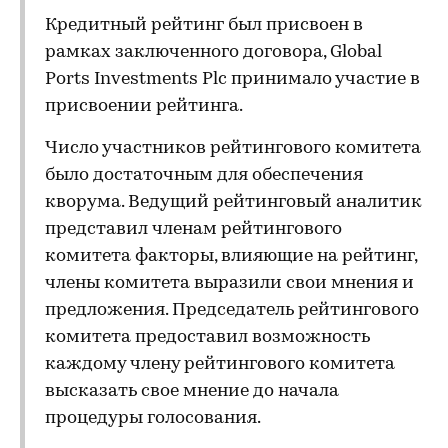
Кредитный рейтинг был присвоен в
рамках заключенного договора, Global
Ports Investments Plc принимало участие в
присвоении рейтинга.
Число участников рейтингового комитета
было достаточным для обеспечения
кворума. Ведущий рейтинговый аналитик
представил членам рейтингового
комитета факторы, влияющие на рейтинг,
члены комитета выразили свои мнения и
предложения. Председатель рейтингового
комитета предоставил возможность
каждому члену рейтингового комитета
высказать свое мнение до начала
процедуры голосования.