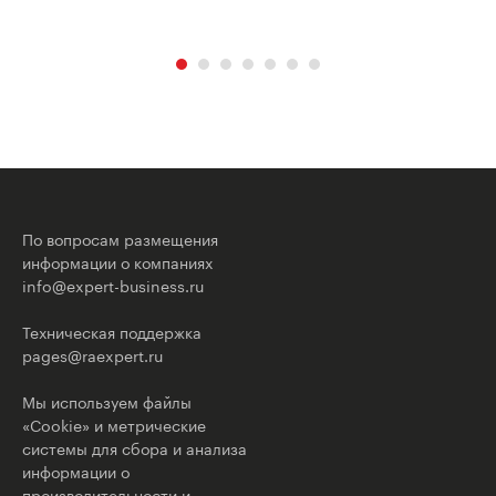
По вопросам размещения
информации о компаниях
info@expert-business.ru
Техническая поддержка
pages@raexpert.ru
Мы используем файлы
«Cookie» и метрические
системы для сбора и анализа
информации о
производительности и