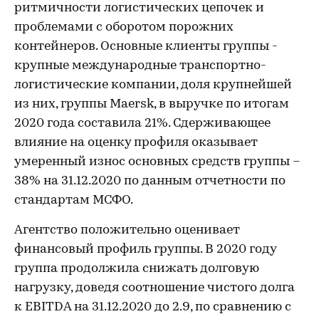
ритмичности логистических цепочек и
проблемами с оборотом порожних
контейнеров. Основные клиенты группы -
крупные международные транспортно-
логистические компании, доля крупнейшей
из них, группы Maersk, в выручке по итогам
2020 года составила 21%. Сдерживающее
влияние на оценку профиля оказывает
умеренный износ основных средств группы –
38% на 31.12.2020 по данным отчетности по
стандартам МСФО.
Агентство положительно оценивает
финансовый профиль группы. В 2020 году
группа продолжила снижать долговую
нагрузку, доведя соотношение чистого долга
к EBITDA на 31.12.2020 до 2.9, по сравнению с