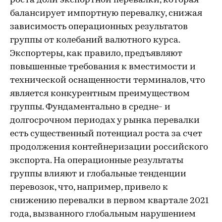
роста доли экспортной перевалки, которая
балансирует импортную перевалку, снижая
зависимость операционных результатов
группы от колебаний валютного курса.
Экспортеры, как правило, предъявляют
повышенные требования к вместимости и
технической оснащенности терминалов, что
является конкурентным преимуществом
группы. Фундаментально в средне- и
долгосрочном периодах у рынка перевалки
есть существенный потенциал роста за счет
продолжения контейнеризации российского
экспорта. На операционные результаты
группы влияют и глобальные тенденции
перевозок, что, например, привело к
снижению перевалки в первом квартале 2021
года, вызванного глобальным нарушением