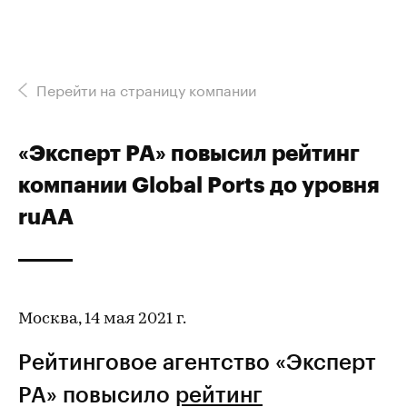
Перейти на страницу компании
«Эксперт РА» повысил рейтинг
компании Global Ports до уровня
ruAA
Москва, 14 мая 2021 г.
Рейтинговое агентство «Эксперт
РА» повысило
рейтинг