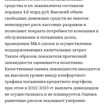
средства и их эквиваленты составили
порядка 4,8 млрд руб. Высокий объем
свободных денежных средств во многом
нивелируют риск кассовых разрывов и
позволяют покрыть потребности компании в
обслуживании и погашении долга,
проведении M&A сделок и осуществлении
поддерживающих капитальных затрат.
Таким образом, показателя прогнозной
ликвидности оценивается позитивно.
Качественная оценка ликвидности находится
на высоком уровне ввиду комфортного
графика погашения кредитного портфеля,
при этом в 2022-2023 гг. выплата дивидендов
не осуществлялась и не планируется. Оценка
рыночных рисков оказывает умеренно