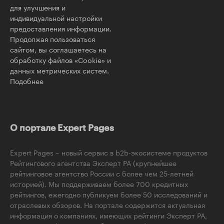
для улучшения и
индивидуальной настройки
предоставления информации.
Продолжая пользоваться
сайтом, вы соглашаетесь на
обработку файлов «Cookie» и
данных метрических систем.
Подобнее
О портале Expert Pages
Expert Pages – новый сервис в b2b-экосистеме продуктов
Рейтингового агентства Эксперт РА (крупнейшее
рейтинговое агентство России с более чем 25-летней
историей). Мы поддерживаем более 700 кредитных
рейтингов, ежегодно публикуем более 50 исследований и
отраслевых обзоров. На портале содержится актуальная
информация о компаниях, имеющих рейтинги Эксперт РА,