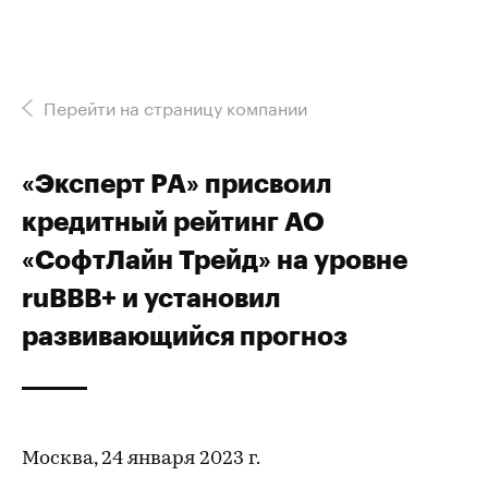
Перейти на страницу компании
«Эксперт РА» присвоил
кредитный рейтинг АО
«СофтЛайн Трейд» на уровне
ruBBB+ и установил
развивающийся прогноз
Москва, 24 января 2023 г.