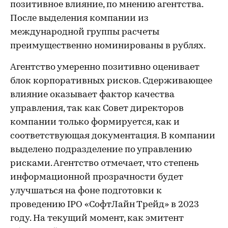
позитивное влияние, по мнению агентства.
После выделения компании из
международной группы расчеты
преимущественно номинированы в рублях.
Агентство умеренно позитивно оценивает
блок корпоративных рисков. Сдерживающее
влияние оказывает фактор качества
управления, так как Совет директоров
компании только формируется, как и
соответствующая документация. В компании
выделено подразделение по управлению
рисками. Агентство отмечает, что степень
информационной прозрачности будет
улучшаться на фоне подготовки к
проведению IPO «СофтЛайн Трейд» в 2023
году. На текущий момент, как эмитент