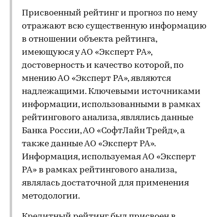
Присвоенный рейтинг и прогноз по нему
отражают всю существенную информацию
в отношении объекта рейтинга,
имеющуюся у АО «Эксперт РА»,
достоверность и качество которой, по
мнению АО «Эксперт РА», являются
надлежащими. Ключевыми источниками
информации, использованными в рамках
рейтингового анализа, являлись данные
Банка России, АО «СофтЛайн Трейд», а
также данные АО «Эксперт РА».
Информация, используемая АО «Эксперт
РА» в рамках рейтингового анализа,
являлась достаточной для применения
методологии.
Кредитный рейтинг был присвоен в