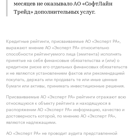
месяцев не оказывало АО «СофтЛайн
Трейд» дополнительных услуг.
Кредитные рейтинги, присваиваемые АО «Эксперт РА»,
выражают мнение АО «Эксперт РА» относительно
способности рейтингуемого лица (эмитента) исполнять
принятые на себя финансовые обязательства и (или) о
кредитном риске его отдельных финансовых обязательств
и не являются установлением фактов или рекомендацией
покупать, держать или продавать те или иные ценные
бумаги или активы, принимать инвестиционные решения.
Присваиваемые АО «Эксперт РА» рейтинги отражают всю
относящуюся к объекту рейтинга и находящуюся в
распоряжении АО «Эксперт РА» информацию, качество и
достоверность которой, по мнению АО «Эксперт РА»,
являются надлежащими.
АО «Эксперт РА» не проводит аудита представленной