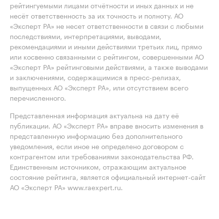
рейтингуемыми лицами отчётности и иных данных и не
несёт ответственность за их точность и полноту. АО
«Эксперт РА» не несет ответственности в связи с любыми
последствиями, интерпретациями, выводами,
рекомендациями и иными действиями третьих лиц, прямо
или косвенно связанными с рейтингом, совершенными АО
«Эксперт РА» рейтинговыми действиями, а также выводами
и заключениями, содержащимися в пресс-релизах,
выпущенных АО «Эксперт РА», или отсутствием всего
перечисленного.
Представленная информация актуальна на дату её
публикации. АО «Эксперт РА» вправе вносить изменения в
представленную информацию без дополнительного
уведомления, если иное не определено договором с
контрагентом или требованиями законодательства РФ.
Единственным источником, отражающим актуальное
состояние рейтинга, является официальный интернет-сайт
АО «Эксперт РА» www.raexpert.ru.