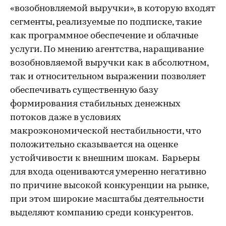
«возобновляемой выручки», в которую входят
сегменты, реализуемые по подписке, такие
как программное обеспечение и облачные
услуги. По мнению агентства, наращивание
возобновляемой выручки как в абсолютном,
так и относительном выражении позволяет
обеспечивать существенную базу
формирования стабильных денежных
потоков даже в условиях
макроэкономической нестабильности, что
положительно сказывается на оценке
устойчивости к внешним шокам. Барьеры
для входа оцениваются умеренно негативно
по причине высокой конкуренции на рынке,
при этом широкие масштабы деятельности
выделяют компанию среди конкурентов.