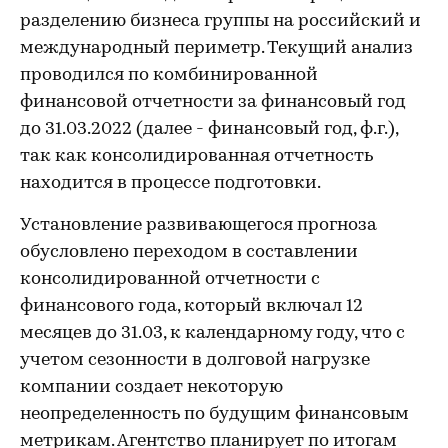
разделению бизнеса группы на российский и
международный периметр. Текущий анализ
проводился по комбинированной
финансовой отчетности за финансовый год
до 31.03.2022 (далее - финансовый год, ф.г.),
так как консолидированная отчетность
находится в процессе подготовки.
Установление развивающегося прогноза
обусловлено переходом в составлении
консолидированной отчетности с
финансового года, который включал 12
месяцев до 31.03, к календарному году, что с
учетом сезонности в долговой нагрузке
компании создает некоторую
неопределенность по будущим финансовым
метрикам. Агентство планирует по итогам