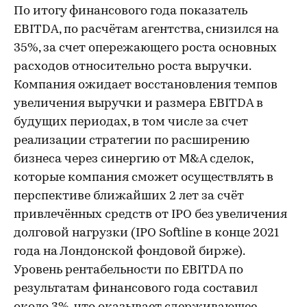
По итогу финансового года показатель
EBITDA, по расчётам агентства, снизился на
35%, за счет опережающего роста основных
расходов относительно роста выручки.
Компания ожидает восстановления темпов
увеличения выручки и размера EBITDA в
будущих периодах, в том числе за счет
реализации стратегии по расширению
бизнеса через синергию от M&A сделок,
которые компания сможет осуществлять в
перспективе ближайших 2 лет за счёт
привлечённых средств от IPO без увеличения
долговой нагрузки (IPO Softline в конце 2021
года на Лондонской фондовой бирже).
Уровень рентабельности по EBITDA по
результатам финансового года составил