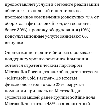
предоставляет услуги в сегменте реализации
облачных технологий и подписок на
программное обеспечение (совокупно 75% от
оборота за финансовый год, оба сегмента
более 30%), продажу оборудования (19%),
консультационные услуги занимают 6%
выручки.
Оценка концентрации бизнеса оказывает
поддержку уровню рейтинга. Компания
остается стратегическим партнером
Microsoft в России, также обладает статусом
«Microsoft Gold Partner». По итогам
финансового года около 23% выручки
компании пришлось на Microsoft, для
существовавшей ранее группы Softline доля
Microsoft достигала 48% за аналогичный