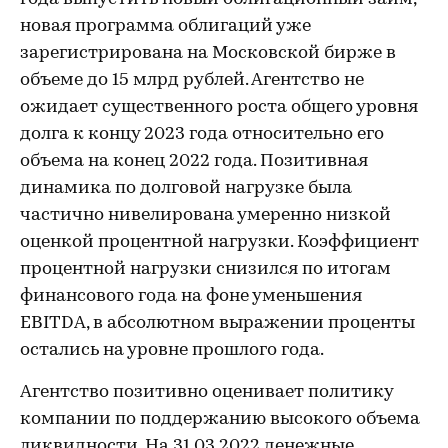
новая программа облигаций уже
зарегистрирована на Московской бирже в
объеме до 15 млрд рублей. Агентство не
ожидает существенного роста общего уровня
долга к концу 2023 года относительно его
объема на конец 2022 года. Позитивная
динамика по долговой нагрузке была
частично нивелирована умеренно низкой
оценкой процентной нагрузки. Коэффициент
процентной нагрузки снизился по итогам
финансового года на фоне уменьшения
EBITDA, в абсолютном выражении проценты
остались на уровне прошлого года.
Агентство позитивно оценивает политику
компании по поддержанию высокого объема
ликвидности. На 31.03.2022 денежные