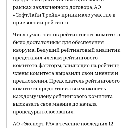
рамках заключенного договора, АО
«СофтЛайн Трейд» принимало участие в
присвоении рейтинга.
Число участников рейтингового комитета
было достаточным для обеспечения
кворума. Ведущий рейтинговый аналитик
представил членам рейтингового
комитета факторы, влияющие на рейтинг,
члены комитета выразили свои мнения и
предложения. Председатель рейтингового
комитета предоставил возможность
каждому члену рейтингового комитета
высказать свое мнение до начала
процедуры голосования.
АО «Эксперт РА» в течение последних 12