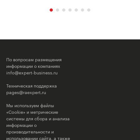
По вопросам размещения
информации о компаниях
info@expert-business.ru
Техническая поддержка
pages@raexpert.ru
Мы используем файлы
«Cookie» и метрические
системы для сбора и анализа
информации о
производительности и
использовании сайта, а также