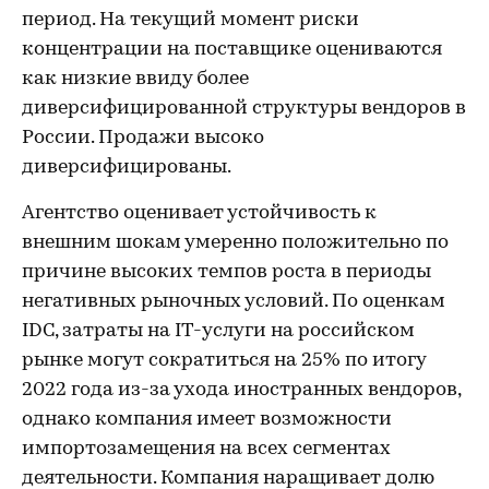
период. На текущий момент риски
концентрации на поставщике оцениваются
как низкие ввиду более
диверсифицированной структуры вендоров в
России. Продажи высоко
диверсифицированы.
Агентство оценивает устойчивость к
внешним шокам умеренно положительно по
причине высоких темпов роста в периоды
негативных рыночных условий. По оценкам
IDC, затраты на IT-услуги на российском
рынке могут сократиться на 25% по итогу
2022 года из-за ухода иностранных вендоров,
однако компания имеет возможности
импортозамещения на всех сегментах
деятельности. Компания наращивает долю