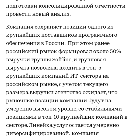
подготовки консолидированной отчетности
провести новый анализ.
Компания сохраняет позиции одного из
крупнейших поставщиков программного
обеспечения в России. При этом ранее
российский рынок формировал около 50%
выручки группы Softline, и групповая
выручка позволяла входить в топ-5
крупнейших компаний ИТ-сектора на
российском рынке, с учетом текущего
размера выручки агентство ожидает, что
рыночные позиции компании будут на
умеренно высоком уровне, со стабильными
позициями в топ-10 крупнейших компаний в
секторе. Линейка услуг остается умеренно
диверсифицированной: компания