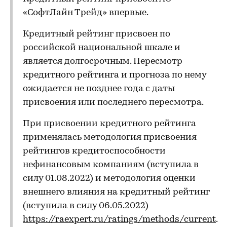
«СофтЛайн Трейд» впервые.
Кредитный рейтинг присвоен по
российской национальной шкале и
является долгосрочным. Пересмотр
кредитного рейтинга и прогноза по нему
ожидается не позднее года с даты
присвоения или последнего пересмотра.
При присвоении кредитного рейтинга
применялась методология присвоения
рейтингов кредитоспособности
нефинансовым компаниям (вступила в
силу 01.08.2022) и методология оценки
внешнего влияния на кредитный рейтинг
(вступила в силу 06.05.2022)
https://raexpert.ru/ratings/methods/current
.