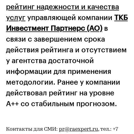
рейтинг надежности и качества
услуг
управляющей компании
ТКБ
Инвестмент Партнерс (АО)
в
связи с завершением срока
действия рейтинга и отсутствием
у агентства достаточной
информации для применения
методологии. Ранее у компании
действовал рейтинг на уровне
А++ cо стабильным прогнозом.
Контакты для СМИ:
pr@raexpert.ru
, тел.: +7