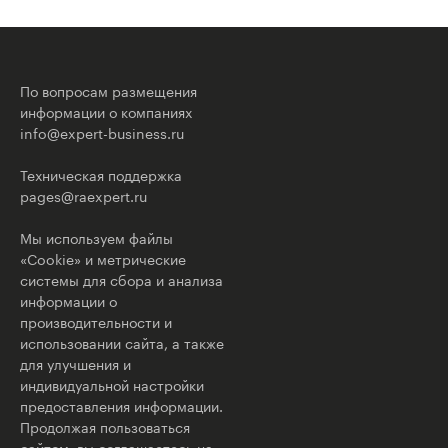
По вопросам размещения
информации о компаниях
info@expert-business.ru
Техническая поддержка
pages@raexpert.ru
Мы используем файлы
«Cookie» и метрические
системы для сбора и анализа
информации о
производительности и
использовании сайта, а также
для улучшения и
индивидуальной настройки
предоставления информации.
Продолжая пользоваться
сайтом, вы соглашаетесь на