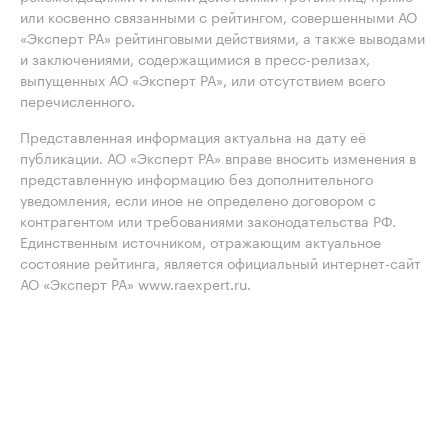
или косвенно связанными с рейтингом, совершенными АО
«Эксперт РА» рейтинговыми действиями, а также выводами
и заключениями, содержащимися в пресс-релизах,
выпущенных АО «Эксперт РА», или отсутствием всего
перечисленного.
Представленная информация актуальна на дату её
публикации. АО «Эксперт РА» вправе вносить изменения в
представленную информацию без дополнительного
уведомления, если иное не определено договором с
контрагентом или требованиями законодательства РФ.
Единственным источником, отражающим актуальное
состояние рейтинга, является официальный интернет-сайт
АО «Эксперт РА» www.raexpert.ru.