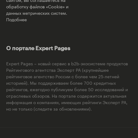
обработку файлов «Cookie» и
данных метрических систем.
Подобнее
О портале Expert Pages
Expert Pages – новый сервис в b2b-экосистеме продуктов
Рейтингового агентства Эксперт РА (крупнейшее
рейтинговое агентство России с более чем 25-летней
историей). Мы поддерживаем более 700 кредитных
рейтингов, ежегодно публикуем более 50 исследований и
отраслевых обзоров. На портале содержится актуальная
информация о компаниях, имеющих рейтинги Эксперт РА,
но не только (следите за обновлениями).