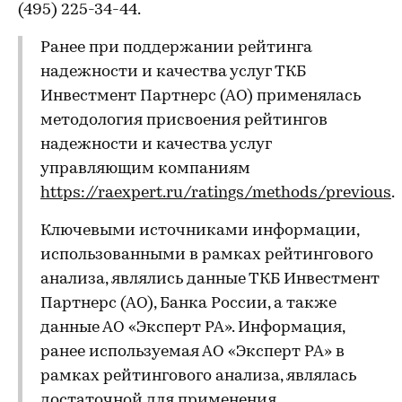
(495) 225-34-44.
Ранее при поддержании рейтинга
надежности и качества услуг ТКБ
Инвестмент Партнерс (АО) применялась
методология присвоения рейтингов
надежности и качества услуг
управляющим компаниям
https://raexpert.ru/ratings/methods/previous
.
Ключевыми источниками информации,
использованными в рамках рейтингового
анализа, являлись данные ТКБ Инвестмент
Партнерс (АО), Банка России, а также
данные АО «Эксперт РА». Информация,
ранее используемая АО «Эксперт РА» в
рамках рейтингового анализа, являлась
достаточной для применения