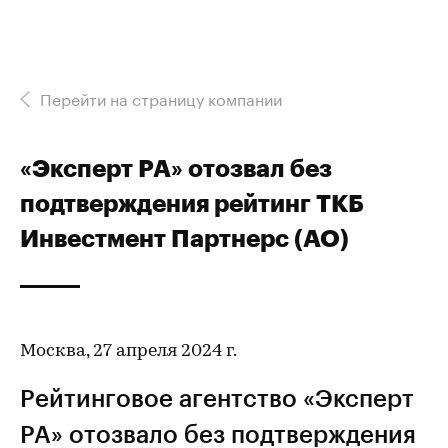
Перейти на страницу компании
«Эксперт РА» отозвал без
подтверждения рейтинг ТКБ
Инвестмент Партнерс (АО)
Москва, 27 апреля 2024 г.
Рейтинговое агентство «Эксперт
РА» отозвало без подтверждения