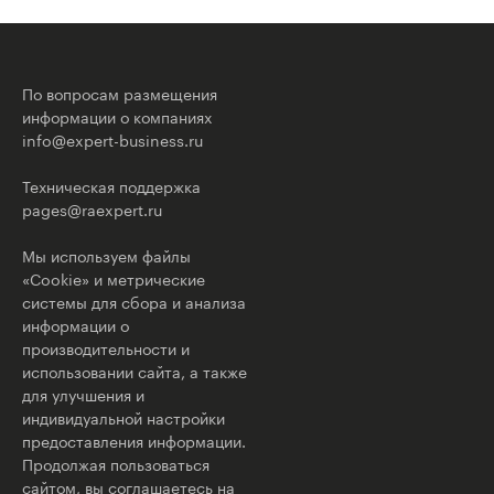
По вопросам размещения
информации о компаниях
info@expert-business.ru
Техническая поддержка
pages@raexpert.ru
Мы используем файлы
«Cookie» и метрические
системы для сбора и анализа
информации о
производительности и
использовании сайта, а также
для улучшения и
индивидуальной настройки
предоставления информации.
Продолжая пользоваться
сайтом, вы соглашаетесь на