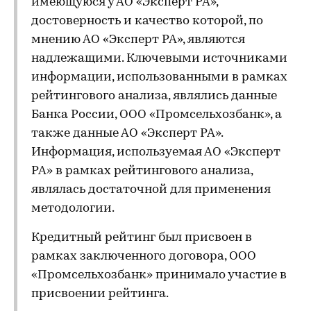
имеющуюся у АО «Эксперт РА»,
достоверность и качество которой, по
мнению АО «Эксперт РА», являются
надлежащими. Ключевыми источниками
информации, использованными в рамках
рейтингового анализа, являлись данные
Банка России, ООО «Промсельхозбанк», а
также данные АО «Эксперт РА».
Информация, используемая АО «Эксперт
РА» в рамках рейтингового анализа,
являлась достаточной для применения
методологии.
Кредитный рейтинг был присвоен в
рамках заключенного договора, ООО
«Промсельхозбанк» принимало участие в
присвоении рейтинга.