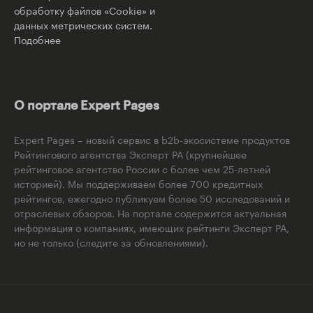
обработку файлов «Cookie» и
данных метрических систем.
Подобнее
О портале Expert Pages
Expert Pages – новый сервис в b2b-экосистеме продуктов
Рейтингового агентства Эксперт РА (крупнейшее
рейтинговое агентство России с более чем 25-летней
историей). Мы поддерживаем более 700 кредитных
рейтингов, ежегодно публикуем более 50 исследований и
отраслевых обзоров. На портале содержится актуальная
информация о компаниях, имеющих рейтинги Эксперт РА,
но не только (следите за обновлениями).