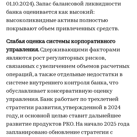
01.10.2024). Запас
балансовой ликвидности
банка оценивается как высокий:
высоколиквидные активы полностью
покрывают объем привлеченных средств.
Слабая оценка системы корпоративного
управления.
Сдерживающими факторами
являются рост регуляторных рисков,
связанных с увеличением объемов расчетных
операций, а также отдельные недостатки в
системе внутреннего контроля банка, что
обуславливает консервативную оценку
управления. Банк работает по трехлетней
стратегии развития, утвержденной в 2024
году, и основной целью ставит дальнейшее
развитие продуктов РКО. На начало 2025 года
запланировано обновление стратегии с