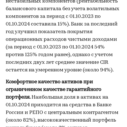
нестабильных компонентов (рентабельность
балансового капитала без учета волатильных
компонентов за период с 01.10.2023 по
01.10.2024 составила 15%). Банк за последний
год улучшил показатель покрытия
операционных расходов чистыми доходами
(за период с 01.10.2023 по 01.10.2024 54%
против 125% годом ранее), однако с учетом
последних двух лет среднее значение CIR
остается на умеренном уровне (около 94%).
Комфортное качество активов при
ограниченном качестве гарантийного
портфеля.
Наибольшая доля в активах на
01.10.2024 приходится на средства в Банке
России и РЕПО с центральным контрагентом
(около 82%), высококачественный портфель