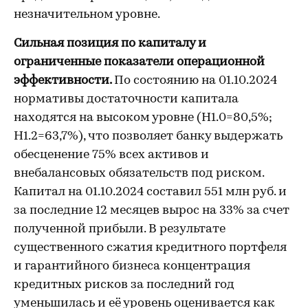
незначительном уровне.
Сильная позиция по капиталу и
ограниченные показатели операционной
эффективности.
По состоянию на 01.10.2024
нормативы достаточности капитала
находятся на высоком уровне (Н1.0=80,5%;
Н1.2=63,7%), что позволяет банку выдержать
обесценение 75% всех активов и
внебалансовых обязательств под риском.
Капитал на 01.10.2024 составил 551 млн руб. и
за последние 12 месяцев вырос на 33% за счет
полученной прибыли. В результате
существенного сжатия кредитного портфеля
и гарантийного бизнеса концентрация
кредитных рисков за последний год
уменьшилась и её уровень оценивается как