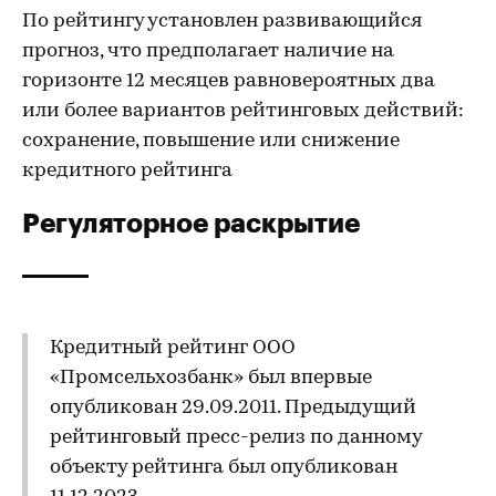
По рейтингу установлен развивающийся
прогноз, что предполагает наличие на
горизонте 12 месяцев равновероятных два
или более вариантов рейтинговых действий:
сохранение, повышение или снижение
кредитного рейтинга
Регуляторное раскрытие
Кредитный рейтинг ООО
«Промсельхозбанк» был впервые
опубликован 29.09.2011. Предыдущий
рейтинговый пресс-релиз по данному
объекту рейтинга был опубликован