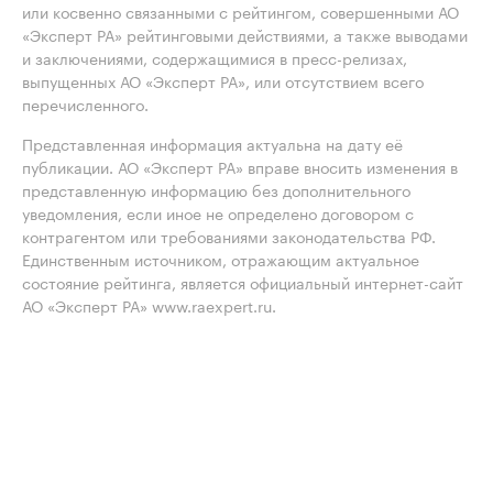
или косвенно связанными с рейтингом, совершенными АО
«Эксперт РА» рейтинговыми действиями, а также выводами
и заключениями, содержащимися в пресс-релизах,
выпущенных АО «Эксперт РА», или отсутствием всего
перечисленного.
Представленная информация актуальна на дату её
публикации. АО «Эксперт РА» вправе вносить изменения в
представленную информацию без дополнительного
уведомления, если иное не определено договором с
контрагентом или требованиями законодательства РФ.
Единственным источником, отражающим актуальное
состояние рейтинга, является официальный интернет-сайт
АО «Эксперт РА» www.raexpert.ru.