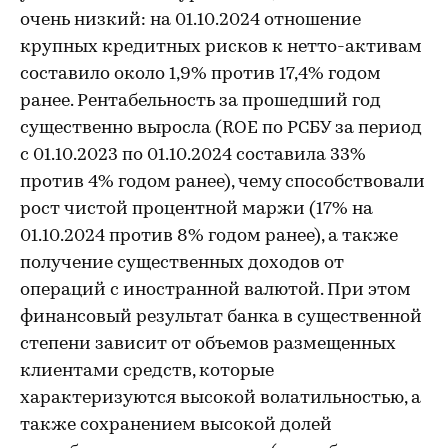
очень низкий: на 01.10.2024 отношение
крупных кредитных рисков к нетто-активам
составило около 1,9% против 17,4% годом
ранее. Рентабельность за прошедший год
существенно выросла (ROE по РСБУ за период
с 01.10.2023 по 01.10.2024 составила 33%
против 4% годом ранее), чему способствовали
рост чистой процентной маржи (17% на
01.10.2024 против 8% годом ранее), а также
получение существенных доходов от
операций с иностранной валютой. При этом
финансовый результат банка в существенной
степени зависит от объемов размещенных
клиентами средств, которые
характеризуются высокой волатильностью, а
также сохранением высокой долей