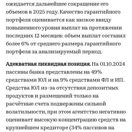
ожидается дальнейшее сокращение его
объемов в 2025 году. Качество гарантийного
портфеля оценивается как низкое ввиду
повышенного уровня выплат на протяжении
последних 12 месяцев: объем выплат составил
более 6% от среднего размера гарантийного
портфеля за анализируемый период.
Адекватная ликвидная позиция.
На 01.10.2024
пассивы банка представлены на 49%
средствами ЮЛ и на 9% средствами ФЛ и ИП.
Средства ЮЛ из-за отсутствия депозитных
продуктов и размещений только на
расчётные счета подвержены сильной
волатильности, при этом агентство негативно
оценивает высокую концентрацию средств на
крупнейшем кредиторе (34% пассивов на