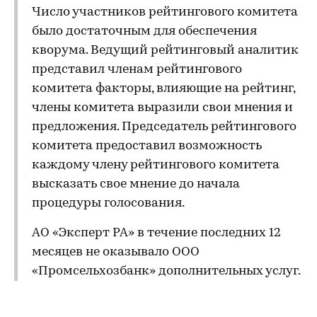
Число участников рейтингового комитета
было достаточным для обеспечения
кворума. Ведущий рейтинговый аналитик
представил членам рейтингового
комитета факторы, влияющие на рейтинг,
члены комитета выразили свои мнения и
предложения. Председатель рейтингового
комитета предоставил возможность
каждому члену рейтингового комитета
высказать свое мнение до начала
процедуры голосования.
АО «Эксперт РА» в течение последних 12
месяцев не оказывало ООО
«Промсельхозбанк» дополнительных услуг.