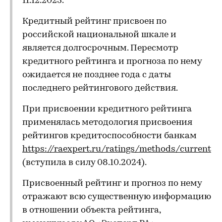
11.12.2023.
Кредитный рейтинг присвоен по
российской национальной шкале и
является долгосрочным. Пересмотр
кредитного рейтинга и прогноза по нему
ожидается не позднее года с даты
последнего рейтингового действия.
При присвоении кредитного рейтинга
применялась методология присвоения
рейтингов кредитоспособности банкам
https://raexpert.ru/ratings/methods/current
(вступила в силу 08.10.2024).
Присвоенный рейтинг и прогноз по нему
отражают всю существенную информацию
в отношении объекта рейтинга,