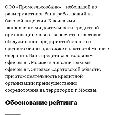
ООО «Промсельхозбанк» – небольшой по
размеру активов банк, работающий на
базовой лицензии. Ключевыми
направлениями деятельности кредитной
организации являются расчетно-кассовое
обслуживание предприятий малого и
среднего бизнеса, а также валютно-обменные
операции. Банк представлен головным
офисом в г. Москве и дополнительным
офисом в г. Энгельсе Саратовской области,
при этом деятельность кредитной
организации преимущественно
сосредоточена на территории г. Москвы.
Обоснование рейтинга