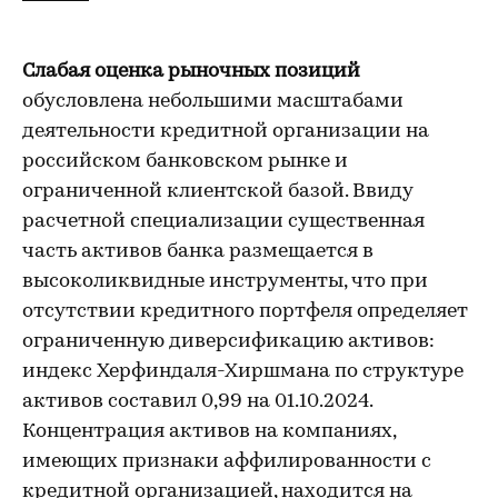
Слабая оценка рыночных позиций
обусловлена небольшими масштабами
деятельности кредитной организации на
российском банковском рынке и
ограниченной клиентской базой. Ввиду
расчетной специализации существенная
часть активов банка размещается в
высоколиквидные инструменты, что при
отсутствии кредитного портфеля определяет
ограниченную диверсификацию активов:
индекс Херфиндаля-Хиршмана по структуре
активов составил 0,99 на 01.10.2024.
Концентрация активов на компаниях,
имеющих признаки аффилированности с
кредитной организацией, находится на