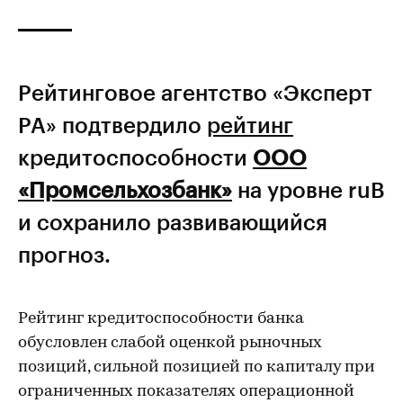
Рейтинговое агентство «Эксперт
РА» подтвердило
рейтинг
кредитоспособности
ООО
«Промсельхозбанк»
на уровне ruB
и сохранило развивающийся
прогноз.
Рейтинг кредитоспособности банка
обусловлен слабой оценкой рыночных
позиций, сильной позицией по капиталу при
ограниченных показателях операционной