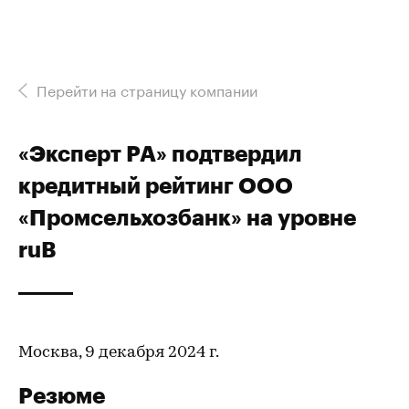
Перейти на страницу компании
«Эксперт РА» подтвердил
кредитный рейтинг ООО
«Промсельхозбанк» на уровне
ruB
Москва, 9 декабря 2024 г.
Резюме