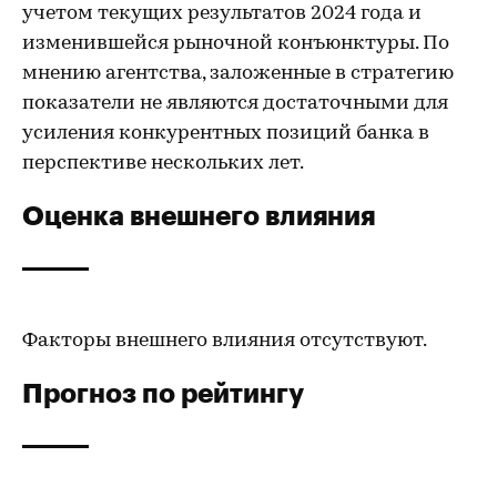
учетом текущих результатов 2024 года и
изменившейся рыночной конъюнктуры. По
мнению агентства, заложенные в стратегию
показатели не являются достаточными для
усиления конкурентных позиций банка в
перспективе нескольких лет.
Оценка внешнего влияния
Факторы внешнего влияния отсутствуют.
Прогноз по рейтингу