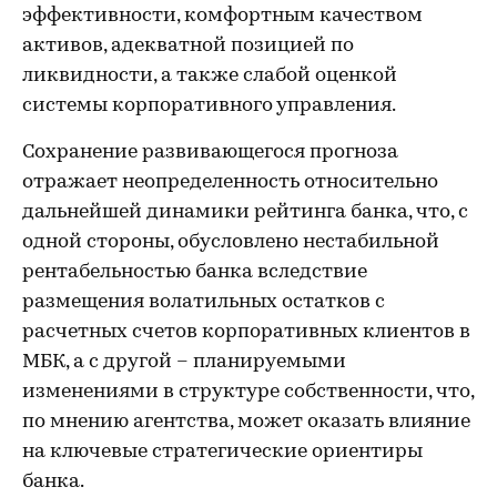
эффективности, комфортным качеством
активов, адекватной позицией по
ликвидности, а также слабой оценкой
системы корпоративного управления.
Сохранение развивающегося прогноза
отражает неопределенность относительно
дальнейшей динамики рейтинга банка, что, с
одной стороны, обусловлено нестабильной
рентабельностью банка вследствие
размещения волатильных остатков с
расчетных счетов корпоративных клиентов в
МБК, а с другой – планируемыми
изменениями в структуре собственности, что,
по мнению агентства, может оказать влияние
на ключевые стратегические ориентиры
банка.