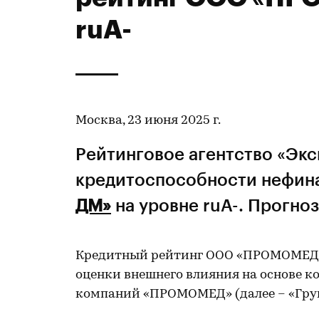
ruA-
Москва, 23 июня 2025 г.
Рейтинговое агентство «Эк
кредитоспособности нефин
ДМ»
на уровне ruA-. Прогноз
Кредитный рейтинг ООО «ПРОМОМЕД Д
оценки внешнего влияния на основе 
компаний «ПРОМОМЕД» (далее – «Групп