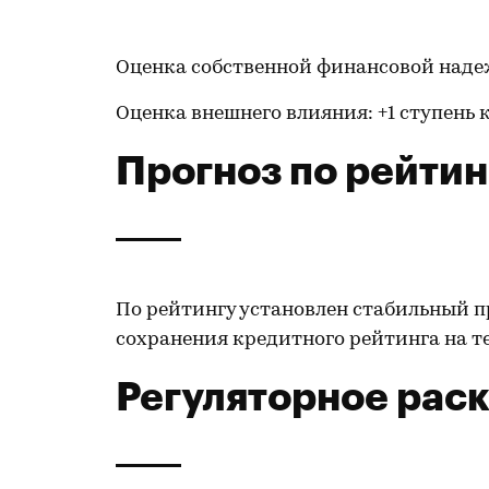
Оценка собственной финансовой наде
Оценка внешнего влияния: +1 ступень 
Прогноз по рейтин
По рейтингу установлен стабильный п
сохранения кредитного рейтинга на те
Регуляторное рас