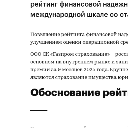
рейтинг финансовой надежн
международной шкале со ст
Повышение рейтинга финансовой над
улучшением оценки операционной ср
ООО СК «Газпром страхование» – росс
основном на внутреннем рынке и зани
премии за 9 месяцев 2025 года. Кру
являются страхование имущества юри
Обоснование рейт