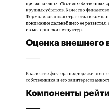
превышающих 5% от ее собственных сре
крупных убытков. Качество финансово
Формализованная стратегия в компании
понимание дальнейшего ее развития. 
из материнских структур.
Оценка внешнего 
В качестве фактора поддержки агент
собственника и его заинтересованнос
Компоненты рейти