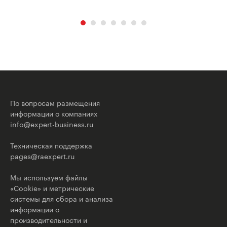
По вопросам размещения
информации о компаниях
info@expert-business.ru
Техническая поддержка
pages@raexpert.ru
Мы используем файлы
«Cookie» и метрические
системы для сбора и анализа
информации о
производительности и