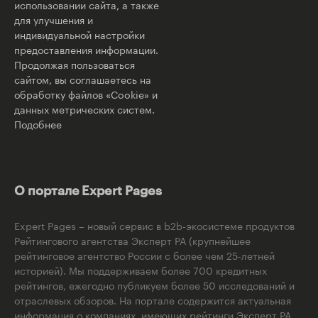
использовании сайта, а также
для улучшения и
индивидуальной настройки
предоставления информации.
Продолжая пользоваться
сайтом, вы соглашаетесь на
обработку файлов «Cookie» и
данных метрических систем.
Подобнее
О портале Expert Pages
Expert Pages – новый сервис в b2b-экосистеме продуктов
Рейтингового агентства Эксперт РА (крупнейшее
рейтинговое агентство России с более чем 25-летней
историей). Мы поддерживаем более 700 кредитных
рейтингов, ежегодно публикуем более 50 исследований и
отраслевых обзоров. На портале содержится актуальная
информация о компаниях, имеющих рейтинги Эксперт РА,