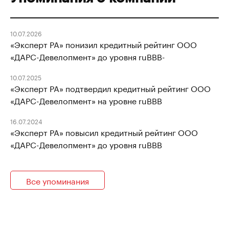
10.07.2026
«Эксперт РА» понизил кредитный рейтинг ООО
«ДАРС-Девелопмент» до уровня ruBBB-
10.07.2025
«Эксперт РА» подтвердил кредитный рейтинг ООО
«ДАРС-Девелопмент» на уровне ruBBB
16.07.2024
«Эксперт РА» повысил кредитный рейтинг ООО
«ДАРС-Девелопмент» до уровня ruBBB
Все упоминания