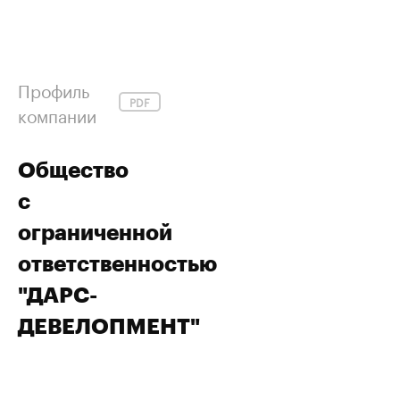
Профиль
PDF
компании
Общество
с
ограниченной
ответственностью
"ДАРС-
ДЕВЕЛОПМЕНТ"