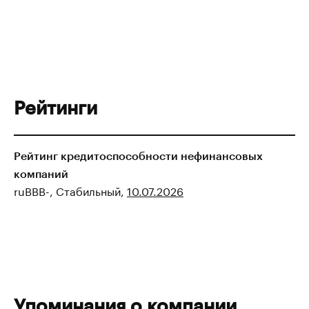
Рейтинги
Рейтинг кредитоспособности нефинансовых
компаний
ruBBB-, Стабильный,
10.07.2026
Упоминания о компании