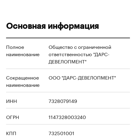
Основная информация
Полное
Общество с ограниченной
наименование
ответственностью "ДАРС-
ДЕВЕЛОПМЕНТ"
Сокращенное
ООО "ДАРС-ДЕВЕЛОПМЕНТ"
наименование
ИНН
7328079149
ОГРН
1147328003240
КПП
732501001