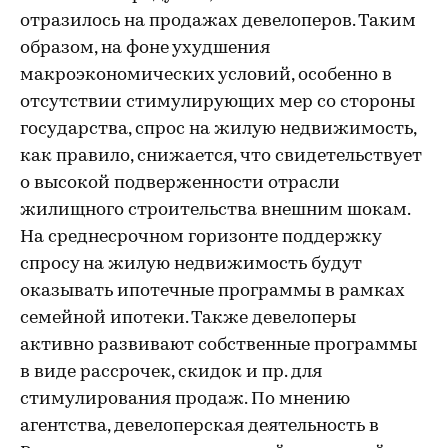
отразилось на продажах девелоперов. Таким
образом, на фоне ухудшения
макроэкономических условий, особенно в
отсутствии стимулирующих мер со стороны
государства, спрос на жилую недвижимость,
как правило, снижается, что свидетельствует
о высокой подверженности отрасли
жилищного строительства внешним шокам.
На среднесрочном горизонте поддержку
спросу на жилую недвижимость будут
оказывать ипотечные программы в рамках
семейной ипотеки. Также девелоперы
активно развивают собственные программы
в виде рассрочек, скидок и пр. для
стимулирования продаж. По мнению
агентства, девелоперская деятельность в