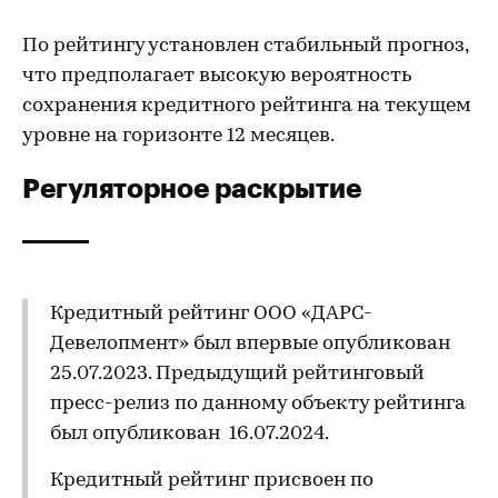
По рейтингу установлен стабильный прогноз,
что предполагает высокую вероятность
сохранения кредитного рейтинга на текущем
уровне на горизонте 12 месяцев.
Регуляторное раскрытие
Кредитный рейтинг ООО «ДАРС-
Девелопмент» был впервые опубликован
25.07.2023. Предыдущий рейтинговый
пресс-релиз по данному объекту рейтинга
был опубликован 16.07.2024.
Кредитный рейтинг присвоен по