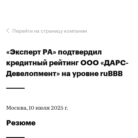
Перейти на страницу компании
«Эксперт РА» подтвердил
кредитный рейтинг ООО «ДАРС-
Девелопмент» на уровне ruBBB
Москва, 10 июля 2025 г.
Резюме