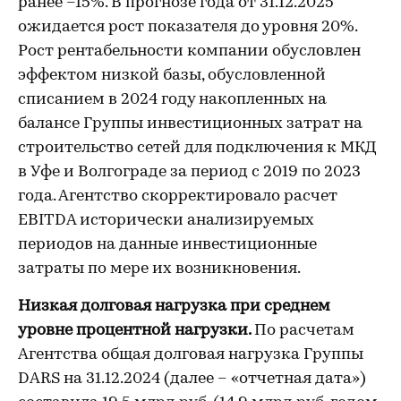
ранее –15%. В прогнозе года от 31.12.2025
ожидается рост показателя до уровня 20%.
Рост рентабельности компании обусловлен
эффектом низкой базы, обусловленной
списанием в 2024 году накопленных на
балансе Группы инвестиционных затрат на
строительство сетей для подключения к МКД
в Уфе и Волгограде за период с 2019 по 2023
года. Агентство скорректировало расчет
EBITDA исторически анализируемых
периодов на данные инвестиционные
затраты по мере их возникновения.
Низкая долговая нагрузка при среднем
уровне процентной нагрузки.
По расчетам
Агентства общая долговая нагрузка Группы
DARS на 31.12.2024 (далее – «отчетная дата»)