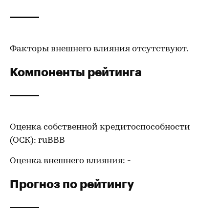
Факторы внешнего влияния отсутствуют.
Компоненты рейтинга
Оценка собственной кредитоспособности
(ОСК): ruBBB
Оценка внешнего влияния: -
Прогноз по рейтингу