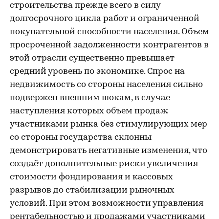
строительства прежде всего в силу
долгосрочного цикла работ и ограниченной
покупательной способности населения. Объем
просроченной задолженности контрагентов в
этой отрасли существенно превышает
средний уровень по экономике. Спрос на
недвижимость со стороны населения сильно
подвержен внешним шокам, в случае
наступления которых объем продаж
участниками рынка без стимулирующих мер
со стороны государства склонны
демонстрировать негативные изменения, что
создаёт дополнительные риски увеличения
стоимости фондирования и кассовых
разрывов до стабилизации рыночных
условий. При этом возможности управления
рентабельностью и продажами участниками