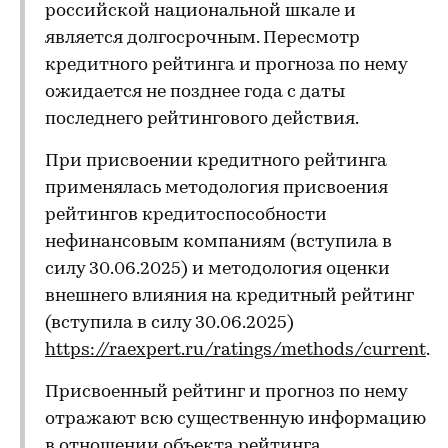
российской национальной шкале и
является долгосрочным. Пересмотр
кредитного рейтинга и прогноза по нему
ожидается не позднее года с даты
последнего рейтингового действия.
При присвоении кредитного рейтинга
применялась методология присвоения
рейтингов кредитоспособности
нефинансовым компаниям (вступила в
силу 30.06.2025) и методология оценки
внешнего влияния на кредитный рейтинг
(вступила в силу 30.06.2025)
https://raexpert.ru/ratings/methods/current
.
Присвоенный рейтинг и прогноз по нему
отражают всю существенную информацию
в отношении объекта рейтинга,