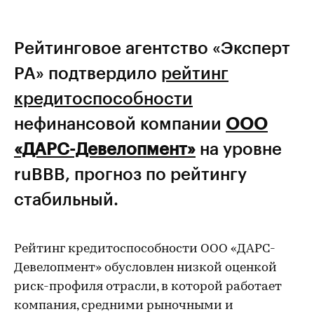
Рейтинговое агентство «Эксперт
РА» подтвердило
рейтинг
кредитоспособности
нефинансовой компании
ООО
«ДАРС-Девелопмент»
на уровне
ruBBB, прогноз по рейтингу
стабильный.
Рейтинг кредитоспособности ООО «ДАРС-
Девелопмент»
обусловлен низкой оценкой
риск-профиля отрасли, в которой работает
компания, средними рыночными и