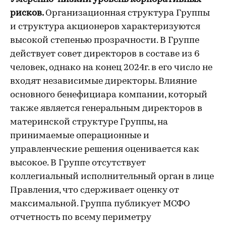
рисков.
Организационная структура Группы
и структура акционеров характеризуются
высокой степенью прозрачности. В Группе
действует совет директоров в составе из 6
человек, однако на конец 2024г. в его число не
входят независимые директоры. Влияние
основного бенефициара компании, который
также является генеральным директоров в
материнской структуре Группы, на
принимаемые операционные и
управленческие решения оценивается как
высокое. В Группе отсутствует
коллегиальный исполнительный орган в лице
Правления, что сдерживает оценку от
максимальной. Группа публикует МСФО
отчетность по всему периметру