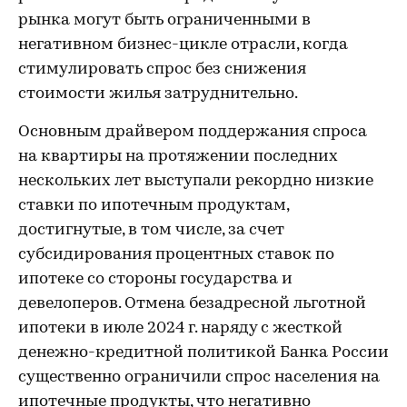
рынка могут быть ограниченными в
негативном бизнес-цикле отрасли, когда
стимулировать спрос без снижения
стоимости жилья затруднительно.
Основным драйвером поддержания спроса
на квартиры на протяжении последних
нескольких лет выступали рекордно низкие
ставки по ипотечным продуктам,
достигнутые, в том числе, за счет
субсидирования процентных ставок по
ипотеке со стороны государства и
девелоперов. Отмена безадресной льготной
ипотеки в июле 2024 г. наряду с жесткой
денежно-кредитной политикой Банка России
существенно ограничили спрос населения на
ипотечные продукты, что негативно