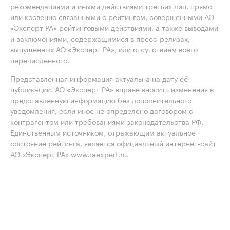
рекомендациями и иными действиями третьих лиц, прямо
или косвенно связанными с рейтингом, совершенными АО
«Эксперт РА» рейтинговыми действиями, а также выводами
и заключениями, содержащимися в пресс-релизах,
выпущенных АО «Эксперт РА», или отсутствием всего
перечисленного.
Представленная информация актуальна на дату её
публикации. АО «Эксперт РА» вправе вносить изменения в
представленную информацию без дополнительного
уведомления, если иное не определено договором с
контрагентом или требованиями законодательства РФ.
Единственным источником, отражающим актуальное
состояние рейтинга, является официальный интернет-сайт
АО «Эксперт РА» www.raexpert.ru.