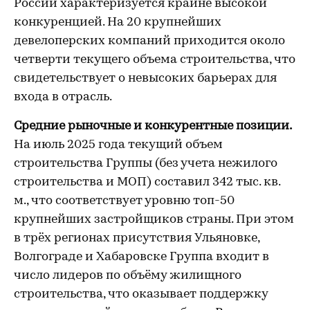
России характеризуется крайне высокой
конкуренцией. На 20 крупнейших
девелоперских компаний приходится около
четверти текущего объема строительства, что
свидетельствует о невысоких барьерах для
входа в отрасль.
Средние рыночные и конкурентные позиции.
На июль 2025 года текущий объем
строительства Группы (без учета нежилого
строительства и МОП) составил 342 тыс. кв.
м., что соответствует уровню топ-50
крупнейших застройщиков страны. При этом
в трёх регионах присутствия Ульяновке,
Волгограде и Хабаровске Группа входит в
число лидеров по объёму жилищного
строительства, что оказывает поддержку