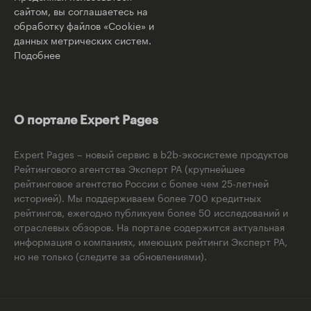
сайтом, вы соглашаетесь на
обработку файлов «Cookie» и
данных метрических систем.
Подобнее
О портале Expert Pages
Expert Pages – новый сервис в b2b-экосистеме продуктов
Рейтингового агентства Эксперт РА (крупнейшее
рейтинговое агентство России с более чем 25-летней
историей). Мы поддерживаем более 700 кредитных
рейтингов, ежегодно публикуем более 50 исследований и
отраслевых обзоров. На портале содержится актуальная
информация о компаниях, имеющих рейтинги Эксперт РА,
но не только (следите за обновлениями).