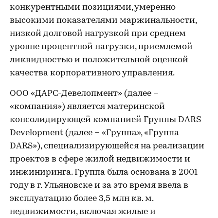
конкурентными позициями, умеренно
высокими показателями маржинальности,
низкой долговой нагрузкой при среднем
уровне процентной нагрузки, приемлемой
ликвидностью и положительной оценкой
качества корпоративного управления.
ООО «ДАРС-Девелопмент» (далее –
«компания») является материнской
консолидирующей компанией Группы DARS
Development (далее – «Группа», «Группа
DARS»), специализирующейся на реализации
проектов в сфере жилой недвижимости и
инжиниринга. Группа была основана в 2001
году в г. Ульяновске и за это время ввела в
эксплуатацию более 3,5 млн кв. м.
недвижимости, включая жилые и