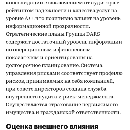
консолидации с заключением от аудитора с
рейтингом надежности и качества услуг на
уровне A++, что позитивно влияет на уровень
информационной прозрачности.
Стратегические планы Группы DARS
содержат достаточный уровень информации
по операционным и финансовым
показателям и ориентированы на
долгосрочное планирование. Система
управления рисками соответствует профилю
рисков, принимаемых на себя компанией,
при совете директоров создана служба
внутреннего аудита и риск-менеджмента.
Осуществляется страхование недвижимого
имущества и гражданской ответственности.
Оценка внешнего влияния