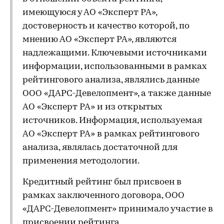
имеющуюся у АО «Эксперт РА»,
достоверность и качество которой, по
мнению АО «Эксперт РА», являются
надлежащими. Ключевыми источниками
информации, использованными в рамках
рейтингового анализа, являлись данные
ООО «ДАРС-Девелопмент», а также данные
АО «Эксперт РА» и из открытых
источников. Информация, используемая
АО «Эксперт РА» в рамках рейтингового
анализа, являлась достаточной для
применения методологии.
Кредитный рейтинг был присвоен в
рамках заключенного договора, ООО
«ДАРС-Девелопмент» принимало участие в
присвоении рейтинга.