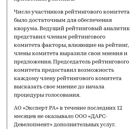
Число участников рейтингового комитета
было достаточным для обеспечения
кворума. Ведущий рейтинговый аналитик
представил членам рейтингового
комитета факторы, влияющие на рейтинг,
члены комитета выразили свои мнения и
предложения. Председатель рейтингового
комитета предоставил возможность
каждому члену рейтингового комитета
высказать свое мнение до начала
процедуры голосования.
АО «Эксперт РА» в течение последних 12
месяцев не оказывало ООО «ДАРС-
Девелопмент» дополнительных услуг.