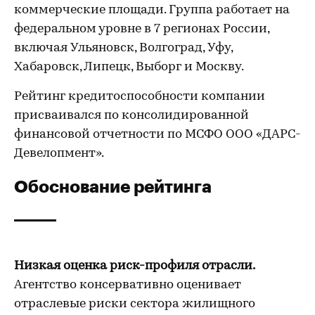
коммерческие площади. Группа работает на
федеральном уровне в 7 регионах России,
включая Ульяновск, Волгоград, Уфу,
Хабаровск, Липецк, Выборг и Москву.
Рейтинг кредитоспособности компании
присваивался по консолидированной
финансовой отчетности по МСФО ООО «ДАРС-
Девелопмент».
Обоснование рейтинга
Низкая оценка риск-профиля отрасли.
Агентство консервативно оценивает
отраслевые риски сектора жилищного