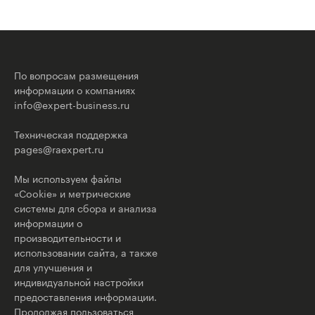
По вопросам размещения
информации о компаниях
info@expert-business.ru
Техническая поддержка
pages@raexpert.ru
Мы используем файлы
«Cookie» и метрические
системы для сбора и анализа
информации о
производительности и
использовании сайта, а также
для улучшения и
индивидуальной настройки
предоставления информации.
Продолжая пользоваться