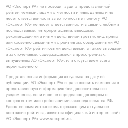
АО «Эксперт РА» не проводит аудита представленной
рейтингуемыми лицами отчётности и иных данных и не
несёт ответственность за их точность и полноту. АО
«Эксперт РА» не несет ответственности в связи с любыми
последствиями, интерпретациями, выводами,
рекомендациями и иными действиями третьих лиц, прямо
или косвенно связанными с рейтингом, совершенными АО
«Эксперт РА» рейтинговыми действиями, а также выводами
и заключениями, содержащимися в пресс-релизах,
выпущенных АО «Эксперт РА», или отсутствием всего
перечисленного.
Представленная информация актуальна на дату её
публикации. АО «Эксперт РА» вправе вносить изменения в
представленную информацию без дополнительного
уведомления, если иное не определено договором с
контрагентом или требованиями законодательства РФ.
Единственным источником, отражающим актуальное
состояние рейтинга, является официальный интернет-сайт
АО «Эксперт РА» www.raexpert.ru.