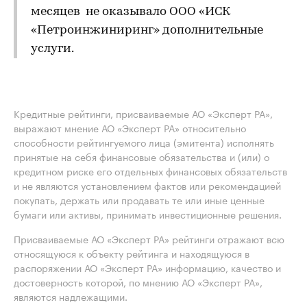
месяцев не оказывало ООО «ИСК
«Петроинжиниринг» дополнительные
услуги.
Кредитные рейтинги, присваиваемые АО «Эксперт РА»,
выражают мнение АО «Эксперт РА» относительно
способности рейтингуемого лица (эмитента) исполнять
принятые на себя финансовые обязательства и (или) о
кредитном риске его отдельных финансовых обязательств
и не являются установлением фактов или рекомендацией
покупать, держать или продавать те или иные ценные
бумаги или активы, принимать инвестиционные решения.
Присваиваемые АО «Эксперт РА» рейтинги отражают всю
относящуюся к объекту рейтинга и находящуюся в
распоряжении АО «Эксперт РА» информацию, качество и
достоверность которой, по мнению АО «Эксперт РА»,
являются надлежащими.