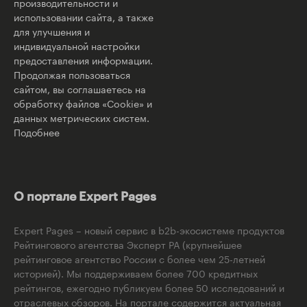
производительности и
использовании сайта, а также
для улучшения и
индивидуальной настройки
предоставления информации.
Продолжая пользоваться
сайтом, вы соглашаетесь на
обработку файлов «Cookie» и
данных метрических систем.
Подобнее
О портале Expert Pages
Expert Pages – новый сервис в b2b-экосистеме продуктов
Рейтингового агентства Эксперт РА (крупнейшее
рейтинговое агентство России с более чем 25-летней
историей). Мы поддерживаем более 700 кредитных
рейтингов, ежегодно публикуем более 50 исследований и
отраслевых обзоров. На портале содержится актуальная