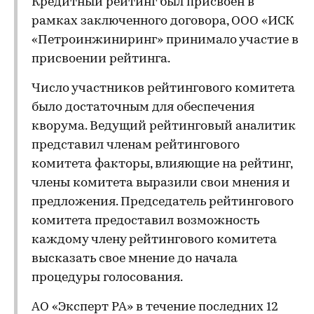
Кредитный рейтинг был присвоен в
рамках заключенного договора, ООО «ИСК
«Петроинжиниринг» принимало участие в
присвоении рейтинга.
Число участников рейтингового комитета
было достаточным для обеспечения
кворума. Ведущий рейтинговый аналитик
представил членам рейтингового
комитета факторы, влияющие на рейтинг,
члены комитета выразили свои мнения и
предложения. Председатель рейтингового
комитета предоставил возможность
каждому члену рейтингового комитета
высказать свое мнение до начала
процедуры голосования.
АО «Эксперт РА» в течение последних 12