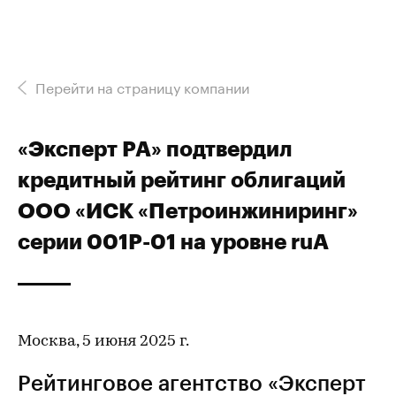
Перейти на страницу компании
«Эксперт РА» подтвердил
кредитный рейтинг облигаций
ООО «ИСК «Петроинжиниринг»
серии 001Р-01 на уровне ruA
Москва, 5 июня 2025 г.
Рейтинговое агентство «Эксперт