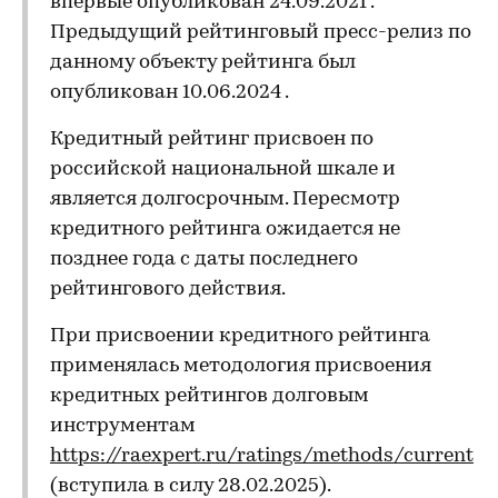
впервые опубликован 24.09.2021 .
Предыдущий рейтинговый пресс-релиз по
данному объекту рейтинга был
опубликован 10.06.2024 .
Кредитный рейтинг присвоен по
российской национальной шкале и
является долгосрочным. Пересмотр
кредитного рейтинга ожидается не
позднее года с даты последнего
рейтингового действия.
При присвоении кредитного рейтинга
применялась методология присвоения
кредитных рейтингов долговым
инструментам
https://raexpert.ru/ratings/methods/current
(вступила в силу 28.02.2025).