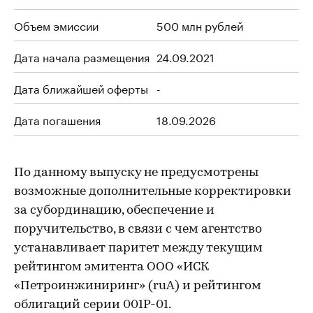
Объем эмиссии
500 млн рублей
Дата начала размещения
24.09.2021
Дата ближайшей оферты
-
Дата погашения
18.09.2026
По данному выпуску не предусмотрены
возможные дополнительные корректировки
за субординацию, обеспечение и
поручительство, в связи с чем агентство
устанавливает паритет между текущим
рейтингом эмитента ООО «ИСК
«Петроинжиниринг» (ruA) и рейтингом
облигаций серии 001Р-01.