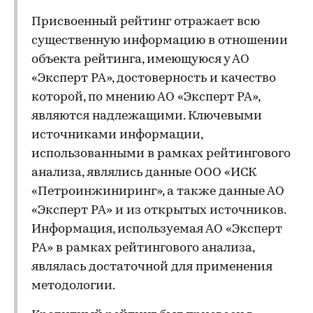
Присвоенный рейтинг отражает всю
существенную информацию в отношении
объекта рейтинга, имеющуюся у АО
«Эксперт РА», достоверность и качество
которой, по мнению АО «Эксперт РА»,
являются надлежащими. Ключевыми
источниками информации,
использованными в рамках рейтингового
анализа, являлись данные ООО «ИСК
«Петроинжиниринг», а также данные АО
«Эксперт РА» и из открытых источников.
Информация, используемая АО «Эксперт
РА» в рамках рейтингового анализа,
являлась достаточной для применения
методологии.