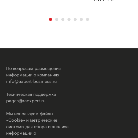
По вопросам размещения
информации о компаниях
info@expert-business.ru
Техническая поддержка
pages@raexpert.ru
Мы используем файлы
«Cookie» и метрические
системы для сбора и анализа
информации о