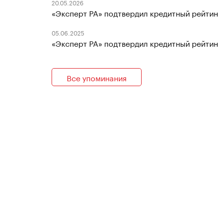
20.05.2026
«Эксперт РА» подтвердил кредитный рейти
05.06.2025
«Эксперт РА» подтвердил кредитный рейти
Все упоминания