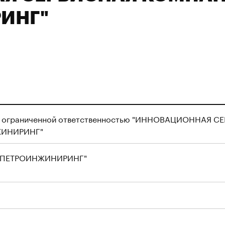
ИНГ"
с ограниченной ответственностью "ИННОВАЦИОННАЯ 
ЖИНИРИНГ"
"ПЕТРОИНЖИНИРИНГ"