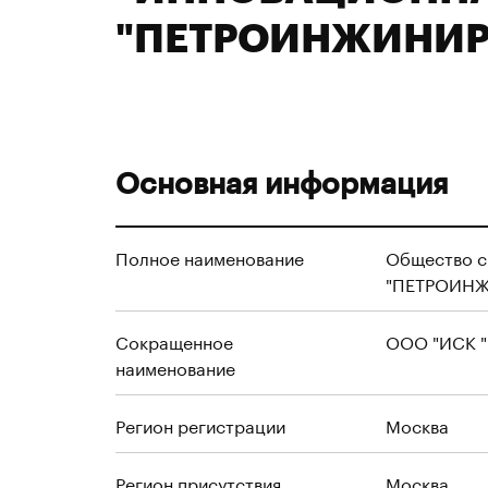
"ПЕТРОИНЖИНИР
Основная информация
Полное наименование
Общество 
"ПЕТРОИН
Сокращенное
ООО "ИСК 
наименование
Регион регистрации
Москва
Регион присутствия
Москва