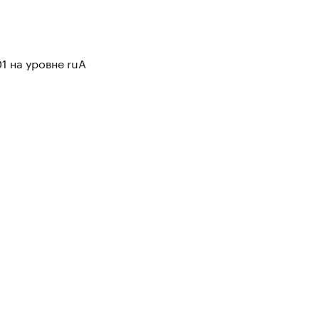
1 на уровне ruA