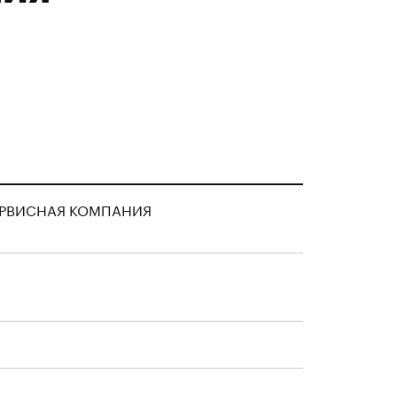
СЕРВИСНАЯ КОМПАНИЯ