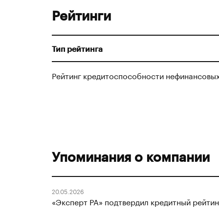
Рейтинги
Тип рейтинга
Рейтинг кредитоспособности нефинансовы
Упоминания о компании
20.05.2026
«Эксперт РА» подтвердил кредитный рейти