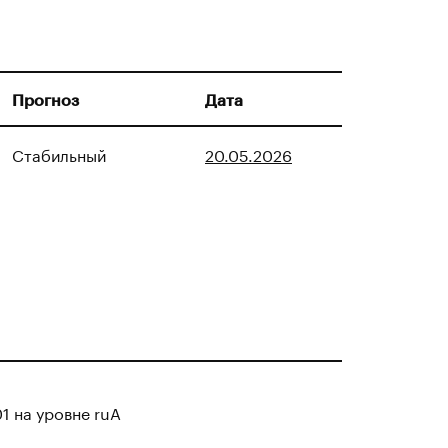
Прогноз
Дата
Стабильный
20.05.2026
1 на уровне ruA