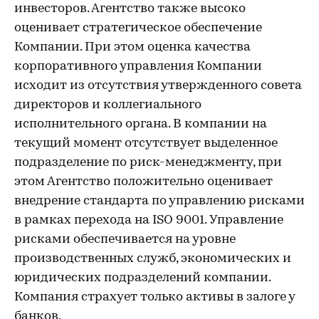
инвесторов. Агентство также высоко
оценивает стратегическое обеспечение
Компании. При этом оценка качества
корпоративного управления Компании
исходит из отсутствия утвержденного совета
директоров и коллегиального
исполнительного органа. В компании на
текущий момент отсутствует выделенное
подразделение по риск-менеджменту, при
этом Агентство положительно оценивает
внедрение стандарта по управлению рисками
в рамках перехода на ISO 9001. Управление
рисками обеспечивается на уровне
производственных служб, экономических и
юридических подразделений компании.
Компания страхует только активы в залоге у
банков.