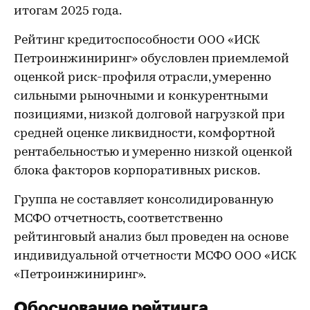
итогам 2025 года.
Рейтинг кредитоспособности ООО «ИСК
Петроинжиниринг» обусловлен приемлемой
оценкой риск-профиля отрасли, умеренно
сильными рыночными и конкурентными
позициями, низкой долговой нагрузкой при
средней оценке ликвидности, комфортной
рентабельностью и умеренно низкой оценкой
блока факторов корпоративных рисков.
Группа не составляет консолидированную
МСФО отчетность, соответственно
рейтинговый анализ был проведен на основе
индивидуальной отчетности МСФО ООО «ИСК
«Петроинжиниринг».
Обоснование рейтинга