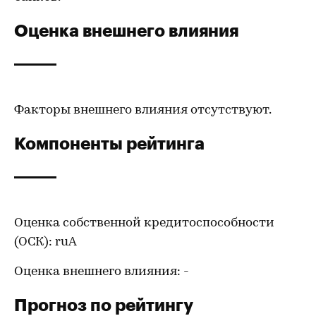
Оценка внешнего влияния
Факторы внешнего влияния отсутствуют.
Компоненты рейтинга
Оценка собственной кредитоспособности
(ОСК): ruА
Оценка внешнего влияния: -
Прогноз по рейтингу