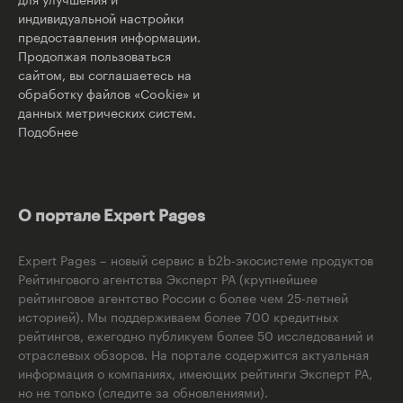
индивидуальной настройки
предоставления информации.
Продолжая пользоваться
сайтом, вы соглашаетесь на
обработку файлов «Cookie» и
данных метрических систем.
Подобнее
О портале Expert Pages
Expert Pages – новый сервис в b2b-экосистеме продуктов
Рейтингового агентства Эксперт РА (крупнейшее
рейтинговое агентство России с более чем 25-летней
историей). Мы поддерживаем более 700 кредитных
рейтингов, ежегодно публикуем более 50 исследований и
отраслевых обзоров. На портале содержится актуальная
информация о компаниях, имеющих рейтинги Эксперт РА,
но не только (следите за обновлениями).