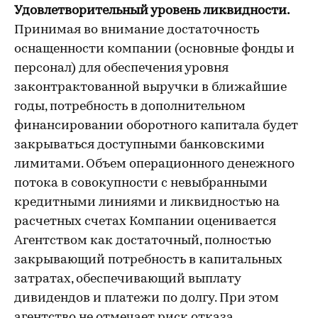
Удовлетворительный уровень ликвидности.
Принимая во внимание
достаточность
оснащенности компании (основные фонды и
персонал) для обеспечения уровня
законтрактованной выручки в ближайшие
годы, потребность в дополнительном
финансировании оборотного капитала будет
закрываться доступными банковскими
лимитами. Объем операционного денежного
потока в совокупности с невыбранными
кредитными линиями и ликвидностью на
расчетных счетах Компании оценивается
Агентством как достаточный, полностью
закрывающий потребность в капитальных
затратах, обеспечивающий выплату
дивидендов и платежи по долгу. При этом
агентство не отмечает риск отказа