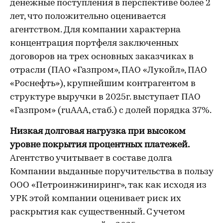
денежные поступления в перспективе более 2
лет, что положительно оценивается
агентством. Для компании характерна
концентрация портфеля заключенных
договоров на трех основных заказчиках в
отрасли (ПАО «Газпром», ПАО «Лукойл», ПАО
«Роснефть»), крупнейшим контрагентом в
структуре выручки в 2025г. выступает ПАО
«Газпром» (ruAAA, стаб.) с долей порядка 37%.
Низкая долговая нагрузка при высоком
уровне покрытия процентных платежей.
Агентство учитывает в составе долга
Компании выданные поручительства в пользу
ООО «Петроинжиниринг», так как исходя из
УРК этой компании оценивает риск их
раскрытия как существенный. С учетом