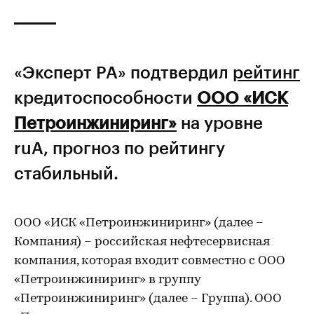
«Эксперт РА» подтвердил
рейтинг
кредитоспособности
ООО «ИСК
Петроинжиниринг»
на уровне
ruA, прогноз по рейтингу
стабильный.
ООО «ИСК «Петроинжиниринг» (далее –
Компания) – российская нефтесервисная
компания, которая входит совместно с ООО
«Петроинжиниринг» в группу
«Петроинжиниринг» (далее – Группа). ООО