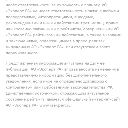
несёт ответственность за их точность и полноту. АО
«Эксперт РА» не несет ответственности в связи с любыми
последствиями, интерпретациями, выводами,
рекомендациями и иными действиями третьих лиц, прямо
или косвенно связанными с рейтингом, совершенными АО
«Эксперт РА» рейтинговыми действиями, а также выводами
и заключениями, содержащимися в пресс-релизах,
выпущенных АО «Эксперт РА», или отсутствием всего
перечисленного.
Представленная информация актуальна на дату её
публикации. АО «Эксперт РА» вправе вносить изменения в
представленную информацию без дополнительного
уведомления, если иное не определено договором с
контрагентом или требованиями законодательства РФ.
Единственным источником, отражающим актуальное
состояние рейтинга, является официальный интернет-сайт
АО «Эксперт РА» www.raexpert.ru.