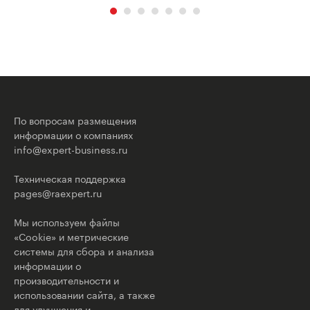
По вопросам размещения
информации о компаниях
info@expert-business.ru
Техническая поддержка
pages@raexpert.ru
Мы используем файлы
«Cookie» и метрические
системы для сбора и анализа
информации о
производительности и
использовании сайта, а также
для улучшения и