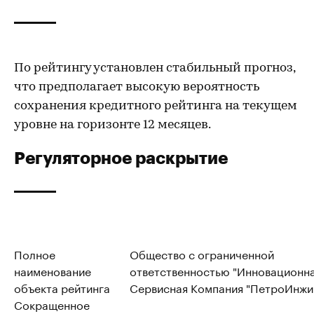
По рейтингу установлен стабильный прогноз,
что предполагает высокую вероятность
сохранения кредитного рейтинга на текущем
уровне на горизонте 12 месяцев.
Регуляторное раскрытие
Полное
Общество с ограниченной
наименование
ответственностью "Инновационн
объекта рейтинга
Сервисная Компания "ПетроИнжи
Сокращенное