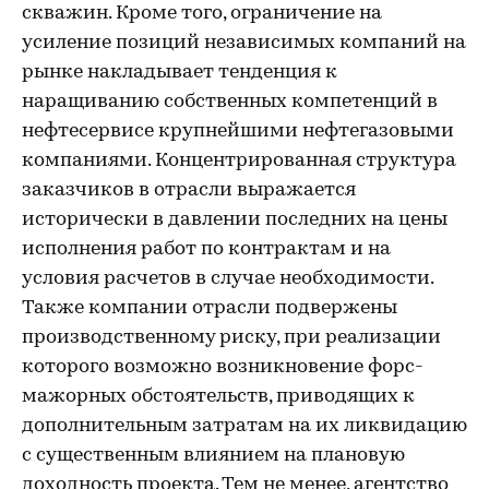
скважин. Кроме того, ограничение на
усиление позиций независимых компаний на
рынке накладывает тенденция к
наращиванию собственных компетенций в
нефтесервисе крупнейшими нефтегазовыми
компаниями. Концентрированная структура
заказчиков в отрасли выражается
исторически в давлении последних на цены
исполнения работ по контрактам и на
условия расчетов в случае необходимости.
Также компании отрасли подвержены
производственному риску, при реализации
которого возможно возникновение форс-
мажорных обстоятельств, приводящих к
дополнительным затратам на их ликвидацию
с существенным влиянием на плановую
доходность проекта. Тем не менее, агентство