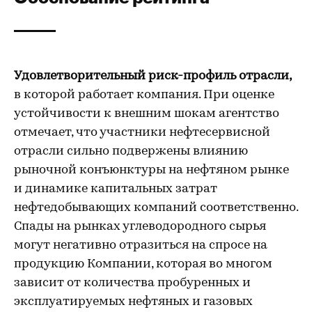
Удовлетворительный риск-профиль отрасли,
в которой работает компания. При оценке
устойчивости к внешним шокам агентство
отмечает, что участники нефтесервисной
отрасли сильно подвержены влиянию
рыночной конъюнктуры на нефтяном рынке
и динамике капитальных затрат
нефтедобывающих компаний соответственно.
Спады на рынках углеводородного сырья
могут негативно отразиться на спросе на
продукцию Компании, которая во многом
зависит от количества пробуренных и
эксплуатируемых нефтяных и газовых