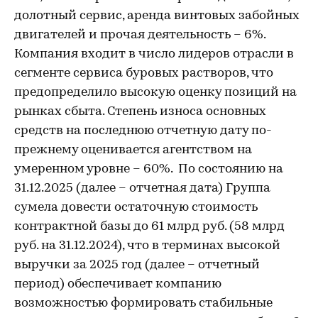
долотный сервис, аренда винтовых забойных
двигателей и прочая деятельность – 6%.
Компания входит в число лидеров отрасли в
сегменте сервиса буровых растворов, что
предопределило высокую оценку позиций на
рынках сбыта. Степень износа основных
средств на последнюю отчетную дату по-
прежнему оценивается агентством на
умеренном уровне – 60%. По состоянию на
31.12.2025 (далее – отчетная дата) Группа
сумела довести остаточную стоимость
контрактной базы до 61 млрд руб. (58 млрд
руб. на 31.12.2024), что в терминах высокой
выручки за 2025 год (далее – отчетный
период) обеспечивает компанию
возможностью формировать стабильные