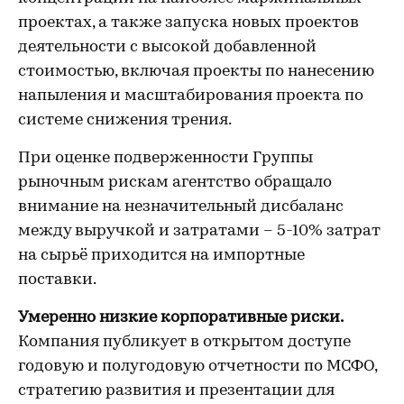
проектах, а также запуска новых проектов
деятельности с высокой добавленной
стоимостью, включая проекты по нанесению
напыления и масштабирования проекта по
системе снижения трения.
При оценке подверженности Группы
рыночным рискам агентство обращало
внимание на незначительный дисбаланс
между выручкой и затратами – 5-10% затрат
на сырьё приходится на импортные
поставки.
Умеренно низкие корпоративные риски.
Компания публикует в открытом доступе
годовую и полугодовую отчетности по МСФО,
стратегию развития и презентации для