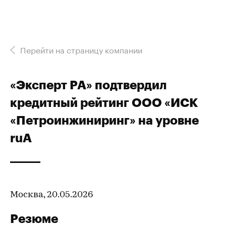
Перейти на страницу компании
«Эксперт РА» подтвердил
кредитный рейтинг ООО «ИСК
«Петроинжиниринг» на уровне
ruA
Москва, 20.05.2026
Резюме