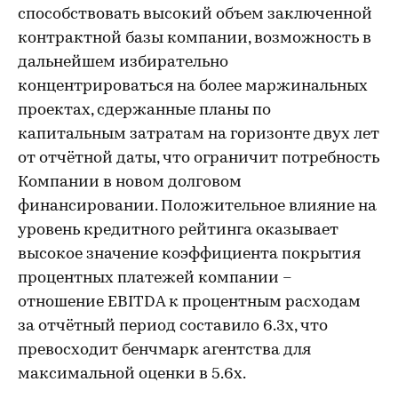
способствовать высокий объем заключенной
контрактной базы компании, возможность в
дальнейшем избирательно
концентрироваться на более маржинальных
проектах, сдержанные планы по
капитальным затратам на горизонте двух лет
от отчётной даты, что ограничит потребность
Компании в новом долговом
финансировании. Положительное влияние на
уровень кредитного рейтинга оказывает
высокое значение коэффициента покрытия
процентных платежей компании –
отношение EBITDA к процентным расходам
за отчётный период составило 6.3х, что
превосходит бенчмарк агентства для
максимальной оценки в 5.6х.