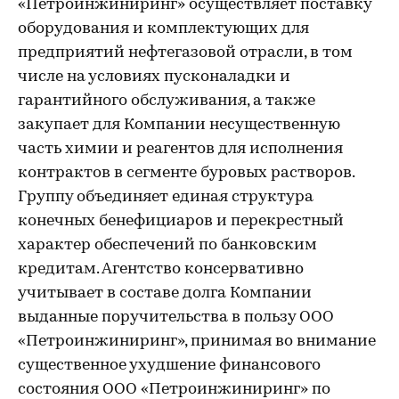
«Петроинжиниринг» осуществляет поставку
оборудования и комплектующих для
предприятий нефтегазовой отрасли, в том
числе на условиях пусконаладки и
гарантийного обслуживания, а также
закупает для Компании несущественную
часть химии и реагентов для исполнения
контрактов в сегменте буровых растворов.
Группу объединяет единая структура
конечных бенефициаров и перекрестный
характер обеспечений по банковским
кредитам. Агентство консервативно
учитывает в составе долга Компании
выданные поручительства в пользу ООО
«Петроинжиниринг», принимая во внимание
существенное ухудшение финансового
состояния ООО «Петроинжиниринг» по