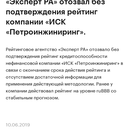
«Эксперт РА» отозвал без
подтверждения рейтинг
компании «ИСК
«Петроинжиниринг».
Рейтинговое агентство «Эксперт РА» отозвало без
подтверждения рейтинг кредитоспособности
нефинансовой компании «ИСК «Петроинжиниринг» в
связи с окончанием срока действия рейтинга и
отсутствием достаточной информации для
применения действующей методологии. Ранее у
компании действовал рейтинг на уровне ruBBB со
стабильным прогнозом.
10.06.2019