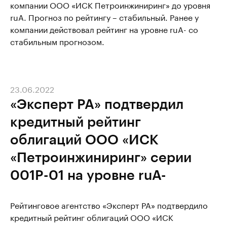
компании ООО «ИСК Петроинжиниринг» до уровня
ruA. Прогноз по рейтингу – стабильный. Ранее у
компании действовал рейтинг на уровне ruA- со
стабильным прогнозом.
23.06.2022
«Эксперт РА» подтвердил
кредитный рейтинг
облигаций ООО «ИСК
«Петроинжиниринг» серии
001P-01 на уровне ruA-
Рейтинговое агентство «Эксперт РА» подтвердило
кредитный рейтинг облигаций ООО «ИСК