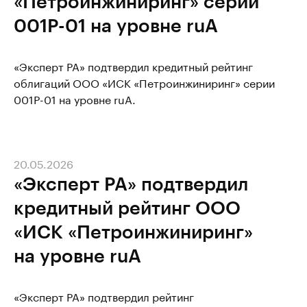
«Петроинжиниринг» серии
001Р-01 на уровне ruA
«Эксперт РА» подтвердил кредитный рейтинг
облигаций ООО «ИСК «Петроинжиниринг» серии
001Р-01 на уровне ruA.
20.05.2026
«Эксперт РА» подтвердил
кредитный рейтинг ООО
«ИСК «Петроинжиниринг»
на уровне ruA
«Эксперт РА» подтвердил рейтинг