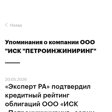
Назад
Упоминания о компании ООО
"ИСК "ПЕТРОИНЖИНИРИНГ"
20.05.2026
«Эксперт РА» подтвердил
кредитный рейтинг
облигаций ООО «ИСК