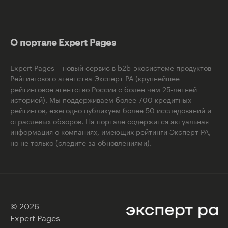
О портале Expert Pages
Expert Pages – новый сервис в b2b-экосистеме продуктов
Рейтингового агентства Эксперт РА (крупнейшее
рейтинговое агентство России с более чем 25-летней
историей). Мы поддерживаем более 700 кредитных
рейтингов, ежегодно публикуем более 50 исследований и
отраслевых обзоров. На портале содержится актуальная
информация о компаниях, имеющих рейтинги Эксперт РА,
но не только (следите за обновлениями).
© 2026
Expert Pages