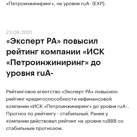
«Петроинжиниринг», на уровне ruA- (EXP).
23.06.2021
«Эксперт РА» повысил
рейтинг компании «ИСК
«Петроинжиниринг» до
уровня ruA-
Рейтинговое агентство «Эксперт РА» повысило
рейтинг кредитоспособности нефинансовой
компании «ИСК «Петроинжиниринг» до уровня ruA-.
Прогноз по рейтингу - стабильный. Ранее у
компании действовал рейтинг на уровне ruBBB со
стабильным прогнозом.