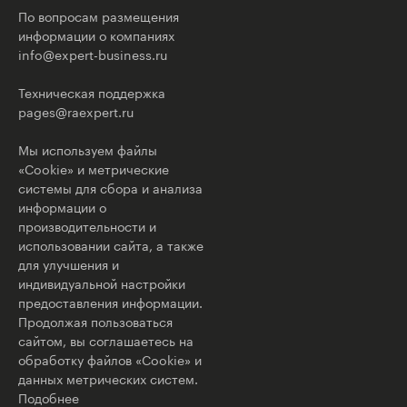
По вопросам размещения
информации о компаниях
info@expert-business.ru
Техническая поддержка
pages@raexpert.ru
Мы используем файлы
«Cookie» и метрические
системы для сбора и анализа
информации о
производительности и
использовании сайта, а также
для улучшения и
индивидуальной настройки
предоставления информации.
Продолжая пользоваться
сайтом, вы соглашаетесь на
обработку файлов «Cookie» и
данных метрических систем.
Подобнее