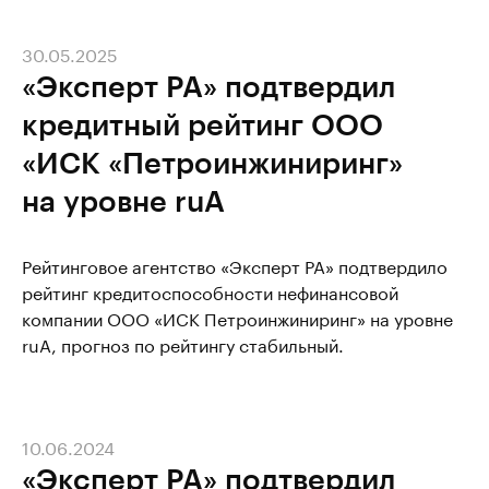
30.05.2025
«Эксперт РА» подтвердил
кредитный рейтинг ООО
«ИСК «Петроинжиниринг»
на уровне ruA
Рейтинговое агентство «Эксперт РА» подтвердило
рейтинг кредитоспособности нефинансовой
компании ООО «ИСК Петроинжиниринг» на уровне
ruA, прогноз по рейтингу стабильный.
10.06.2024
«Эксперт РА» подтвердил