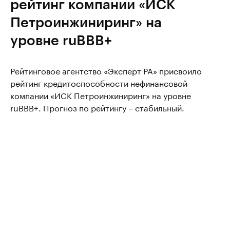
рейтинг компании «ИСК
Петроинжиниринг» на
уровне ruBBB+
Рейтинговое агентство «Эксперт РА» присвоило
рейтинг кредитоспособности нефинансовой
компании «ИСК Петроинжиниринг» на уровне
ruBBB+. Прогноз по рейтингу – стабильный.