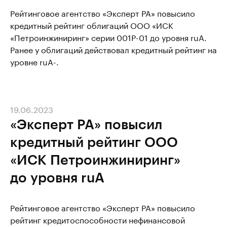
Рейтинговое агентство «Эксперт РА» повысило
кредитный рейтинг облигаций ООО «ИСК
«Петроинжиниринг» серии 001P-01 до уровня ruA.
Ранее у облигаций действовал кредитный рейтинг на
уровне ruA-.
19.06.2023
«Эксперт РА» повысил
кредитный рейтинг ООО
«ИСК Петроинжиниринг»
до уровня ruA
Рейтинговое агентство «Эксперт РА» повысило
рейтинг кредитоспособности нефинансовой