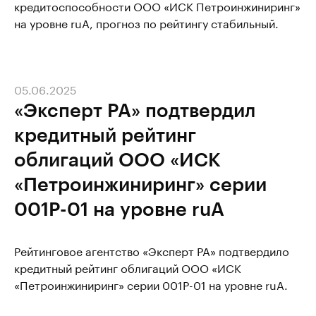
кредитоспособности ООО «ИСК Петроинжиниринг»
на уровне ruA, прогноз по рейтингу стабильный.
05.06.2025
«Эксперт РА» подтвердил
кредитный рейтинг
облигаций ООО «ИСК
«Петроинжиниринг» серии
001Р-01 на уровне ruA
Рейтинговое агентство «Эксперт РА» подтвердило
кредитный рейтинг облигаций ООО «ИСК
«Петроинжиниринг» серии 001Р-01 на уровне ruA.