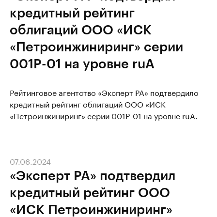
кредитный рейтинг
облигаций ООО «ИСК
«Петроинжиниринг» серии
001P-01 на уровне ruA
Рейтинговое агентство «Эксперт РА» подтвердило
кредитный рейтинг облигаций ООО «ИСК
«Петроинжиниринг» серии 001P-01 на уровне ruA.
07.06.2024
«Эксперт РА» подтвердил
кредитный рейтинг ООО
«ИСК Петроинжиниринг»