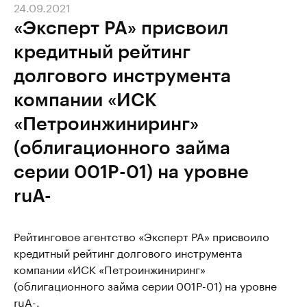
24.09.2021
«Эксперт РА» присвоил
кредитный рейтинг
долгового инструмента
компании «ИСК
«Петроинжиниринг»
(облигационного займа
серии 001P-01) на уровне
ruA-
Рейтинговое агентство «Эксперт РА» присвоило
кредитный рейтинг долгового инструмента
компании «ИСК «Петроинжиниринг»
(облигационного займа серии 001P-01) на уровне
ruA-.