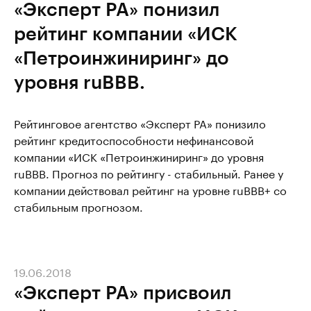
«Эксперт РА» понизил
рейтинг компании «ИСК
«Петроинжиниринг» до
уровня ruBBB.
Рейтинговое агентство «Эксперт РА» понизило
рейтинг кредитоспособности нефинансовой
компании «ИСК «Петроинжиниринг» до уровня
ruBBB. Прогноз по рейтингу - стабильный. Ранее у
компании действовал рейтинг на уровне ruBBB+ со
стабильным прогнозом.
19.06.2018
«Эксперт РА» присвоил