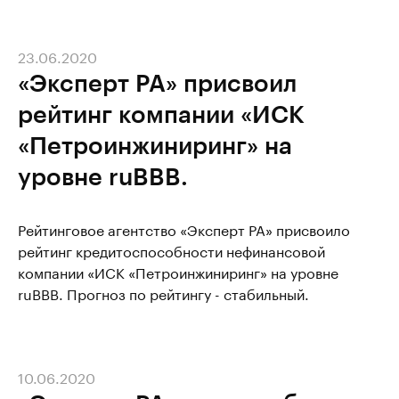
23.06.2020
«Эксперт РА» присвоил
рейтинг компании «ИСК
«Петроинжиниринг» на
уровне ruBBB.
Рейтинговое агентство «Эксперт РА» присвоило
рейтинг кредитоспособности нефинансовой
компании «ИСК «Петроинжиниринг» на уровне
ruBBB. Прогноз по рейтингу - стабильный.
10.06.2020