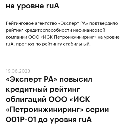
на уровне ruA
Рейтинговое агентство «Эксперт РА» подтвердило
рейтинг кредитоспособности нефинансовой
компании ООО «ИСК Петроинжиниринг» на уровне
ruA, прогноз по рейтингу стабильный.
19.06.2023
«Эксперт РА» повысил
кредитный рейтинг
облигаций ООО «ИСК
«Петроинжиниринг» серии
001P-01 до уровня ruA