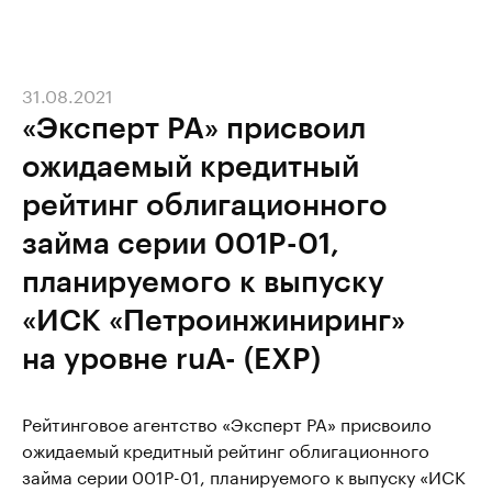
31.08.2021
«Эксперт РА» присвоил
ожидаемый кредитный
рейтинг облигационного
займа серии 001P-01,
планируемого к выпуску
«ИСК «Петроинжиниринг»
на уровне ruA- (EXP)
Рейтинговое агентство «Эксперт РА» присвоило
ожидаемый кредитный рейтинг облигационного
займа серии 001P-01, планируемого к выпуску «ИСК