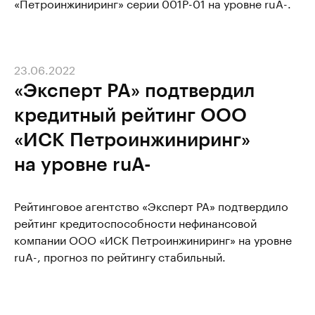
«Петроинжиниринг» серии 001P-01 на уровне ruA-.
23.06.2022
«Эксперт РА» подтвердил
кредитный рейтинг ООО
«ИСК Петроинжиниринг»
на уровне ruA-
Рейтинговое агентство «Эксперт РА» подтвердило
рейтинг кредитоспособности нефинансовой
компании ООО «ИСК Петроинжиниринг» на уровне
ruA-, прогноз по рейтингу стабильный.