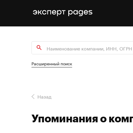
Расширенный поиск
Назад
Упоминания о ко