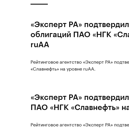
«Эксперт РА» подтвердил
облигаций ПАО «НГК «Сл
ruAA
Рейтинговое агентство «Эксперт РА» подтв
«Славнефть» на уровне ruAA.
«Эксперт РА» подтвердил
ПАО «НГК «Славнефть» н
Рейтинговое агентство «Эксперт РА» подт