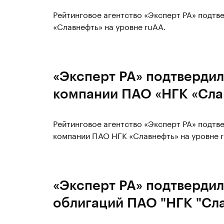
Рейтинговое агентство «Эксперт РА» подтв
«Славнефть» на уровне ruAA.
«Эксперт РА» подтвердил
компании ПАО «НГК «Сла
Рейтинговое агентство «Эксперт РА» подт
компании ПАО НГК «Славнефть» на уровне r
«Эксперт РА» подтвердил
облигаций ПАО "НГК "Сла