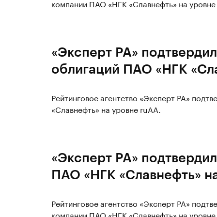
компании ПАО «НГК «Славнефть» на уровне 
«Эксперт РА» подтвердил
облигаций ПАО «НГК «Сла
Рейтинговое агентство «Эксперт РА» подтв
«Славнефть» на уровне ruAA.
«Эксперт РА» подтвердил
ПАО «НГК «Славнефть» н
Рейтинговое агентство «Эксперт РА» подт
компании ПАО «НГК «Славнефть» на уровне 