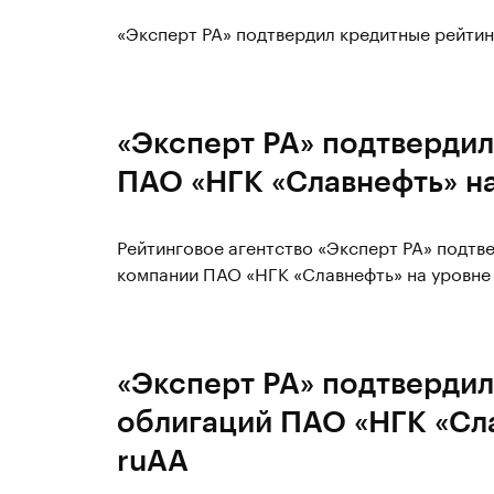
«Эксперт РА» подтвердил кредитные рейтин
«Эксперт РА» подтвердил
ПАО «НГК «Славнефть» н
Рейтинговое агентство «Эксперт РА» подт
компании ПАО «НГК «Славнефть» на уровне 
«Эксперт РА» подтвердил
облигаций ПАО «НГК «Сл
ruAA