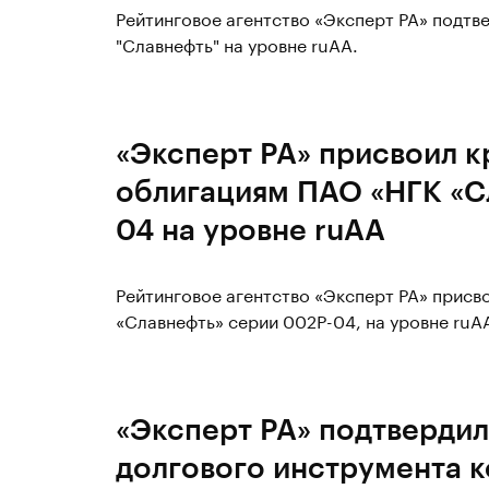
Рейтинговое агентство «Эксперт РА» подтв
"Славнефть" на уровне ruAA.
«Эксперт РА» присвоил к
облигациям ПАО «НГК «С
04 на уровне ruAА
Рейтинговое агентство «Эксперт РА» прис
«Славнефть» серии 002P-04, на уровне ruA
«Эксперт РА» подтвердил
долгового инструмента 