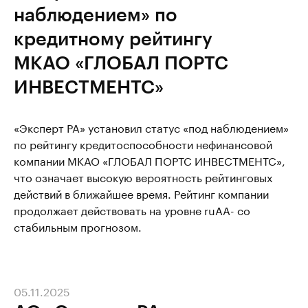
наблюдением» по
кредитному рейтингу
МКАО «ГЛОБАЛ ПОРТС
ИНВЕСТМЕНТС»
«Эксперт РА» установил статус «под наблюдением»
по рейтингу кредитоспособности нефинансовой
компании МКАО «ГЛОБАЛ ПОРТС ИНВЕСТМЕНТС»,
что означает высокую вероятность рейтинговых
действий в ближайшее время. Рейтинг компании
продолжает действовать на уровне ruAА- со
стабильным прогнозом.
05.11.2025