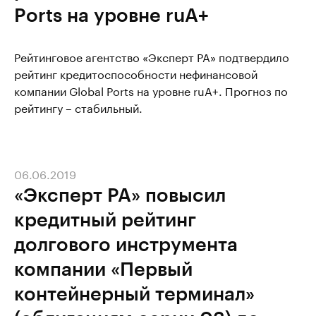
Ports на уровне ruA+
Рейтинговое агентство «Эксперт РА» подтвердило
рейтинг кредитоспособности нефинансовой
компании Global Ports на уровне ruA+. Прогноз по
рейтингу – стабильный.
06.06.2019
«Эксперт РА» повысил
кредитный рейтинг
долгового инструмента
компании «Первый
контейнерный терминал»