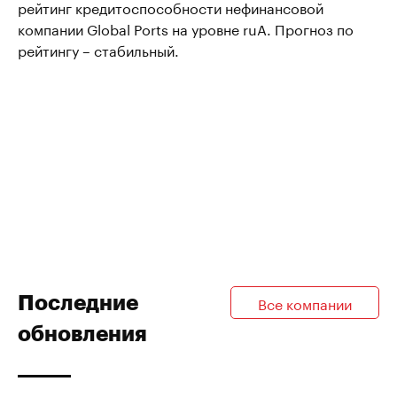
рейтинг кредитоспособности нефинансовой
компании Global Ports на уровне ruA. Прогноз по
рейтингу – стабильный.
Последние
Все компании
обновления