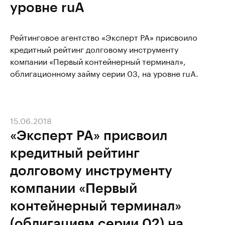
уровне ruА
Рейтинговое агентство «Эксперт РА» присвоило
кредитный рейтинг долговому инструменту
компании «Первый контейнерный терминал»,
облигационному займу серии 03, на уровне ruА.
15.06.2018
«Эксперт РА» присвоил
кредитный рейтинг
долговому инструменту
компании «Первый
контейнерный терминал»
(облигациям серии 02) на