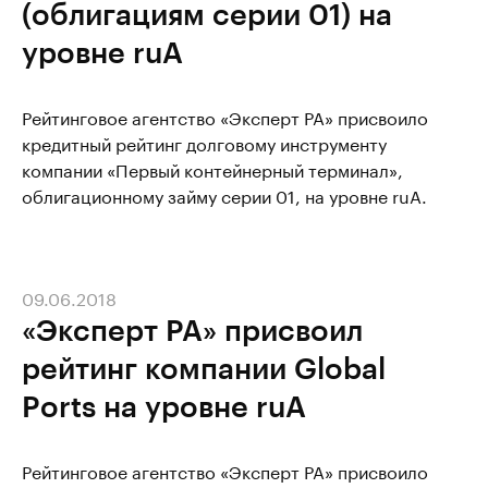
(облигациям серии 01) на
уровне ruА
Рейтинговое агентство «Эксперт РА» присвоило
кредитный рейтинг долговому инструменту
компании «Первый контейнерный терминал»,
облигационному займу серии 01, на уровне ruА.
09.06.2018
«Эксперт РА» присвоил
рейтинг компании Global
Ports на уровне ruA
Рейтинговое агентство «Эксперт РА» присвоило