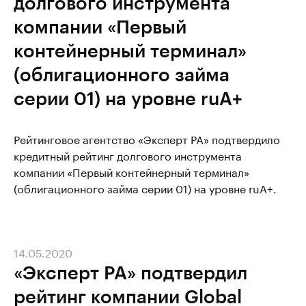
долгового инструмента
компании «Первый
контейнерный терминал»
(облигационного займа
серии 01) на уровне ruА+
Рейтинговое агентство «Эксперт РА» подтвердило
кредитный рейтинг долгового инструмента
компании «Первый контейнерный терминал»
(облигационного займа серии 01) на уровне ruА+.
14.05.2020
«Эксперт РА» подтвердил
рейтинг компании Global