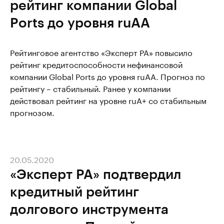
рейтинг компании Global
Ports до уровня ruAA
Рейтинговое агентство «Эксперт РА» повысило
рейтинг кредитоспособности нефинансовой
компании Global Ports до уровня ruAA. Прогноз по
рейтингу – стабильный. Ранее у компании
действовал рейтинг на уровне ruA+ со стабильным
прогнозом.
20.05.2020
«Эксперт РА» подтвердил
кредитный рейтинг
долгового инструмента