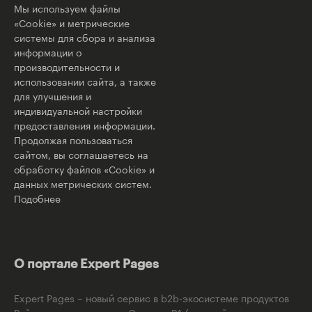
Мы используем файлы
«Cookie» и метрические
системы для сбора и анализа
информации о
производительности и
использовании сайта, а также
для улучшения и
индивидуальной настройки
предоставления информации.
Продолжая пользоваться
сайтом, вы соглашаетесь на
обработку файлов «Cookie» и
данных метрических систем.
Подобнее
О портале Expert Pages
Expert Pages – новый сервис в b2b-экосистеме продуктов