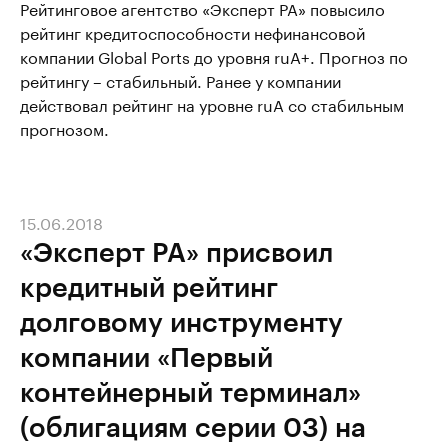
Рейтинговое агентство «Эксперт РА» повысило
рейтинг кредитоспособности нефинансовой
компании Global Ports до уровня ruA+. Прогноз по
рейтингу – стабильный. Ранее у компании
действовал рейтинг на уровне ruA со стабильным
прогнозом.
15.06.2018
«Эксперт РА» присвоил
кредитный рейтинг
долговому инструменту
компании «Первый
контейнерный терминал»
(облигациям серии 03) на