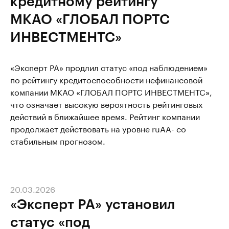
кредитному рейтингу
МКАО «ГЛОБАЛ ПОРТС
ИНВЕСТМЕНТС»
«Эксперт РА» продлил статус «под наблюдением»
по рейтингу кредитоспособности нефинансовой
компании МКАО «ГЛОБАЛ ПОРТС ИНВЕСТМЕНТС»,
что означает высокую вероятность рейтинговых
действий в ближайшее время. Рейтинг компании
продолжает действовать на уровне ruAА- со
стабильным прогнозом.
20.03.2026
«Эксперт РА» установил
статус «под