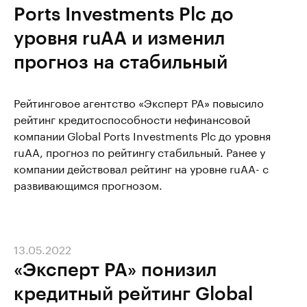
Ports Investments Plc до
уровня ruAA и изменил
прогноз на стабильный
Рейтинговое агентство «Эксперт РА» повысило
рейтинг кредитоспособности нефинансовой
компании Global Ports Investments Plc до уровня
ruAA, прогноз по рейтингу стабильный. Ранее у
компании действовал рейтинг на уровне ruAA- с
развивающимся прогнозом.
13.05.2022
«Эксперт РА» понизил
кредитный рейтинг Global