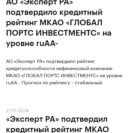
АО «Эксперт РА»
подтвердило кредитный
рейтинг МКАО «ГЛОБАЛ
ПОРТС ИНВЕСТМЕНТС» на
уровне ruAA-
АО «Эксперт РА» подтвердило рейтинг
кредитоспособности нефинансовой компании
МКАО «ГЛОБАЛ ПОРТС ИНВЕСТМЕНТС» на уровне
ruAA-. Прогноз по рейтингу – стабильный.
27.11.2024
«Эксперт РА» подтвердил
кредитный рейтинг МКАО