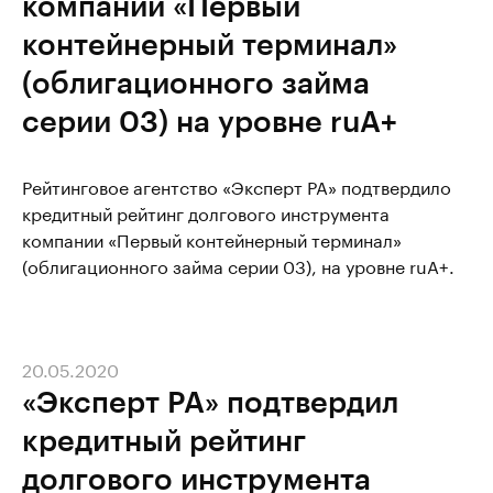
компании «Первый
контейнерный терминал»
(облигационного займа
серии 03) на уровне ruА+
Рейтинговое агентство «Эксперт РА» подтвердило
кредитный рейтинг долгового инструмента
компании «Первый контейнерный терминал»
(облигационного займа серии 03), на уровне ruА+.
20.05.2020
«Эксперт РА» подтвердил
кредитный рейтинг
долгового инструмента