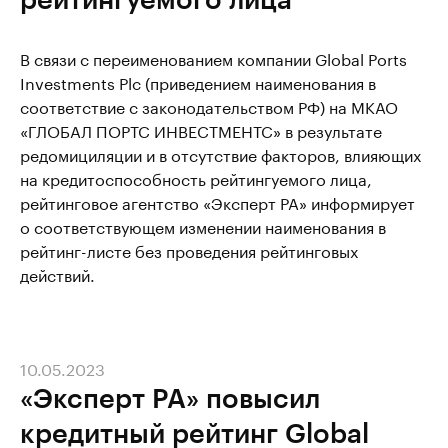
В связи с переименованием компании Global Ports
Investments Plc (приведением наименования в
соответствие с законодательством РФ) на МКАО
«ГЛОБАЛ ПОРТС ИНВЕСТМЕНТС» в результате
редомициляции и в отсутствие факторов, влияющих
на кредитоспособность рейтингуемого лица,
рейтинговое агентство «Эксперт РА» информирует
о соответствующем изменении наименования в
рейтинг-листе без проведения рейтинговых
действий.
10.05.2023
«Эксперт РА» повысил
кредитный рейтинг Global