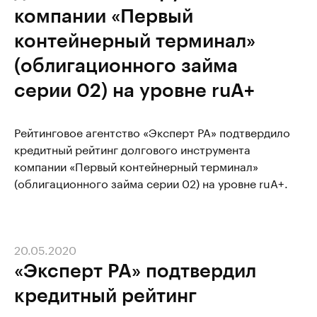
компании «Первый
контейнерный терминал»
(облигационного займа
серии 02) на уровне ruА+
Рейтинговое агентство «Эксперт РА» подтвердило
кредитный рейтинг долгового инструмента
компании «Первый контейнерный терминал»
(облигационного займа серии 02) на уровне ruА+.
20.05.2020
«Эксперт РА» подтвердил
кредитный рейтинг