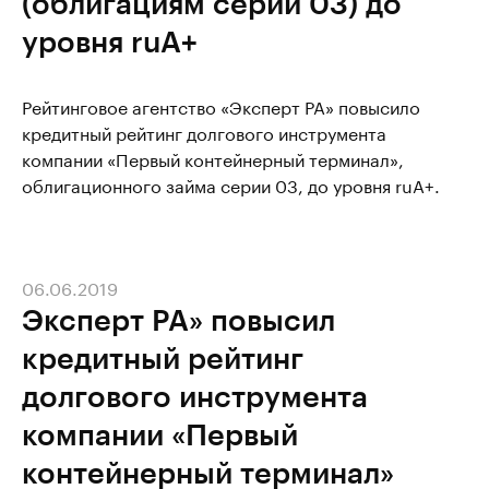
(облигациям серии 03) до
уровня ruА+
Рейтинговое агентство «Эксперт РА» повысило
кредитный рейтинг долгового инструмента
компании «Первый контейнерный терминал»,
облигационного займа серии 03, до уровня ruА+.
06.06.2019
Эксперт РА» повысил
кредитный рейтинг
долгового инструмента
компании «Первый
контейнерный терминал»