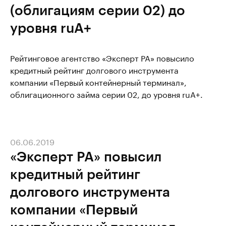
(облигациям серии 02) до
уровня ruА+
Рейтинговое агентство «Эксперт РА» повысило
кредитный рейтинг долгового инструмента
компании «Первый контейнерный терминал»,
облигационного займа серии 02, до уровня ruА+.
06.06.2019
«Эксперт РА» повысил
кредитный рейтинг
долгового инструмента
компании «Первый