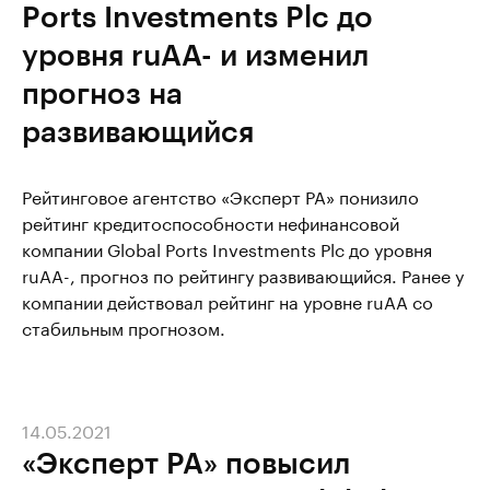
Ports Investments Plc до
уровня ruAA- и изменил
прогноз на
развивающийся
Рейтинговое агентство «Эксперт РА» понизило
рейтинг кредитоспособности нефинансовой
компании Global Ports Investments Plc до уровня
ruAA-, прогноз по рейтингу развивающийся. Ранее у
компании действовал рейтинг на уровне ruAA со
стабильным прогнозом.
14.05.2021
«Эксперт РА» повысил