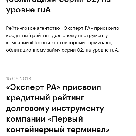
уровне ruА
Рейтинговое агентство «Эксперт РА» присвоило
кредитный рейтинг долговому инструменту
компании «Первый контейнерный терминал»,
облигационному займу серии 02, на уровне ruА.
15.06.2018
«Эксперт РА» присвоил
кредитный рейтинг
долговому инструменту
компании «Первый
контейнерный терминал»