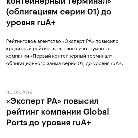
контейнерный терминал»
(облигациям серии 01) до
уровня ruА+
Рейтинговое агентство «Эксперт РА» повысило
кредитный рейтинг долгового инструмента
компании «Первый контейнерный терминал»,
облигационного займа серии 01, до уровня ruА+.
30.05.2019
«Эксперт РА» повысил
рейтинг компании Global
Ports до уровня ruA+