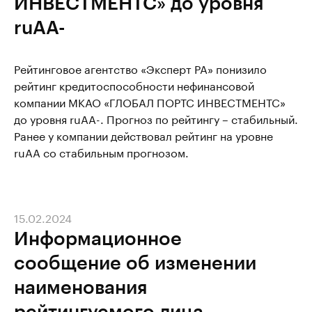
ИНВЕСТМЕНТС» до уровня
ruAA-
Рейтинговое агентство «Эксперт РА» понизило
рейтинг кредитоспособности нефинансовой
компании МКАО «ГЛОБАЛ ПОРТС ИНВЕСТМЕНТС»
до уровня ruAA-. Прогноз по рейтингу – стабильный.
Ранее у компании действовал рейтинг на уровне
ruAA со стабильным прогнозом.
15.02.2024
Информационное
сообщение об изменении
наименования
рейтингуемого лица