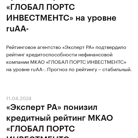
«ГЛОБАЛ ПОРТС
ИНВЕСТМЕНТС» на уровне
ruAA-
Рейтинговое агентство «Эксперт РА» подтвердило
рейтинг кредитоспособности нефинансовой
компании МКАО «ГЛОБАЛ ПОРТС ИНВЕСТМЕНТС»
на уровне ruAA-. Прогноз по рейтингу – стабильный.
11.04.2024
«Эксперт РА» понизил
кредитный рейтинг МКАО
«ГЛОБАЛ ПОРТС