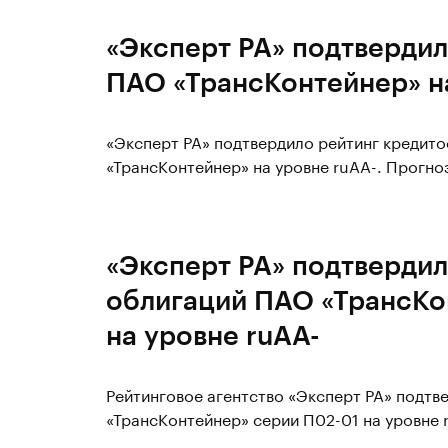
«Эксперт РА» подтвердил
ПАО «ТрансКонтейнер» н
«Эксперт РА» подтвердило рейтинг кредит
«ТрансКонтейнер» на уровне ruAA-. Прогноз
«Эксперт РА» подтвердил
облигаций ПАО «ТрансКо
на уровне ruAA-
Рейтинговое агентство «Эксперт РА» подтв
«ТрансКонтейнер» серии П02-01 на уровне 