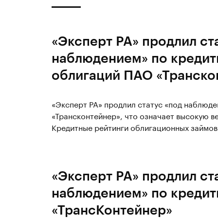
«Эксперт РА» продлил ст
наблюдением» по кредит
облигаций ПАО «Транско
«Эксперт РА» продлил статус «под наблюд
«Трансконтейнер», что означает высокую в
Кредитные рейтинги облигационных займов 
«Эксперт РА» продлил ст
наблюдением» по кредит
«ТрансКонтейнер»