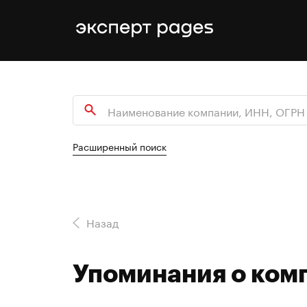
Расширенный поиск
Назад
Упоминания о ко