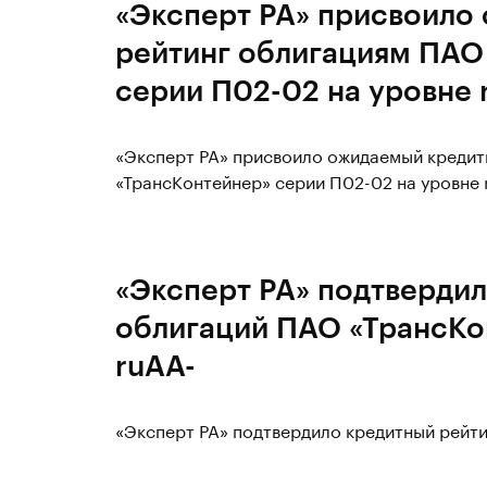
«Эксперт РА» присвоило
рейтинг облигациям ПАО
серии П02-02 на уровне 
«Эксперт РА» присвоило ожидаемый кредит
«ТрансКонтейнер» серии П02-02 на уровне 
«Эксперт РА» подтвердил
облигаций ПАО «ТрансКо
ruAA-
«Эксперт РА» подтвердило кредитный рейти