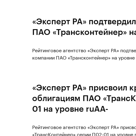
«Эксперт РА» подтвердил
ПАО «Трансконтейнер» на
Рейтинговое агентство «Эксперт РА» подт
компании ПАО «Трансконтейнер» на уровне 
«Эксперт РА» присвоил к
облигациям ПАО «ТрансК
01 на уровне ruAA-
Рейтинговое агентство «Эксперт РА» присв
«ТрансКонтейнер» серии П02-01 на уровне 