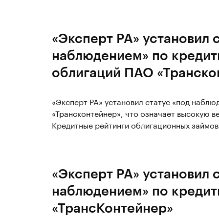
«Эксперт РА» установил 
наблюдением» по кредит
облигаций ПАО «Транско
«Эксперт РА» установил статус «под набл
«Трансконтейнер», что означает высокую в
Кредитные рейтинги облигационных займов 
«Эксперт РА» установил 
наблюдением» по кредит
«ТрансКонтейнер»