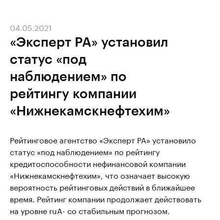
04.05.2021
«Эксперт РА» установил
статус «под
наблюдением» по
рейтингу компании
«Нижнекамскнефтехим»
Рейтинговое агентство «Эксперт РА» установило
статус «под наблюдением» по рейтингу
кредитоспособности нефинансовой компании
«Нижнекамскнефтехим», что означает высокую
вероятность рейтинговых действий в ближайшее
время. Рейтинг компании продолжает действовать
на уровне ruA- со стабильным прогнозом.