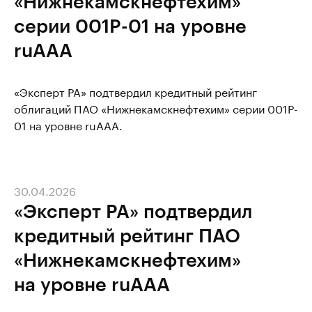
«Нижнекамскнефтехим»
серии 001P-01 на уровне
ruAAA
«Эксперт РА» подтвердил кредитный рейтинг
облигаций ПАО «Нижнекамскнефтехим» серии 001P-
01 на уровне ruAAA.
30.04.2026
«Эксперт РА» подтвердил
кредитный рейтинг ПАО
«Нижнекамскнефтехим»
на уровне ruAАА