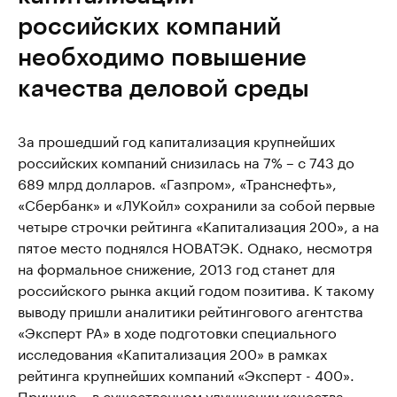
российских компаний
необходимо повышение
качества деловой среды
За прошедший год капитализация крупнейших
российских компаний снизилась на 7% – с 743 до
689 млрд долларов. «Газпром», «Транснефть»,
«Сбербанк» и «ЛУКойл» сохранили за собой первые
четыре строчки рейтинга «Капитализация 200», а на
пятое место поднялся НОВАТЭК. Однако, несмотря
на формальное снижение, 2013 год станет для
российского рынка акций годом позитива. К такому
выводу пришли аналитики рейтингового агентства
«Эксперт РА» в ходе подготовки специального
исследования «Капитализация 200» в рамках
рейтинга крупнейших компаний «Эксперт - 400».
Причина – в существенном улучшении качества