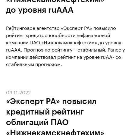
до уровня ruAAA
Рейтинговое агентство «Эксперт РА» повысило
рейтинг кредитоспособности нефинансовой
компании ПАО «Нижнекамскнефтехим» до уровня
ruAAA. Прогноз по рейтингу – стабильный. Ранее у
компании действовал рейтинг на уровне ruAA- со
стабильным прогнозом.
03.11.2022
«Эксперт РА» повысил
кредитный рейтинг
облигаций ПАО
«Нижнекамскнефтехим»