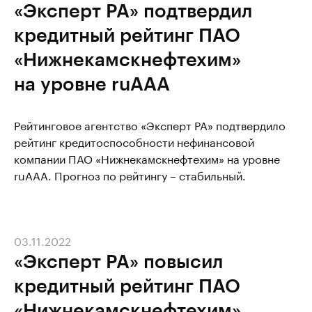
«Эксперт РА» подтвердил
кредитный рейтинг ПАО
«Нижнекамскнефтехим»
на уровне ruAAA
Рейтинговое агентство «Эксперт РА» подтвердило
рейтинг кредитоспособности нефинансовой
компании ПАО «Нижнекамскнефтехим» на уровне
ruAAA. Прогноз по рейтингу – стабильный.
03.11.2022
«Эксперт РА» повысил
кредитный рейтинг ПАО
«Нижнекамскнефтехим»