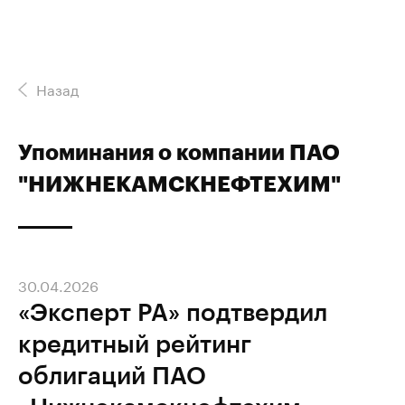
Назад
Упоминания о компании ПАО
"НИЖНЕКАМСКНЕФТЕХИМ"
30.04.2026
«Эксперт РА» подтвердил
кредитный рейтинг
облигаций ПАО