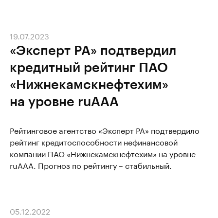
19.07.2023
«Эксперт РА» подтвердил
кредитный рейтинг ПАО
«Нижнекамскнефтехим»
на уровне ruAAA
Рейтинговое агентство «Эксперт РА» подтвердило
рейтинг кредитоспособности нефинансовой
компании ПАО «Нижнекамскнефтехим» на уровне
ruAAA. Прогноз по рейтингу – стабильный.
05.12.2022