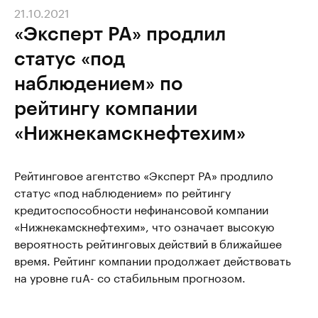
21.10.2021
«Эксперт РА» продлил
статус «под
наблюдением» по
рейтингу компании
«Нижнекамскнефтехим»
Рейтинговое агентство «Эксперт РА» продлило
статус «под наблюдением» по рейтингу
кредитоспособности нефинансовой компании
«Нижнекамскнефтехим», что означает высокую
вероятность рейтинговых действий в ближайшее
время. Рейтинг компании продолжает действовать
на уровне ruA- со стабильным прогнозом.