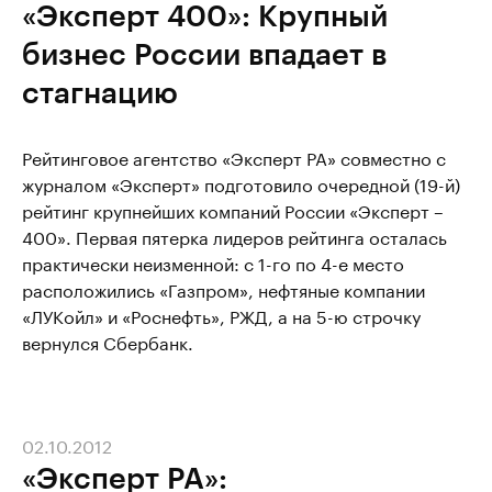
«Эксперт 400»: Крупный
бизнес России впадает в
стагнацию
Рейтинговое агентство «Эксперт РА» совместно с
журналом «Эксперт» подготовило очередной (19-й)
рейтинг крупнейших компаний России «Эксперт –
400». Первая пятерка лидеров рейтинга осталась
практически неизменной: c 1-го по 4-е место
расположились «Газпром», нефтяные компании
«ЛУКойл» и «Роснефть», РЖД, а на 5-ю строчку
вернулся Сбербанк.
02.10.2012
«Эксперт РА»: