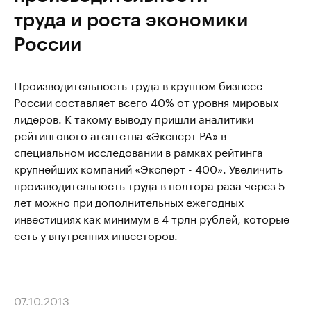
труда и роста экономики
России
Производительность труда в крупном бизнесе
России составляет всего 40% от уровня мировых
лидеров. К такому выводу пришли аналитики
рейтингового агентства «Эксперт РА» в
специальном исследовании в рамках рейтинга
крупнейших компаний «Эксперт - 400». Увеличить
производительность труда в полтора раза через 5
лет можно при дополнительных ежегодных
инвестициях как минимум в 4 трлн рублей, которые
есть у внутренних инвесторов.
07.10.2013