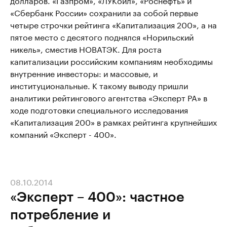
«Сбербанк России» сохранили за собой первые
четыре строчки рейтинга «Капитализация 200», а на
пятое место с десятого поднялся «Норильский
никель», сместив НОВАТЭК. Для роста
капитализации российским компаниям необходимы
внутренние инвесторы: и массовые, и
институциональные. К такому выводу пришли
аналитики рейтингового агентства «Эксперт РА» в
ходе подготовки специального исследования
«Капитализация 200» в рамках рейтинга крупнейших
компаний «Эксперт - 400».
08.10.2014
«Эксперт – 400»: частное
потребление и