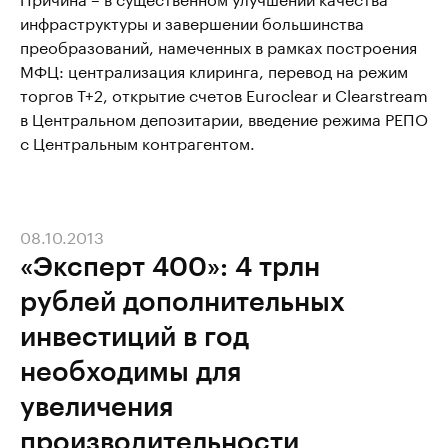
инфраструктуры и завершении большинства
преобразований, намеченных в рамках построения
МФЦ: централизация клиринга, перевод на режим
торгов Т+2, открытие счетов Euroclear и Clearstream
в Центральном депозитарии, введение режима РЕПО
с Центральным контрагентом.
08.10.2013
«Эксперт 400»: 4 трлн
рублей дополнительных
инвестиций в год
необходимы для
увеличения
производительности