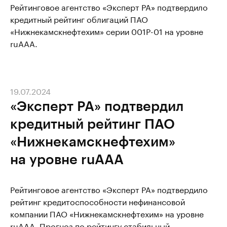
Рейтинговое агентство «Эксперт РА» подтвердило
кредитный рейтинг облигаций ПАО
«Нижнекамскнефтехим» серии 001P-01 на уровне
ruАAА.
19.07.2024
«Эксперт РА» подтвердил
кредитный рейтинг ПАО
«Нижнекамскнефтехим»
на уровне ruAАА
Рейтинговое агентство «Эксперт РА» подтвердило
рейтинг кредитоспособности нефинансовой
компании ПАО «Нижнекамскнефтехим» на уровне
ruAАА. Прогноз по рейтингу стабильный.