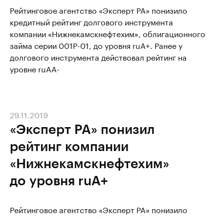
Рейтинговое агентство «Эксперт РА» понизило
кредитный рейтинг долгового инструмента
компании «Нижнекамскнефтехим», облигационного
займа серии 001P-01, до уровня ruA+. Ранее у
долгового инструмента действовал рейтинг на
уровне ruAA-
29.11.2019
«Эксперт РА» понизил
рейтинг компании
«Нижнекамскнефтехим»
до уровня ruA+
Рейтинговое агентство «Эксперт РА» понизило