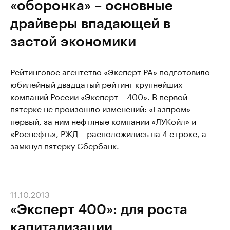
«оборонка» – основные
драйверы впадающей в
застой экономики
Рейтинговое агентство «Эксперт РА» подготовило
юбилейный двадцатый рейтинг крупнейших
компаний России «Эксперт – 400». В первой
пятерке не произошло изменений: «Газпром» -
первый, за ним нефтяные компании «ЛУКойл» и
«Роснефть», РЖД – расположились на 4 строке, а
замкнул пятерку Сбербанк.
11.10.2013
«Эксперт 400»: для роста
капитализации