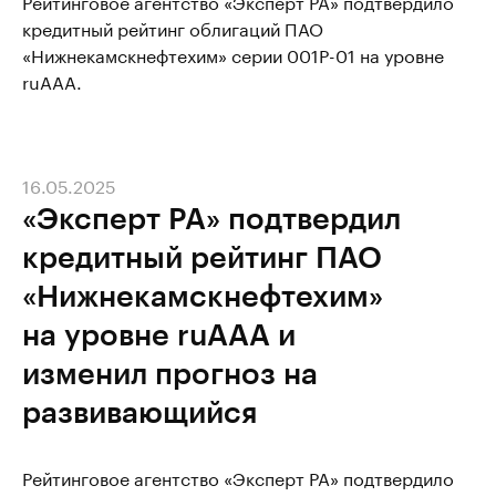
Рейтинговое агентство «Эксперт РА» подтвердило
кредитный рейтинг облигаций ПАО
«Нижнекамскнефтехим» серии 001P-01 на уровне
ruAAA.
16.05.2025
«Эксперт РА» подтвердил
кредитный рейтинг ПАО
«Нижнекамскнефтехим»
на уровне ruAАА и
изменил прогноз на
развивающийся
Рейтинговое агентство «Эксперт РА» подтвердило