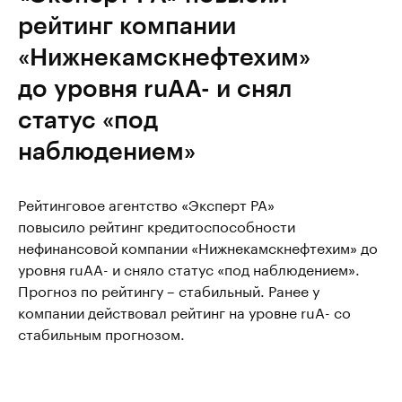
рейтинг компании
«Нижнекамскнефтехим»
до уровня ruAA- и снял
статус «под
наблюдением»
Рейтинговое агентство «Эксперт РА»
повысило рейтинг кредитоспособности
нефинансовой компании «Нижнекамскнефтехим» до
уровня ruAA- и сняло статус «под наблюдением».
Прогноз по рейтингу – стабильный. Ранее у
компании действовал рейтинг на уровне ruA- со
стабильным прогнозом.