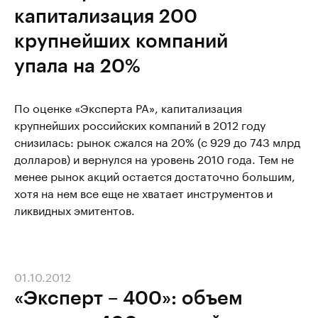
капитализация 200
крупнейших компаний
упала на 20%
По оценке «Эксперта РА», капитализация
крупнейших российских компаний в 2012 году
снизилась: рынок сжался на 20% (c 929 до 743 млрд
долларов) и вернулся на уровень 2010 года. Тем не
менее рынок акций остается достаточно большим,
хотя на нем все еще не хватает инструментов и
ликвидных эмитентов.
01.10.2012
«Эксперт – 400»: объем