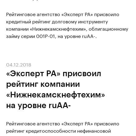
Рейтинговое агентство «Эксперт РА» присвоило
кредитный рейтинг долговому инструменту
компании «Нижнекамскнефтехим», облигационному
займу серии 001P-01, на уровне ruAA-.
04.12.2018
«Эксперт РА» присвоил
рейтинг компании
«Нижнекамскнефтехим»
на уровне ruAА-
Рейтинговое агентство «Эксперт РА» присвоило
рейтинг кредитоспособности нефинансовой