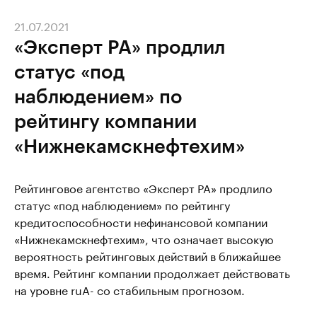
21.07.2021
«Эксперт РА» продлил
статус «под
наблюдением» по
рейтингу компании
«Нижнекамскнефтехим»
Рейтинговое агентство «Эксперт РА» продлило
статус «под наблюдением» по рейтингу
кредитоспособности нефинансовой компании
«Нижнекамскнефтехим», что означает высокую
вероятность рейтинговых действий в ближайшее
время. Рейтинг компании продолжает действовать
на уровне ruA- со стабильным прогнозом.