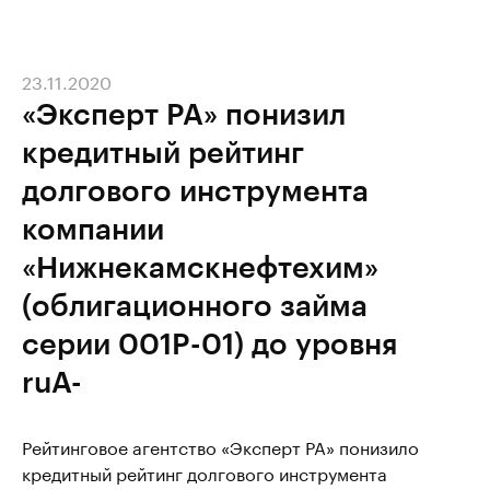
23.11.2020
«Эксперт РА» понизил
кредитный рейтинг
долгового инструмента
компании
«Нижнекамскнефтехим»
(облигационного займа
серии 001P-01) до уровня
ruA-
Рейтинговое агентство «Эксперт РА» понизило
кредитный рейтинг долгового инструмента