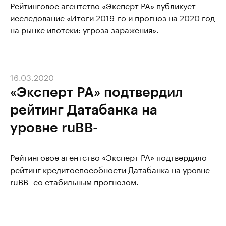
Рейтинговое агентство «Эксперт РА» публикует
исследование «Итоги 2019-го и прогноз на 2020 год
на рынке ипотеки: угроза заражения».
16.03.2020
«Эксперт РА» подтвердил
рейтинг Датабанка на
уровне ruBВ-
Рейтинговое агентство «Эксперт РА» подтвердило
рейтинг кредитоспособности Датабанка на уровне
ruBВ- со стабильным прогнозом.