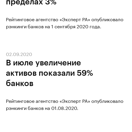
пределах 3%
Рейтинговое агентство «Эксперт РА» опубликовало
рэнкинги банков на 1 сентября 2020 года.
02.09.2020
В июле увеличение
активов показали 59%
банков
Рейтинговое агентство «Эксперт РА» опубликовало
рэнкинги банков на 01.08.2020.