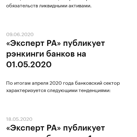
обязательств ликвидными активами.
09.06.2020
«Эксперт РА» публикует
рэнкинги банков на
01.05.2020
По итогам апреля 2020 года банковский сектор
характеризуется следующими тенденциями:
18.05.2020
«Эксперт РА» публикует