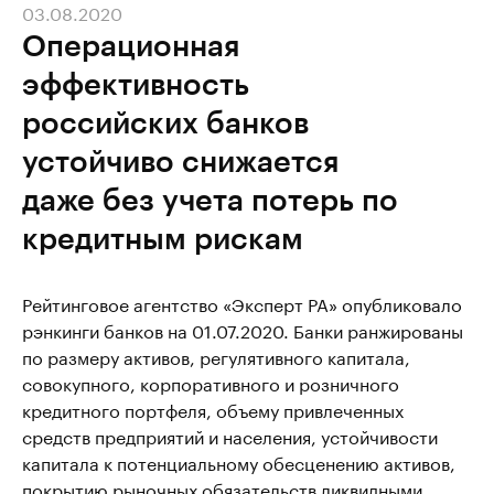
03.08.2020
Операционная
эффективность
российских банков
устойчиво снижается
даже без учета потерь по
кредитным рискам
Рейтинговое агентство «Эксперт РА» опубликовало
рэнкинги банков на 01.07.2020. Банки ранжированы
по размеру активов, регулятивного капитала,
совокупного, корпоративного и розничного
кредитного портфеля, объему привлеченных
средств предприятий и населения, устойчивости
капитала к потенциальному обесценению активов,
покрытию рыночных обязательств ликвидными