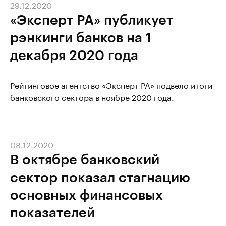
29.12.2020
«Эксперт РА» публикует
рэнкинги банков на 1
декабря 2020 года
Рейтинговое агентство «Эксперт РА» подвело итоги
банковского сектора в ноябре 2020 года.
08.12.2020
В октябре банковский
сектор показал стагнацию
основных финансовых
показателей