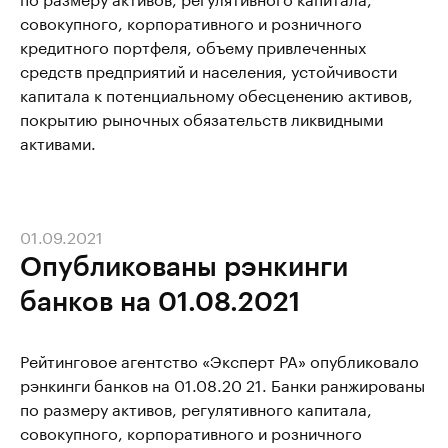
совокупного, корпоративного и розничного
кредитного портфеля, объему привлеченных
средств предприятий и населения, устойчивости
капитала к потенциальному обесценению активов,
покрытию рыночных обязательств ликвидными
активами.
01.09.2021
Опубликованы рэнкинги
банков на 01.08.2021
Рейтинговое агентство «Эксперт РА» опубликовало
рэнкинги банков на 01.08.20 21. Банки ранжированы
по размеру активов, регулятивного капитала,
совокупного, корпоративного и розничного