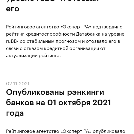
его
Рейтинговое агентство «Эксперт РА» подтвердило
рейтинг кредитоспособности Датабанка на уровне
ruBB- со стабильным прогнозом и отозвало его в
связи с отказом кредитной организации от
актуализации рейтинга.
02.11.2021
Опубликованы рэнкинги
банков на 01 октября 2021
года
Рейтинговое агентство «Эксперт РА» опубликовало