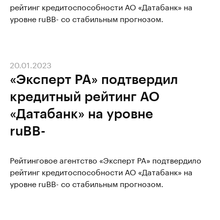
рейтинг кредитоспособности АО «Датабанк» на
уровне ruBB- со стабильным прогнозом.
20.01.2023
«Эксперт РА» подтвердил
кредитный рейтинг АО
«Датабанк» на уровне
ruBB-
Рейтинговое агентство «Эксперт РА» подтвердило
рейтинг кредитоспособности АО «Датабанк» на
уровне ruBB- со стабильным прогнозом.