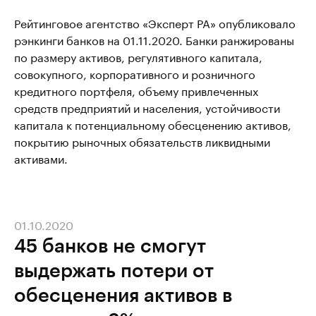
Рейтинговое агентство «Эксперт РА» опубликовало
рэнкинги банков на 01.11.2020. Банки ранжированы
по размеру активов, регулятивного капитала,
совокупного, корпоративного и розничного
кредитного портфеля, объему привлеченных
средств предприятий и населения, устойчивости
капитала к потенциальному обесценению активов,
покрытию рыночных обязательств ликвидными
активами.
01.10.2020
45 банков не смогут
выдержать потери от
обесценения активов в