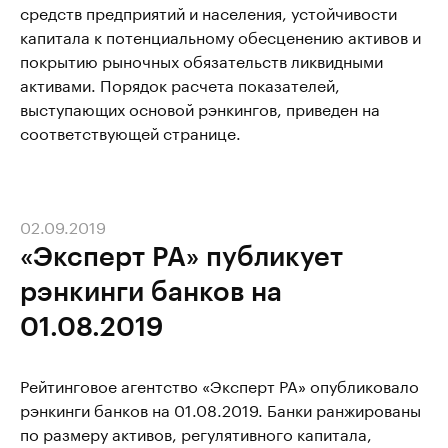
средств предприятий и населения, устойчивости
капитала к потенциальному обесценению активов и
покрытию рыночных обязательств ликвидными
активами. Порядок расчета показателей,
выступающих основой рэнкингов, приведен на
соответствующей странице.
02.09.2019
«Эксперт РА» публикует
рэнкинги банков на
01.08.2019
Рейтинговое агентство «Эксперт РА» опубликовало
рэнкинги банков на 01.08.2019. Банки ранжированы
по размеру активов, регулятивного капитала,