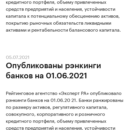
кредитного портфеля, объему привлеченных
средств предприятий и населения, устойчивости
капитала к потенциальному обесценению активов,
покрытию рыночных обязательств ликвидными
активами и рентабельности балансового капитала.
05.07.2021
Опубликованы рэнкинги
банков на 01.06.2021
Рейтинговое агентство «Эксперт РА» опубликовало
рэнкинги банков на 01.06.20 21. Банки ранжированы
по размеру активов, регулятивного капитала,
совокупного, корпоративного и розничного
кредитного портфеля, объему привлеченных
средств предприятий и населения, устойчивости