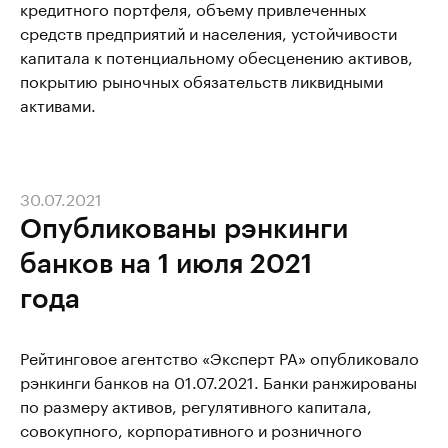
кредитного портфеля, объему привлеченных
средств предприятий и населения, устойчивости
капитала к потенциальному обесценению активов,
покрытию рыночных обязательств ликвидными
активами.
30.07.2021
Опубликованы рэнкинги
банков на 1 июля 2021
года
Рейтинговое агентство «Эксперт РА» опубликовало
рэнкинги банков на 01.07.2021. Банки ранжированы
по размеру активов, регулятивного капитала,
совокупного, корпоративного и розничного