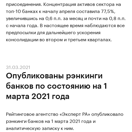
присоединения. Концентрация активов сектора на
топ-10 банках к началу апреля составила 77,5%,
увеличившись на 0,6 п.п. за месяц и почти на 0,8 п.п.
с начала года. В настоящее время наблюдаются все
предпосылки для дальнейшего ускорения
консолидации во втором и третьем кварталах.
31.03.2021
Опубликованы рэнкинги
банков по состоянию на 1
марта 2021 года
Рейтинговое агентство «Эксперт РА» опубликовало
рэнкинги банков на 1 марта 2021 года и
аналитическую записку к ним.