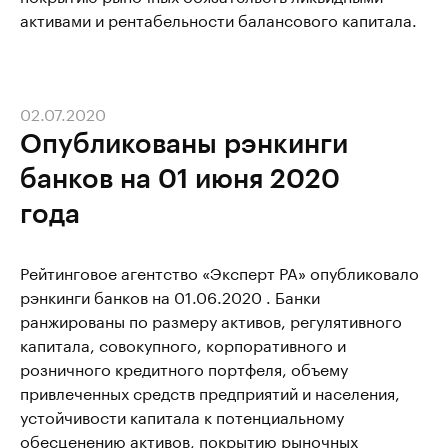
активами и рентабельности балансового капитала.
02.07.2020
Опубликованы рэнкинги
банков на 01 июня 2020
года
Рейтинговое агентство «Эксперт РА» опубликовало
рэнкинги банков на 01.06.2020 . Банки
ранжированы по размеру активов, регулятивного
капитала, совокупного, корпоративного и
розничного кредитного портфеля, объему
привлеченных средств предприятий и населения,
устойчивости капитала к потенциальному
обесценению активов, покрытию рыночных