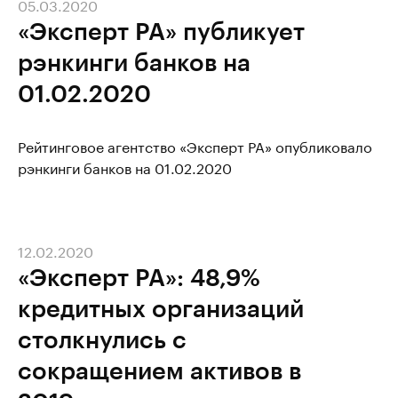
05.03.2020
«Эксперт РА» публикует
рэнкинги банков на
01.02.2020
Рейтинговое агентство «Эксперт РА» опубликовало
рэнкинги банков на 01.02.2020
12.02.2020
«Эксперт РА»: 48,9%
кредитных организаций
столкнулись с
сокращением активов в