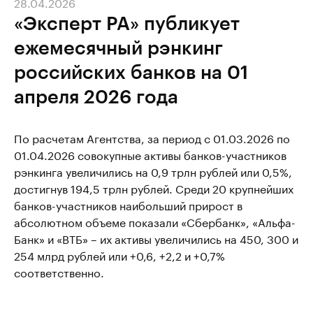
28.04.2026
«Эксперт РА» публикует
ежемесячный рэнкинг
российских банков на 01
апреля 2026 года
По расчетам Агентства, за период с 01.03.2026 по
01.04.2026 совокупные активы банков-участников
рэнкинга увеличились на 0,9 трлн рублей или 0,5%,
достигнув 194,5 трлн рублей. Среди 20 крупнейших
банков-участников наибольший прирост в
абсолютном объеме показали «Сбербанк», «Альфа-
Банк» и «ВТБ» – их активы увеличились на 450, 300 и
254 млрд рублей или +0,6, +2,2 и +0,7%
соответственно.