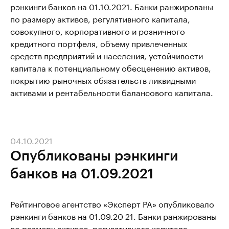
рэнкинги банков на 01.10.2021. Банки ранжированы
по размеру активов, регулятивного капитала,
совокупного, корпоративного и розничного
кредитного портфеля, объему привлеченных
средств предприятий и населения, устойчивости
капитала к потенциальному обесценению активов,
покрытию рыночных обязательств ликвидными
активами и рентабельности балансового капитала.
04.10.2021
Опубликованы рэнкинги
банков на 01.09.2021
Рейтинговое агентство «Эксперт РА» опубликовало
рэнкинги банков на 01.09.20 21. Банки ранжированы
по размеру активов, регулятивного капитала,