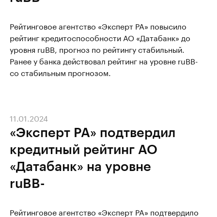
Рейтинговое агентство «Эксперт РА» повысило
рейтинг кредитоспособности АО «Датабанк» до
уровня ruBB, прогноз по рейтингу стабильный.
Ранее у банка действовал рейтинг на уровне ruBB-
со стабильным прогнозом.
11.01.2024
«Эксперт РА» подтвердил
кредитный рейтинг АО
«Датабанк» на уровне
ruBB-
Рейтинговое агентство «Эксперт РА» подтвердило