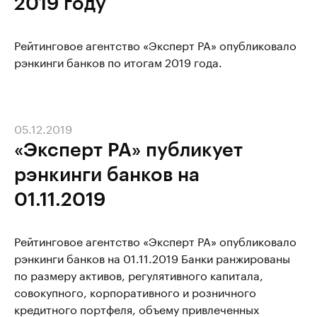
2019 году
Рейтинговое агентство «Эксперт РА» опубликовало
рэнкинги банков по итогам 2019 года.
05.12.2019
«Эксперт РА» публикует
рэнкинги банков на
01.11.2019
Рейтинговое агентство «Эксперт РА» опубликовало
рэнкинги банков на 01.11.2019 Банки ранжированы
по размеру активов, регулятивного капитала,
совокупного, корпоративного и розничного
кредитного портфеля, объему привлеченных