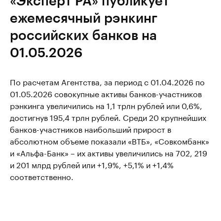
«Эксперт РА» публикует
ежемесячный рэнкинг
российских банков на
01.05.2026
По расчетам Агентства, за период с 01.04.2026 по
01.05.2026 совокупные активы банков-участников
рэнкинга увеличились на 1,1 трлн рублей или 0,6%,
достигнув 195,4 трлн рублей. Среди 20 крупнейших
банков-участников наибольший прирост в
абсолютном объеме показали «ВТБ», «Совкомбанк»
и «Альфа-Банк» – их активы увеличились на 702, 219
и 201 млрд рублей или +1,9%, +5,1% и +1,4%
соответственно.