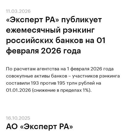
11.03.2026
«Эксперт РА» публикует
ежемесячный рэнкинг
российских банков на 01
февраля 2026 года
По расчетам агентства на 1 февраля 2026 года
совокупные активы банков – участников рэнкинга
составили 193 против 195 трлн рублей на
01.01.2026 (снижение в пределах 1%).
16.10.2025
АО «Эксперт РА»