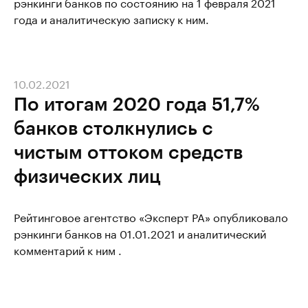
рэнкинги банков по состоянию на 1 февраля 2021
года и аналитическую записку к ним.
10.02.2021
По итогам 2020 года 51,7%
банков столкнулись с
чистым оттоком средств
физических лиц
Рейтинговое агентство «Эксперт РА» опубликовало
рэнкинги банков на 01.01.2021 и аналитический
комментарий к ним .