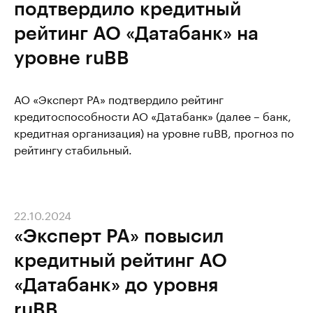
подтвердило кредитный
рейтинг АО «Датабанк» на
уровне ruBB
АО «Эксперт РА» подтвердило рейтинг
кредитоспособности АО «Датабанк» (далее – банк,
кредитная организация) на уровне ruBB, прогноз по
рейтингу стабильный.
22.10.2024
«Эксперт РА» повысил
кредитный рейтинг АО
«Датабанк» до уровня
ruBB