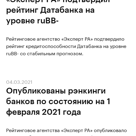
рейтинг Датабанка на
уровне ruBВ-
Рейтинговое агентство «Эксперт РА» подтвердило
рейтинг кредитоспособности Датабанка на уровне
ruBВ- со стабильным прогнозом.
04.03.2021
Опубликованы рэнкинги
банков по состоянию на 1
февраля 2021 года
Рейтинговое агентства «Эксперт РА» опубликовало