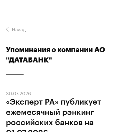
Назад
Упоминания о компании АО
"ДАТАБАНК"
30.07.2026
«Эксперт РА» публикует
ежемесячный рэнкинг
российских банков на