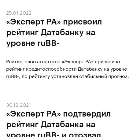
25.01.2022
«Эксперт РА» присвоил
рейтинг Датабанку на
уровне ruBB-
Рейтинговое агентство «Эксперт РА» присвоило
рейтинг кредитоспособности Датабанку на уровне
ruBB-, по рейтингу установлен стабильный прогноз.
30.12.2021
«Эксперт РА» подтвердил
рейтинг Датабанка на
уровне ruBB- и отозвал