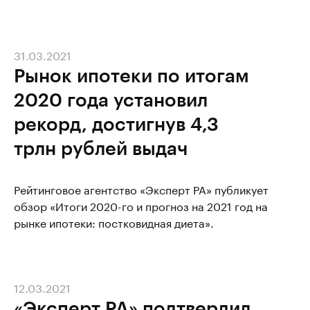
31.03.2021
Рынок ипотеки по итогам
2020 года установил
рекорд, достигнув 4,3
трлн рублей выдач
Рейтинговое агентство «Эксперт РА» публикует
обзор «Итоги 2020-го и прогноз на 2021 год на
рынке ипотеки: постковидная диета».
12.03.2021
«Эксперт РА» подтвердил