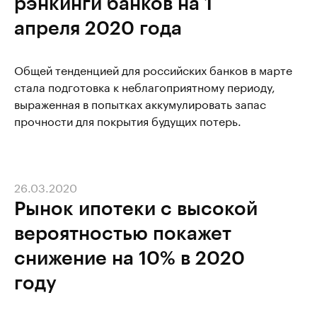
рэнкинги банков на 1
апреля 2020 года
Общей тенденцией для российских банков в марте
стала подготовка к неблагоприятному периоду,
выраженная в попытках аккумулировать запас
прочности для покрытия будущих потерь.
26.03.2020
Рынок ипотеки с высокой
вероятностью покажет
снижение на 10% в 2020
году