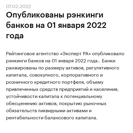
07.02.2022
Опубликованы рэнкинги
банков на 01 января 2022
года
Рейтинговое агентство «Эксперт РА» опубликовало
рэнкинги банков на 01 января 2022 года.. Банки
ранжированы по размеру активов, регулятивного
капитала, совокупного, корпоративного и
розничного кредитного портфеля, объему
привлеченных средств предприятий и населения,
устойчивости капитала к потенциальному
обесценению активов, покрытию рыночных
обязательств ликвидными активами и
рентабельности балансового капитала.