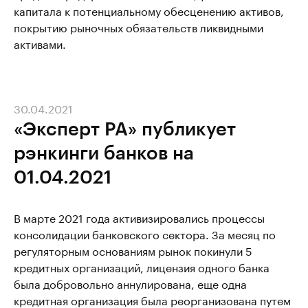
капитала к потенциальному обесценению активов,
покрытию рыночных обязательств ликвидными
активами.
30.04.2021
«Эксперт РА» публикует
рэнкинги банков на
01.04.2021
В марте 2021 года активизировались процессы
консолидации банковского сектора. За месяц по
регуляторным основаниям рынок покинули 5
кредитных организаций, лицензия одного банка
была добровольно аннулирована, еще одна
кредитная организация была реорганизована путем