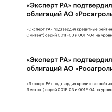
«Эксперт РА» подтвердил
облигаций АО «Росагроли
«Эксперт РА» подтвердил кредитные рейтин
Эмитент) серий 001P-03 и 001P-04 на уровн
«Эксперт РА» подтвердил
облигаций АО «Росагроли
«Эксперт РА» подтвердил кредитные рейтин
Эмитент) серий 001P-03 и 001P-04 на уровн