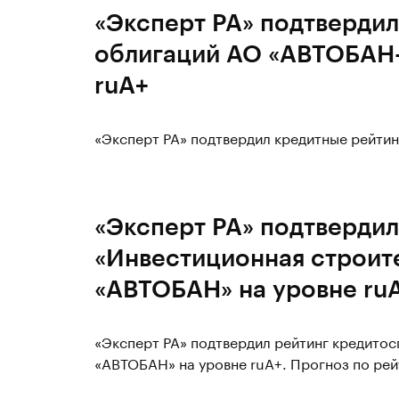
«Эксперт РА» подтвердил
облигаций АО «АВТОБАН-
ruА+
«Эксперт РА» подтвердил кредитные рейти
«Эксперт РА» подтвердил
«Инвестиционная строит
«АВТОБАН» на уровне ru
«Эксперт РА» подтвердил рейтинг кредито
«АВТОБАН» на уровне ruA+. Прогноз по рей