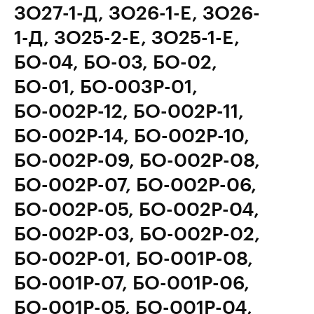
ЗО27-1-Д, ЗО26-1-Е, ЗО26-
1-Д, ЗО25-2-Е, ЗО25-1-Е,
БО-04, БО-03, БО-02,
БО-01, БО-003Р-01,
БО-002Р-12, БО-002Р-11,
БО-002Р-14, БО-002Р-10,
БО-002Р-09, БО-002Р-08,
БО-002Р-07, БО-002Р-06,
БО-002Р-05, БО-002Р-04,
БО-002Р-03, БО-002Р-02,
БО-002Р-01, БО-001Р-08,
БО-001Р-07, БО-001Р-06,
БО-001Р-05, БО-001Р-04,