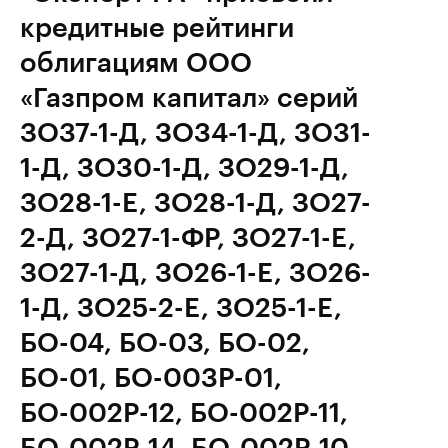
кредитные рейтинги
облигациям ООО
«Газпром капитал» серий
ЗО37-1-Д, ЗО34-1-Д, ЗО31-
1-Д, ЗО30-1-Д, ЗО29-1-Д,
ЗО28-1-E, ЗО28-1-Д, ЗО27-
2-Д, ЗО27-1-ФР, ЗО27-1-Е,
ЗО27-1-Д, ЗО26-1-Е, ЗО26-
1-Д, ЗО25-2-Е, ЗО25-1-Е,
БО-04, БО-03, БО-02,
БО-01, БО-003Р-01,
БО-002Р-12, БО-002Р-11,
БО-002Р-14, БО-002Р-10,