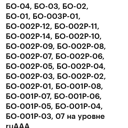
БО-04, БО-03, БО-02,
БО-01, БО-003Р-01,
БО-002Р-12, БО-002Р-11,
БО-002Р-14, БО-002Р-10,
БО-002Р-09, БО-002Р-08,
БО-002Р-07, БО-002Р-06,
БО-002Р-05, БО-002Р-04,
БО-002Р-03, БО-002Р-02,
БО-002Р-01, БО-001Р-08,
БО-001Р-07, БО-001Р-06,
БО-001Р-05, БО-001Р-04,
БО-001Р-03, 07 на уровне
ruAAA