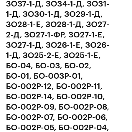
ЗО37-1-Д, ЗО34-1-Д, ЗО31-
1-Д, ЗО30-1-Д, ЗО29-1-Д,
ЗО28-1-E, ЗО28-1-Д, ЗО27-
2-Д, ЗО27-1-ФР, ЗО27-1-Е,
ЗО27-1-Д, ЗО26-1-Е, ЗО26-
1-Д, ЗО25-2-Е, ЗО25-1-Е,
БО-04, БО-03, БО-02,
БО-01, БО-003Р-01,
БО-002Р-12, БО-002Р-11,
БО-002Р-14, БО-002Р-10,
БО-002Р-09, БО-002Р-08,
БО-002Р-07, БО-002Р-06,
БО-002Р-05, БО-002Р-04,