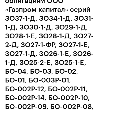
облигациям ООО
«Газпром капитал» серий
ЗО37-1-Д, ЗО34-1-Д, ЗО31-
1-Д, ЗО30-1-Д, ЗО29-1-Д,
ЗО28-1-E, ЗО28-1-Д, ЗО27-
2-Д, ЗО27-1-ФР, ЗО27-1-Е,
ЗО27-1-Д, ЗО26-1-Е, ЗО26-
1-Д, ЗО25-2-Е, ЗО25-1-Е,
БО-04, БО-03, БО-02,
БО-01, БО-003Р-01,
БО-002Р-12, БО-002Р-11,
БО-002Р-14, БО-002Р-10,
БО-002Р-09, БО-002Р-08,