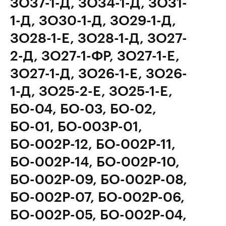
ЗО37-1-Д, ЗО34-1-Д, ЗО31-
1-Д, ЗО30-1-Д, ЗО29-1-Д,
ЗО28-1-E, ЗО28-1-Д, ЗО27-
2-Д, ЗО27-1-ФР, ЗО27-1-Е,
ЗО27-1-Д, ЗО26-1-Е, ЗО26-
1-Д, ЗО25-2-Е, ЗО25-1-Е,
БО-04, БО-03, БО-02,
БО-01, БО-003Р-01,
БО-002Р-12, БО-002Р-11,
БО-002Р-14, БО-002Р-10,
БО-002Р-09, БО-002Р-08,
БО-002Р-07, БО-002Р-06,
БО-002Р-05, БО-002Р-04,