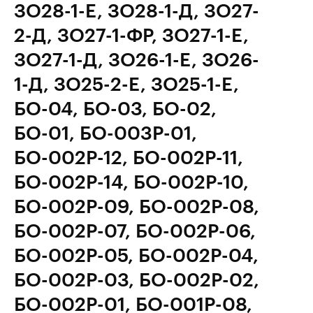
ЗО28-1-E, ЗО28-1-Д, ЗО27-
2-Д, ЗО27-1-ФР, ЗО27-1-Е,
ЗО27-1-Д, ЗО26-1-Е, ЗО26-
1-Д, ЗО25-2-Е, ЗО25-1-Е,
БО-04, БО-03, БО-02,
БО-01, БО-003Р-01,
БО-002Р-12, БО-002Р-11,
БО-002Р-14, БО-002Р-10,
БО-002Р-09, БО-002Р-08,
БО-002Р-07, БО-002Р-06,
БО-002Р-05, БО-002Р-04,
БО-002Р-03, БО-002Р-02,
БО-002Р-01, БО-001Р-08,