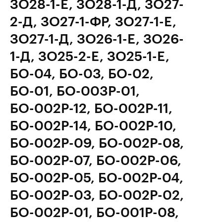
ЗО28-1-E, ЗО28-1-Д, ЗО27-
2-Д, ЗО27-1-ФР, ЗО27-1-Е,
ЗО27-1-Д, ЗО26-1-Е, ЗО26-
1-Д, ЗО25-2-Е, ЗО25-1-Е,
БО-04, БО-03, БО-02,
БО-01, БО-003Р-01,
БО-002Р-12, БО-002Р-11,
БО-002Р-14, БО-002Р-10,
БО-002Р-09, БО-002Р-08,
БО-002Р-07, БО-002Р-06,
БО-002Р-05, БО-002Р-04,
БО-002Р-03, БО-002Р-02,
БО-002Р-01, БО-001Р-08,