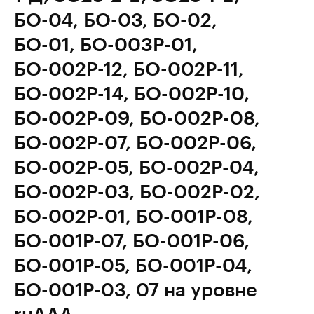
БО-04, БО-03, БО-02,
БО-01, БО-003Р-01,
БО-002Р-12, БО-002Р-11,
БО-002Р-14, БО-002Р-10,
БО-002Р-09, БО-002Р-08,
БО-002Р-07, БО-002Р-06,
БО-002Р-05, БО-002Р-04,
БО-002Р-03, БО-002Р-02,
БО-002Р-01, БО-001Р-08,
БО-001Р-07, БО-001Р-06,
БО-001Р-05, БО-001Р-04,
БО-001Р-03, 07 на уровне
ruAAA