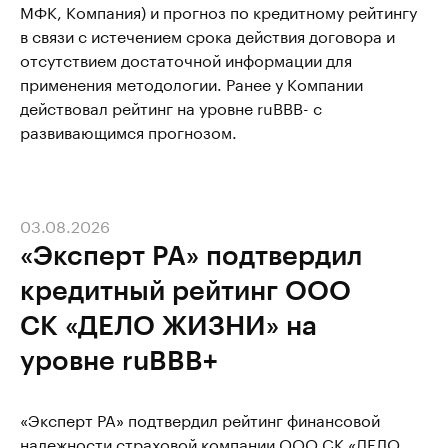
МФК, Компания) и прогноз по кредитному рейтингу
в связи с истечением срока действия договора и
отсутствием достаточной информации для
применения методологии. Ранее у Компании
действовал рейтинг на уровне ruBBB- с
развивающимся прогнозом.
03.08.2026
«Эксперт РА» подтвердил
кредитный рейтинг ООО
СК «ДЕЛО ЖИЗНИ» на
уровне ruBBB+
«Эксперт РА» подтвердил рейтинг финансовой
надежности страховой компании ООО СК «ДЕЛО