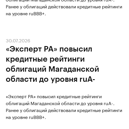
Ранее у облигаций действовали кредитные рейтинги
на уровне ruBBB+.
30.07.2026
«Эксперт РА» повысил
кредитные рейтинги
облигаций Магаданской
области до уровня ruA-
«Эксперт РА» повысил кредитные рейтинги
облигаций Магаданской области до уровня ruA-.
Ранее у облигаций действовали кредитные рейтинги
на уровне ruBBB+.