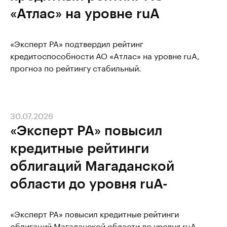
«Атлас» на уровне ruА
«Эксперт РА» подтвердил рейтинг
кредитоспособности АО «Атлас» на уровне ruА,
прогноз по рейтингу стабильный.
30.07.2026
«Эксперт РА» повысил
кредитные рейтинги
облигаций Магаданской
области до уровня ruA-
«Эксперт РА» повысил кредитные рейтинги
облигаций Магаданской области до уровня ruA-.