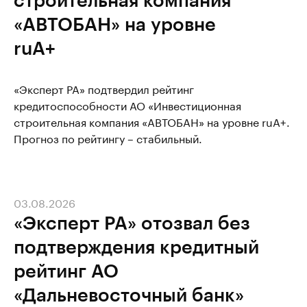
«АВТОБАН» на уровне
ruА+
«Эксперт РА» подтвердил рейтинг
кредитоспособности АО «Инвестиционная
строительная компания «АВТОБАН» на уровне ruA+.
Прогноз по рейтингу – стабильный.
03.08.2026
«Эксперт РА» отозвал без
подтверждения кредитный
рейтинг АО
«Дальневосточный банк»