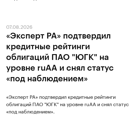
07.08.2026
«Эксперт РА» подтвердил
кредитные рейтинги
облигаций ПАО "ЮГК" на
уровне ruAA и снял статус
«под наблюдением»
«Эксперт РА» подтвердил кредитные рейтинги
облигаций ПАО "ЮГК" на уровне ruAA и снял статус
«под наблюдением».