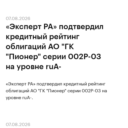
07.08.2026
«Эксперт РА» подтвердил
кредитный рейтинг
облигаций АО "ГК
"Пионер" серии 002Р-03
на уровне ruA-
«Эксперт РА» подтвердил кредитный рейтинг
облигаций АО "ГК "Пионер" серии 002Р-03 на
уровне ruA-.
07.08.2026