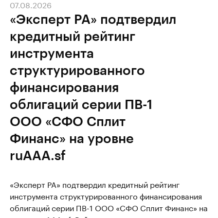
07.08.2026
«Эксперт РА» подтвердил
кредитный рейтинг
инструмента
структурированного
финансирования
облигаций серии ПВ-1
ООО «СФО Сплит
Финанс» на уровне
ruAAA.sf
«Эксперт РА» подтвердил кредитный рейтинг
инструмента структурированного финансирования
облигаций серии ПВ-1 ООО «СФО Сплит Финанс» на