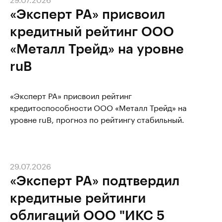
«Эксперт РА» присвоил
кредитный рейтинг ООО
«Металл Трейд» на уровне
ruВ
«Эксперт РА» присвоил рейтинг
кредитоспособности ООО «Металл Трейд» на
уровне ruВ, прогноз по рейтингу стабильный.
29.07.2026
«Эксперт РА» подтвердил
кредитные рейтинги
облигаций ООО "ИКС 5