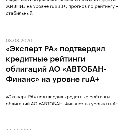
ЖИЗНИ» на уровне ruBBB+, прогноз по рейтингу –
стабильный.
03.08.2026
«Эксперт РА» подтвердил
кредитные рейтинги
облигаций АО «АВТОБАН-
Финанс» на уровне ruА+
«Эксперт РА» подтвердил кредитные рейтинги
облигаций АО «АВТОБАН-Финанс» на уровне ruА+.