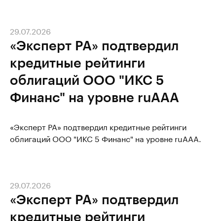
29.07.2026
«Эксперт РА» подтвердил
кредитные рейтинги
облигаций ООО "ИКС 5
Финанс" на уровне ruAAA
«Эксперт РА» подтвердил кредитные рейтинги
облигаций ООО "ИКС 5 Финанс" на уровне ruAAA.
29.07.2026
«Эксперт РА» подтвердил
кредитные рейтинги