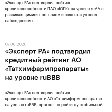
«Эксперт РА» подтвердил рейтинг
кредитоспособности ПАО «ЮГК» на уровне ruAА с
развивающимися прогнозом и снял статус «под
наблюдением».
07.08.2026
«Эксперт РА» подтвердил
кредитный рейтинг АО
«Татхимфармпрепараты»
на уровне ruBBB
«Эксперт РА» подтвердил рейтинг
кредитоспособности АО «Татхимфармпрепараты»
на уровне ruBBB, прогноз по рейтингу стабильный.