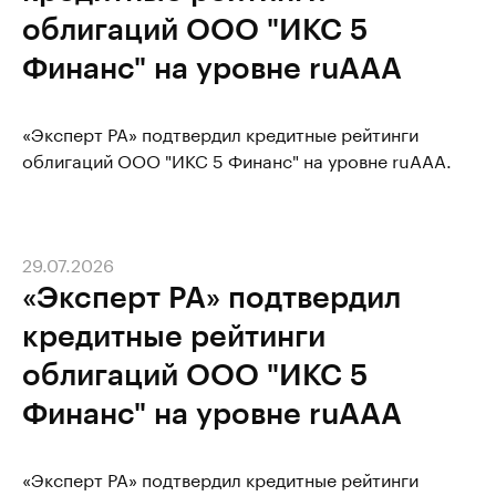
облигаций ООО "ИКС 5
Финанс" на уровне ruAAA
«Эксперт РА» подтвердил кредитные рейтинги
облигаций ООО "ИКС 5 Финанс" на уровне ruAAA.
29.07.2026
«Эксперт РА» подтвердил
кредитные рейтинги
облигаций ООО "ИКС 5
Финанс" на уровне ruAAA
«Эксперт РА» подтвердил кредитные рейтинги