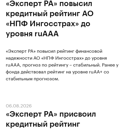
«Эксперт РА» повысил
кредитный рейтинг АО
«НПФ Ингосстрах» до
уровня ruAAA
«Эксперт РА» повысил рейтинг финансовой
надежности АО «НПФ Ингосстрах» до уровня
ruAAA, прогноз по рейтингу – стабильный. Ранее у
фонда действовал рейтинг на уровне ruAA+ со
стабильным прогнозом.
06.08.2026
«Эксперт РА» присвоил
кредитный рейтинг