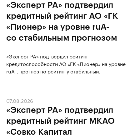
«Эксперт РА» подтвердил
кредитный рейтинг АО «ГК
«Пионер» на уровне ruА-
со стабильным прогнозом
«Эксперт РА» подтвердил рейтинг
кредитоспособности АО «ГК «Пионер» на уровне
ruА-, прогноз по рейтингу стабильный.
07.08.2026
«Эксперт РА» подтвердил
кредитный рейтинг МКАО
«Совко Капитал