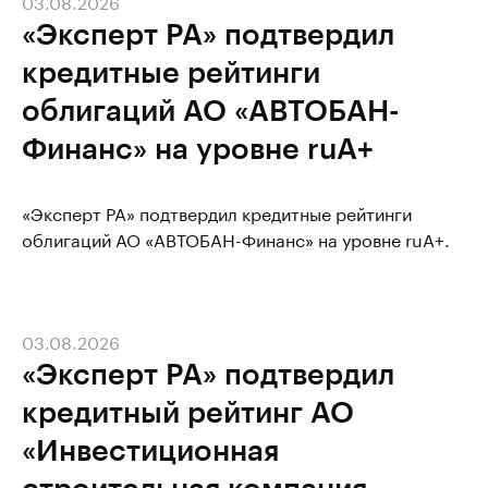
03.08.2026
«Эксперт РА» подтвердил
кредитные рейтинги
облигаций АО «АВТОБАН-
Финанс» на уровне ruА+
«Эксперт РА» подтвердил кредитные рейтинги
облигаций АО «АВТОБАН-Финанс» на уровне ruА+.
03.08.2026
«Эксперт РА» подтвердил
кредитный рейтинг АО
«Инвестиционная
строительная компания