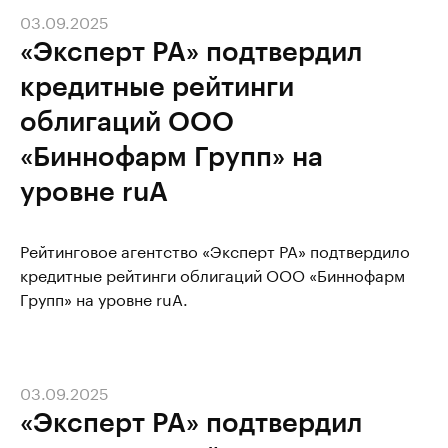
03.09.2025
«Эксперт РА» подтвердил
кредитные рейтинги
облигаций ООО
«Биннофарм Групп» на
уровне ruA
Рейтинговое агентство «Эксперт РА» подтвердило
кредитные рейтинги облигаций ООО «Биннофарм
Групп» на уровне ruA.
03.09.2025
«Эксперт РА» подтвердил