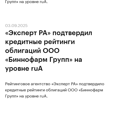
Групп» на уровне ruA.
03.09.2025
«Эксперт РА» подтвердил
кредитные рейтинги
облигаций ООО
«Биннофарм Групп» на
уровне ruA
Рейтинговое агентство «Эксперт РА» подтвердило
кредитные рейтинги облигаций ООО «Биннофарм
Групп» на уровне ruA.