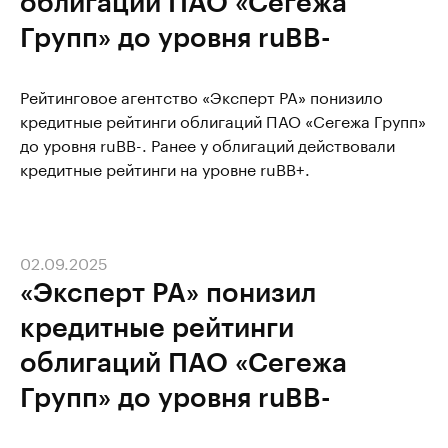
облигаций ПАО «Сегежа
Групп» до уровня ruBB-
Рейтинговое агентство «Эксперт РА» понизило
кредитные рейтинги облигаций ПАО «Сегежа Групп»
до уровня ruBB-. Ранее у облигаций действовали
кредитные рейтинги на уровне ruBB+.
02.09.2025
«Эксперт РА» понизил
кредитные рейтинги
облигаций ПАО «Сегежа
Групп» до уровня ruBB-