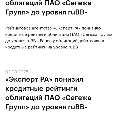
облигаций ПАО «Сегежа
Групп» до уровня ruBB-
Рейтинговое агентство «Эксперт РА» понизило
кредитные рейтинги облигаций ПАО «Сегежа Групп»
до уровня ruBB-. Ранее у облигаций действовали
кредитные рейтинги на уровне ruBB+.
02.09.2025
«Эксперт РА» понизил
кредитные рейтинги
облигаций ПАО «Сегежа
Групп» до уровня ruBB-