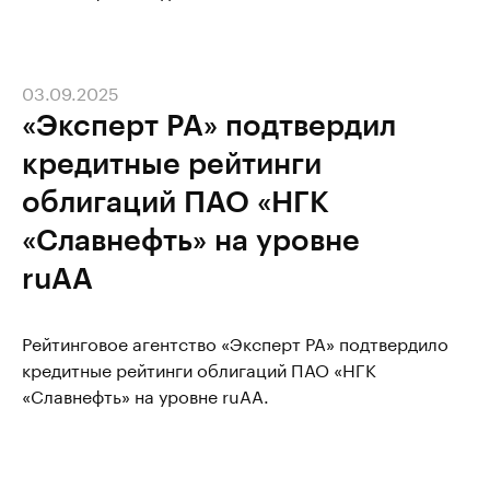
03.09.2025
«Эксперт РА» подтвердил
кредитные рейтинги
облигаций ПАО «НГК
«Славнефть» на уровне
ruAA
Рейтинговое агентство «Эксперт РА» подтвердило
кредитные рейтинги облигаций ПАО «НГК
«Славнефть» на уровне ruAA.