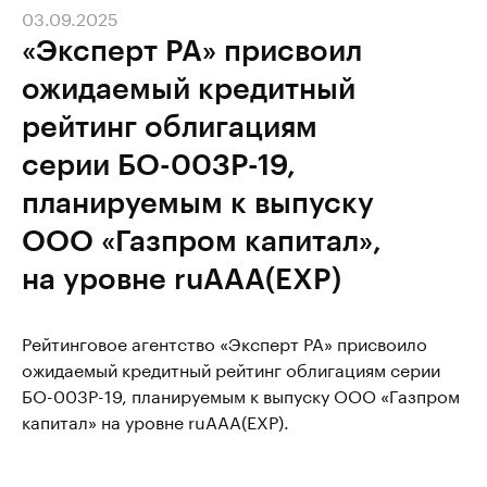
03.09.2025
«Эксперт РА» присвоил
ожидаемый кредитный
рейтинг облигациям
серии БО-003Р-19,
планируемым к выпуску
ООО «Газпром капитал»,
на уровне ruAAA(EXP)
Рейтинговое агентство «Эксперт РА» присвоило
ожидаемый кредитный рейтинг облигациям серии
БО-003Р-19, планируемым к выпуску ООО «Газпром
капитал» на уровне ruAAA(EXP).