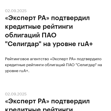
02.09.2025
«Эксперт РА» подтвердил
кредитные рейтинги
облигаций ПАО
"Селигдар" на уровне ruA+
Рейтинговое агентство «Эксперт РА» подтвердило
кредитные рейтинги облигаций ПАО "Селигдар" на
уровне ruA+.
02.09.2025
«Эксперт РА» подтвердил
кредитные рейтинги