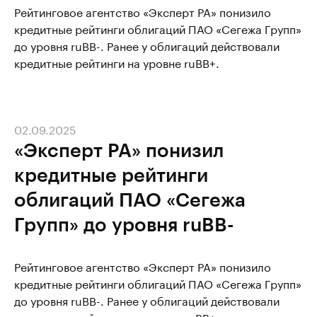
Рейтинговое агентство «Эксперт РА» понизило
кредитные рейтинги облигаций ПАО «Сегежа Групп»
до уровня ruBB-. Ранее у облигаций действовали
кредитные рейтинги на уровне ruBB+.
02.09.2025
«Эксперт РА» понизил
кредитные рейтинги
облигаций ПАО «Сегежа
Групп» до уровня ruBB-
Рейтинговое агентство «Эксперт РА» понизило
кредитные рейтинги облигаций ПАО «Сегежа Групп»
до уровня ruBB-. Ранее у облигаций действовали
кредитные рейтинги на уровне ruBB+.