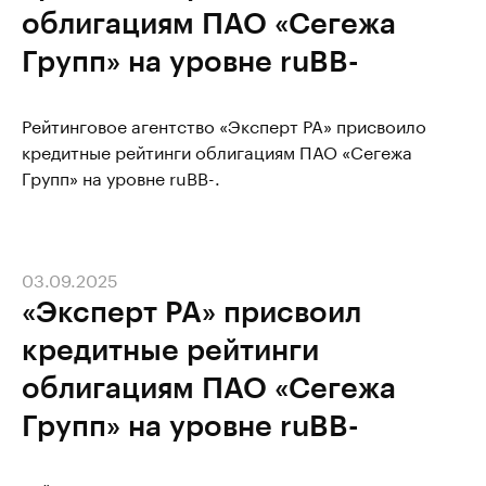
облигациям ПАО «Сегежа
Групп» на уровне ruBB-
Рейтинговое агентство «Эксперт РА» присвоило
кредитные рейтинги облигациям ПАО «Сегежа
Групп» на уровне ruBB-.
03.09.2025
«Эксперт РА» присвоил
кредитные рейтинги
облигациям ПАО «Сегежа
Групп» на уровне ruBB-