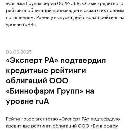
«Сегежа Групп» серии 002P-06R. Отзыв кредитного
рейтинга облигаций произведен в связи с их полным
погашением. Ранее у выпуска действовал рейтинг на
уровне ruBB-.
03.09.2025
«Эксперт РА» подтвердил
кредитные рейтинги
облигаций ООО
«Биннофарм Групп» на
уровне ruA
Рейтинговое агентство «Эксперт РА» подтвердило
кредитные рейтинги облигаций ООО «Биннофарм