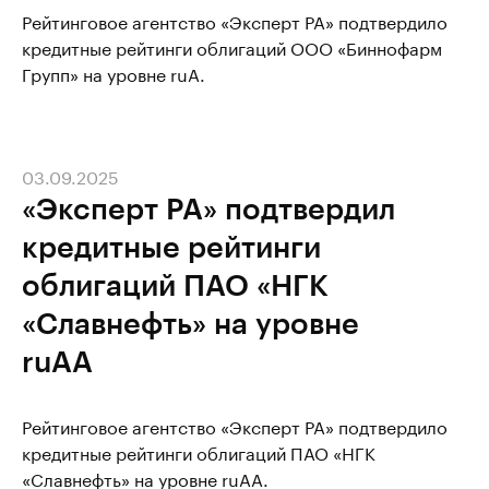
Рейтинговое агентство «Эксперт РА» подтвердило
кредитные рейтинги облигаций ООО «Биннофарм
Групп» на уровне ruA.
03.09.2025
«Эксперт РА» подтвердил
кредитные рейтинги
облигаций ПАО «НГК
«Славнефть» на уровне
ruAA
Рейтинговое агентство «Эксперт РА» подтвердило
кредитные рейтинги облигаций ПАО «НГК
«Славнефть» на уровне ruAA.