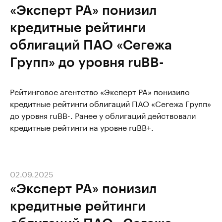
«Эксперт РА» понизил
кредитные рейтинги
облигаций ПАО «Сегежа
Групп» до уровня ruBB-
Рейтинговое агентство «Эксперт РА» понизило
кредитные рейтинги облигаций ПАО «Сегежа Групп»
до уровня ruBB-. Ранее у облигаций действовали
кредитные рейтинги на уровне ruBB+.
02.09.2025
«Эксперт РА» понизил
кредитные рейтинги