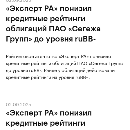
«Эксперт РА» понизил
кредитные рейтинги
облигаций ПАО «Сегежа
Групп» до уровня ruBB-
Рейтинговое агентство «Эксперт РА» понизило
кредитные рейтинги облигаций ПАО «Сегежа Групп»
до уровня ruBB-. Ранее у облигаций действовали
кредитные рейтинги на уровне ruBB+.
02.09.2025
«Эксперт РА» понизил
кредитные рейтинги