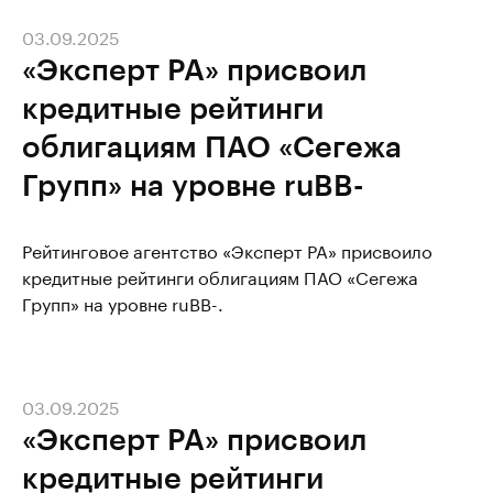
03.09.2025
«Эксперт РА» присвоил
кредитные рейтинги
облигациям ПАО «Сегежа
Групп» на уровне ruBB-
Рейтинговое агентство «Эксперт РА» присвоило
кредитные рейтинги облигациям ПАО «Сегежа
Групп» на уровне ruBB-.
03.09.2025
«Эксперт РА» присвоил
кредитные рейтинги