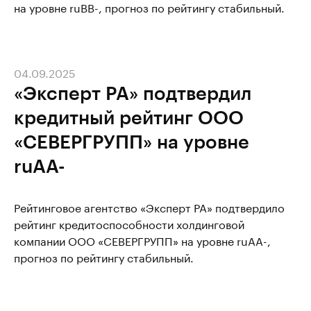
на уровне ruВВ-, прогноз по рейтингу стабильный.
04.09.2025
«Эксперт РА» подтвердил
кредитный рейтинг ООО
«СЕВЕРГРУПП» на уровне
ruAA-
Рейтинговое агентство «Эксперт РА» подтвердило
рейтинг кредитоспособности холдинговой
компании ООО «СЕВЕРГРУПП» на уровне ruАA-,
прогноз по рейтингу стабильный.