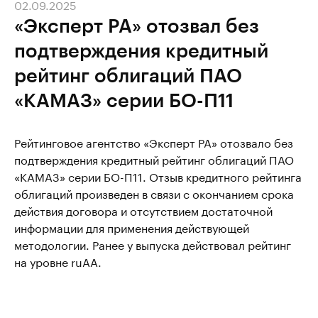
02.09.2025
«Эксперт РА» отозвал без
подтверждения кредитный
рейтинг облигаций ПАО
«КАМАЗ» серии БО-П11
Рейтинговое агентство «Эксперт РА» отозвало без
подтверждения кредитный рейтинг облигаций ПАО
«КАМАЗ» серии БО-П11. Отзыв кредитного рейтинга
облигаций произведен в связи с окончанием срока
действия договора и отсутствием достаточной
информации для применения действующей
методологии. Ранее у выпуска действовал рейтинг
на уровне ruAA.