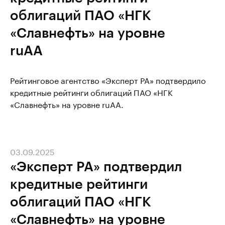
облигаций ПАО «НГК
«Славнефть» на уровне
ruAA
Рейтинговое агентство «Эксперт РА» подтвердило
кредитные рейтинги облигаций ПАО «НГК
«Славнефть» на уровне ruAA.
03.09.2025
«Эксперт РА» подтвердил
кредитные рейтинги
облигаций ПАО «НГК
«Славнефть» на уровне