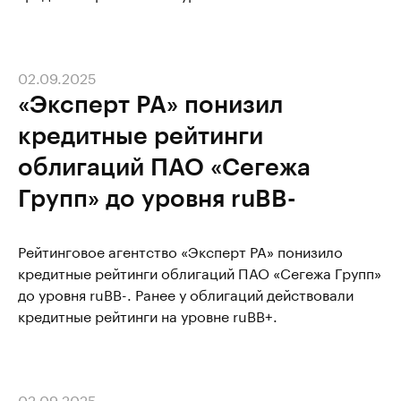
02.09.2025
«Эксперт РА» понизил
кредитные рейтинги
облигаций ПАО «Сегежа
Групп» до уровня ruBB-
Рейтинговое агентство «Эксперт РА» понизило
кредитные рейтинги облигаций ПАО «Сегежа Групп»
до уровня ruBB-. Ранее у облигаций действовали
кредитные рейтинги на уровне ruBB+.
02.09.2025