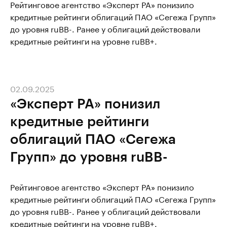
Рейтинговое агентство «Эксперт РА» понизило
кредитные рейтинги облигаций ПАО «Сегежа Групп»
до уровня ruBB-. Ранее у облигаций действовали
кредитные рейтинги на уровне ruBB+.
02.09.2025
«Эксперт РА» понизил
кредитные рейтинги
облигаций ПАО «Сегежа
Групп» до уровня ruBB-
Рейтинговое агентство «Эксперт РА» понизило
кредитные рейтинги облигаций ПАО «Сегежа Групп»
до уровня ruBB-. Ранее у облигаций действовали
кредитные рейтинги на уровне ruBB+.