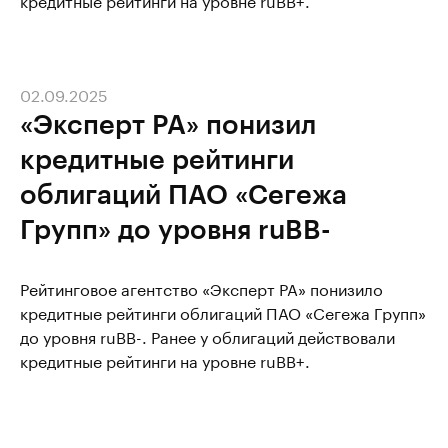
02.09.2025
«Эксперт РА» понизил
кредитные рейтинги
облигаций ПАО «Сегежа
Групп» до уровня ruBB-
Рейтинговое агентство «Эксперт РА» понизило
кредитные рейтинги облигаций ПАО «Сегежа Групп»
до уровня ruBB-. Ранее у облигаций действовали
кредитные рейтинги на уровне ruBB+.