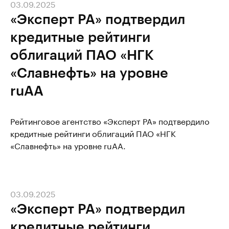
03.09.2025
«Эксперт РА» подтвердил
кредитные рейтинги
облигаций ПАО «НГК
«Славнефть» на уровне
ruAA
Рейтинговое агентство «Эксперт РА» подтвердило
кредитные рейтинги облигаций ПАО «НГК
«Славнефть» на уровне ruAA.
03.09.2025
«Эксперт РА» подтвердил
кредитные рейтинги