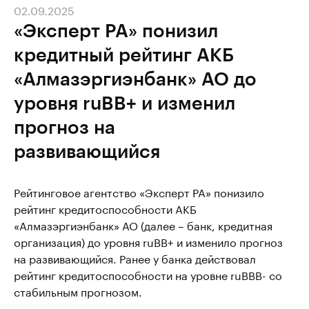
02.09.2025
«Эксперт РА» понизил
кредитный рейтинг АКБ
«Алмазэргиэнбанк» АО до
уровня ruBB+ и изменил
прогноз на
развивающийся
Рейтинговое агентство «Эксперт РА» понизило
рейтинг кредитоспособности АКБ
«Алмазэргиэнбанк» АО (далее – банк, кредитная
организация) до уровня ruBB+ и изменило прогноз
на развивающийся. Ранее у банка действовал
рейтинг кредитоспособности на уровне ruBBB- со
стабильным прогнозом.