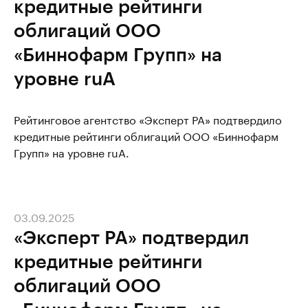
кредитные рейтинги
облигаций ООО
«Биннофарм Групп» на
уровне ruA
Рейтинговое агентство «Эксперт РА» подтвердило
кредитные рейтинги облигаций ООО «Биннофарм
Групп» на уровне ruA.
03.09.2025
«Эксперт РА» подтвердил
кредитные рейтинги
облигаций ООО