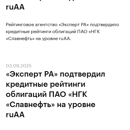
ruAA
Рейтинговое агентство «Эксперт РА» подтвердило
кредитные рейтинги облигаций ПАО «НГК
«Славнефть» на уровне ruAA.
03.09.2025
«Эксперт РА» подтвердил
кредитные рейтинги
облигаций ПАО «НГК
«Славнефть» на уровне
ruAA