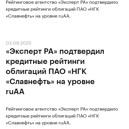
Рейтинговое агентство «Эксперт РА» подтвердило
кредитные рейтинги облигаций ПАО «НГК
«Славнефть» на уровне ruAA.
03.09.2025
«Эксперт РА» подтвердил
кредитные рейтинги
облигаций ПАО «НГК
«Славнефть» на уровне
ruAA
Рейтинговое агентство «Эксперт РА» подтвердило
кредитные рейтинги облигаций ПАО «НГК
«Славнефть» на уровне ruAA.