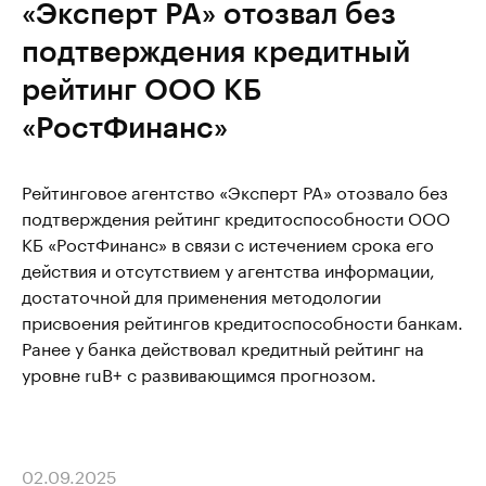
«Эксперт РА» отозвал без
подтверждения кредитный
рейтинг ООО КБ
«РостФинанс»
Рейтинговое агентство «Эксперт РА» отозвало без
подтверждения рейтинг кредитоспособности ООО
КБ «РостФинанс» в связи с истечением срока его
действия и отсутствием у агентства информации,
достаточной для применения методологии
присвоения рейтингов кредитоспособности банкам.
Ранее у банка действовал кредитный рейтинг на
уровне ruB+ с развивающимся прогнозом.
02.09.2025