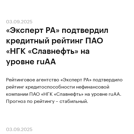
03.09.2025
«Эксперт РА» подтвердил
кредитный рейтинг ПАО
«НГК «Славнефть» на
уровне ruAA
Рейтинговое агентство «Эксперт РА» подтвердило
рейтинг кредитоспособности нефинансовой
компании ПАО «НГК «Славнефть» на уровне ruAA.
Прогноз по рейтингу – стабильный.
03.09.2025