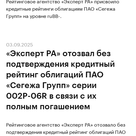
Рейтинговое агентство «Эксперт РА» присвоило
кредитные рейтинги облигациям ПАО «Сегежа
Групп» на уровне ruBB-.
03.09.2025
«Эксперт РА» отозвал без
подтверждения кредитный
рейтинг облигаций ПАО
«Сегежа Групп» серии
002P-06R в связи с их
полным погашением
Рейтинговое агентство «Эксперт РА» отозвало без
подтверждения кредитный рейтинг облигаций ПАО