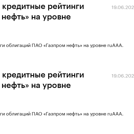
 кредитные рейтинги
19.06.20
нефть» на уровне
ги облигаций ПАО «Газпром нефть» на уровне ruAAA.
 кредитные рейтинги
19.06.20
нефть» на уровне
ги облигаций ПАО «Газпром нефть» на уровне ruAAA.