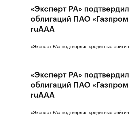
«Эксперт РА» подтвердил
облигаций ПАО «Газпром 
ruAAA
«Эксперт РА» подтвердил кредитные рейтин
«Эксперт РА» подтвердил
облигаций ПАО «Газпром 
ruAAA
«Эксперт РА» подтвердил кредитные рейтин