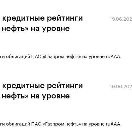
 кредитные рейтинги
19.06.20
нефть» на уровне
ги облигаций ПАО «Газпром нефть» на уровне ruAAA.
 кредитные рейтинги
19.06.20
нефть» на уровне
ги облигаций ПАО «Газпром нефть» на уровне ruAAA.