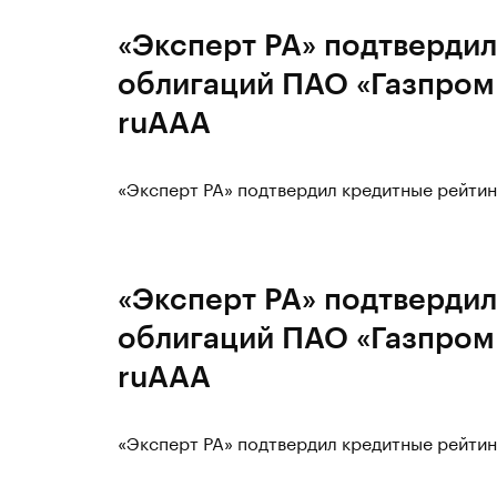
«Эксперт РА» подтвердил
облигаций ПАО «Газпром 
ruAAA
«Эксперт РА» подтвердил кредитные рейтин
«Эксперт РА» подтвердил
облигаций ПАО «Газпром 
ruAAA
«Эксперт РА» подтвердил кредитные рейтин