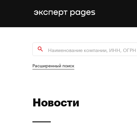
Расширенный поиск
Новости