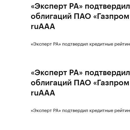
«Эксперт РА» подтвердил
облигаций ПАО «Газпром 
ruAAA
«Эксперт РА» подтвердил кредитные рейтин
«Эксперт РА» подтвердил
облигаций ПАО «Газпром 
ruAAA
«Эксперт РА» подтвердил кредитные рейтин