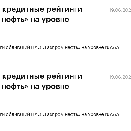
 кредитные рейтинги
19.06.20
нефть» на уровне
ги облигаций ПАО «Газпром нефть» на уровне ruAAA.
 кредитные рейтинги
19.06.20
нефть» на уровне
ги облигаций ПАО «Газпром нефть» на уровне ruAAA.