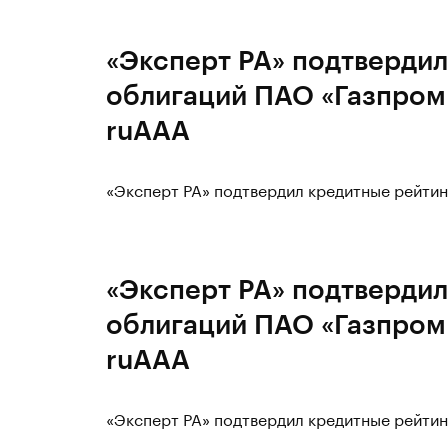
«Эксперт РА» подтвердил
облигаций ПАО «Газпром 
ruAAA
«Эксперт РА» подтвердил кредитные рейтин
«Эксперт РА» подтвердил
облигаций ПАО «Газпром 
ruAAA
«Эксперт РА» подтвердил кредитные рейтин