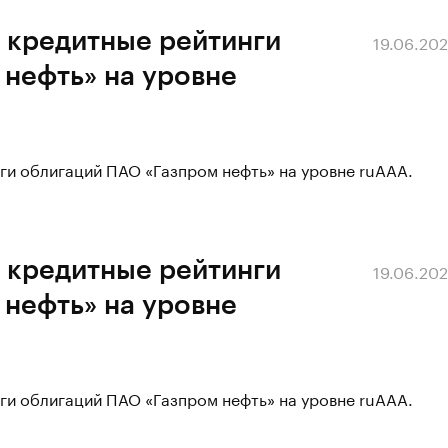
 кредитные рейтинги
19.06.20
нефть» на уровне
ги облигаций ПАО «Газпром нефть» на уровне ruAAA.
 кредитные рейтинги
19.06.20
нефть» на уровне
ги облигаций ПАО «Газпром нефть» на уровне ruAAA.