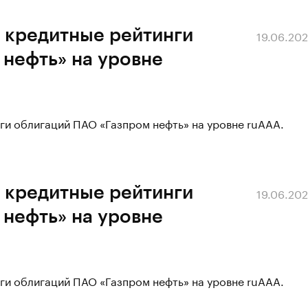
 кредитные рейтинги
19.06.20
нефть» на уровне
ги облигаций ПАО «Газпром нефть» на уровне ruAAA.
 кредитные рейтинги
19.06.20
нефть» на уровне
ги облигаций ПАО «Газпром нефть» на уровне ruAAA.