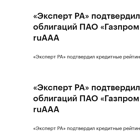
«Эксперт РА» подтвердил
облигаций ПАО «Газпром 
ruAAA
«Эксперт РА» подтвердил кредитные рейтин
«Эксперт РА» подтвердил
облигаций ПАО «Газпром 
ruAAA
«Эксперт РА» подтвердил кредитные рейтин